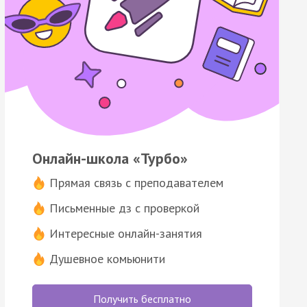
Онлайн-школа «Турбо»
Прямая связь с преподавателем
Письменные дз с проверкой
Интересные онлайн-занятия
Душевное комьюнити
Получить бесплатно