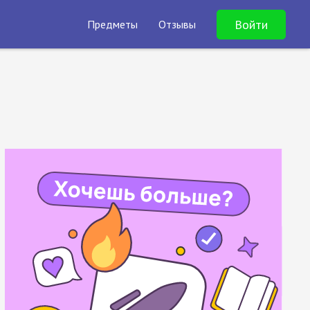
Войти
Предметы
Отзывы