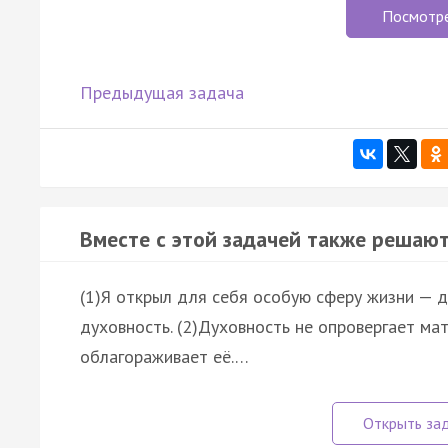
Посмотр
Предыдущая задача
Вместе с этой задачей также решают
(1)Я открыл для себя особую сферу жизни — 
духовность. (2)Духовность не опровергает ма
облагораживает её.…