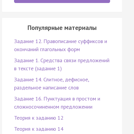
Популярные материалы
Задание 12. Правописание суффиксов и
окончаний глагольных форм
Задание 1. Средства связи предложений
в тексте (задание 1)
Задание 14. Слитное, дефисное,
раздельное написание слов
Задание 16. Пунктуация в простом и
сложносочиненном предложении
Теория к заданию 12
Теория к заданию 14