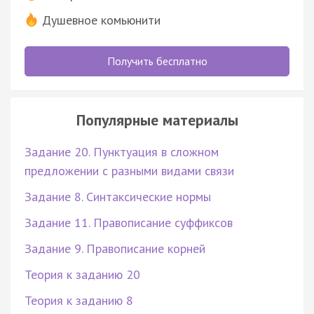
Душевное комьюнити
Получить бесплатно
Популярные материалы
Задание 20. Пунктуация в сложном
предложении с разными видами связи
Задание 8. Синтаксические нормы
Задание 11. Правописание суффиксов
Задание 9. Правописание корней
Теория к заданию 20
Теория к заданию 8