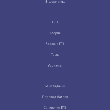
Информатика
ОГЭ
Теория
Задания ЕГЭ
Тесты
Варианты
Банк заданий
Перевод баллов
Сочинение ЕГЭ