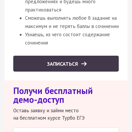
предложениях и будешь много
практиковаться
Сможешь выполнять любое 8 задание на
максимум и не терять баллы в сочинении
Узнаешь, из чего состоит содержание
сочинения
ЗАПИСАТЬСЯ
Получи бесплатный
демо-доступ
Оставь заявку и займи место
на бесплатном курсе Турбо ЕГЭ