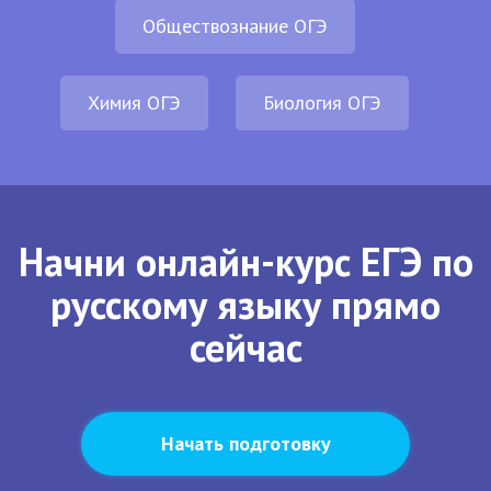
Обществознание ОГЭ
Химия ОГЭ
Биология ОГЭ
Начни онлайн-курс ЕГЭ по
русскому языку прямо
сейчас
Начать подготовку