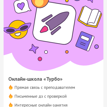
Онлайн-школа «Турбо»
Прямая связь с преподавателем
Письменные дз с проверкой
Интересные онлайн-занятия