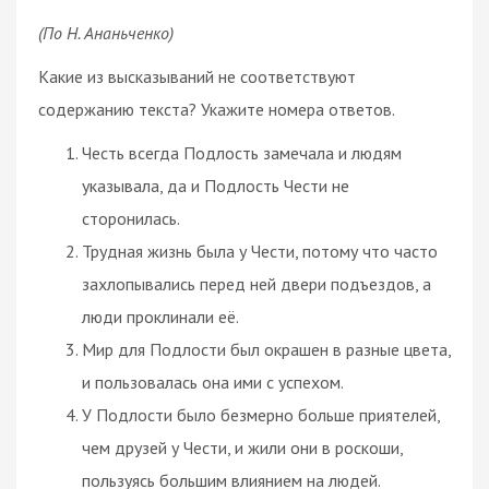
(По Н. Ананьченко)
Какие из высказываний не соответствуют
содержанию текста? Укажите номера ответов.
Честь всегда Подлость замечала и людям
указывала, да и Подлость Чести не
сторонилась.
Трудная жизнь была у Чести, потому что часто
захлопывались перед ней двери подъездов, а
люди проклинали её.
Мир для Подлости был окрашен в разные цвета,
и пользовалась она ими с успехом.
У Подлости было безмерно больше приятелей,
чем друзей у Чести, и жили они в роскоши,
пользуясь большим влиянием на людей.