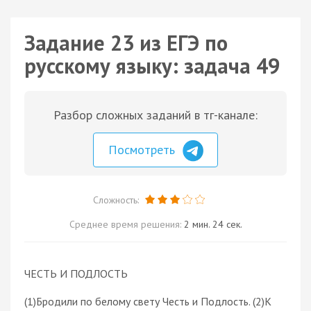
Задание 23 из ЕГЭ по
русскому языку: задача 49
Разбор сложных заданий в тг-канале:
Посмотреть
Сложность:
Среднее время решения:
2 мин. 24 сек.
ЧЕСТЬ И ПОДЛОСТЬ
(1)Бродили по белому свету Честь и Подлость. (2)К