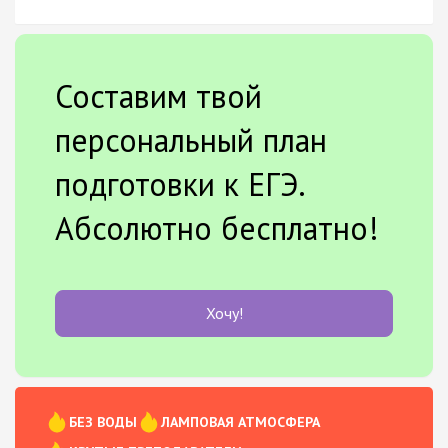
Составим твой
персональный план
подготовки к ЕГЭ.
Абсолютно бесплатно!
Хочу!
БЕЗ ВОДЫ
ЛАМПОВАЯ АТМОСФЕРА