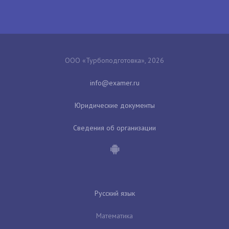
ООО «Турбоподготовка», 2026
Юридические документы
Сведения об организации
Русский язык
Математика