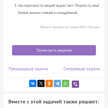
На порочности людей вырастает Подлость ещё
более жизнестойкой и изощрённой.
Объект авторского права ООО «Легион»
Посмотреть решение
Предыдущая задача
Следующая задача
Вместе с этой задачей также решают: