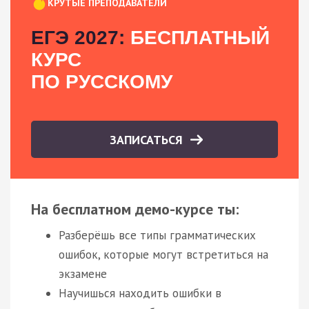
КРУТЫЕ ПРЕПОДАВАТЕЛИ
ЕГЭ 2027:
БЕСПЛАТНЫЙ
КУРС
ПО РУССКОМУ
ЗАПИСАТЬСЯ
На бесплатном демо-курсе ты:
Разберёшь все типы грамматических
ошибок, которые могут встретиться на
экзамене
Научишься находить ошибки в