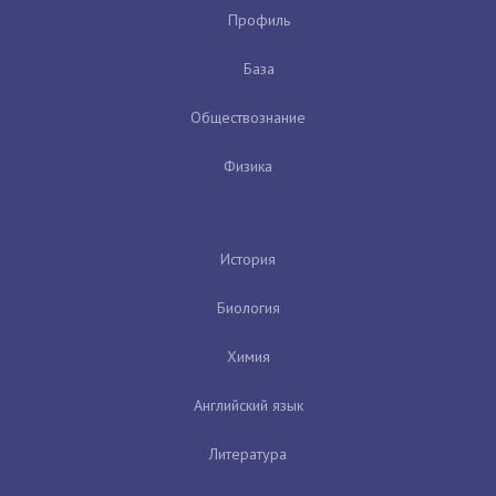
Профиль
База
Обществознание
Физика
История
Биология
Химия
Английский язык
Литература