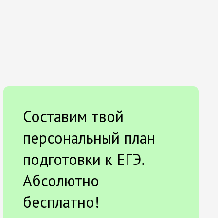
Составим твой
персональный план
подготовки к ЕГЭ.
Абсолютно
бесплатно!