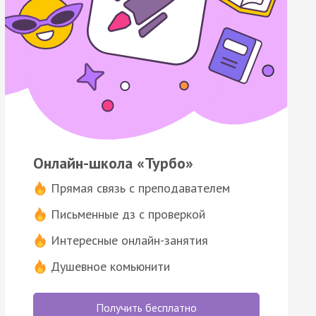
Онлайн-школа «Турбо»
Прямая связь с преподавателем
Письменные дз с проверкой
Интересные онлайн-занятия
Душевное комьюнити
Получить бесплатно