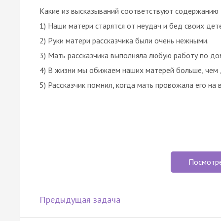
Какие из высказываний соответствуют содержанию 
1) Наши матери старятся от неудач и бед своих дет
2) Руки матери рассказчика были очень нежными.
3) Мать рассказчика выполняла любую работу по до
4) В жизни мы обижаем наших матерей больше, чем 
5) Рассказчик помнил, когда мать провожала его на 
Посмотр
Предыдущая задача