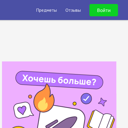
Войти
Предметы
Отзывы