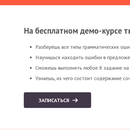
На бесплатном демо-курсе т
Разберёшь все типы грамматических ошиб
Научишься находить ошибки в предложе
Сможешь выполнять любое 8 задание на 
Узнаешь, из чего состоит содержание со
ЗАПИСАТЬСЯ