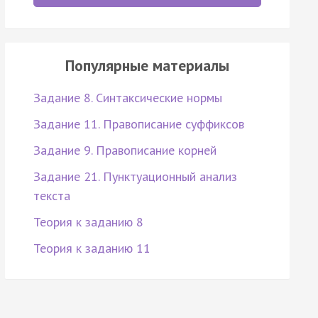
Популярные материалы
Задание 8. Синтаксические нормы
Задание 11. Правописание суффиксов
Задание 9. Правописание корней
Задание 21. Пунктуационный анализ
текста
Теория к заданию 8
Теория к заданию 11