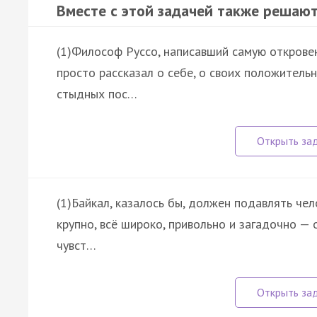
Вместе с этой задачей также решают
(1)Философ Руссо, написавший самую откровен
просто рассказал о себе, о своих положительн
стыдных пос…
(1)Байкал, казалось бы, должен подавлять чел
крупно, всё широко, привольно и загадочно — о
чувст…