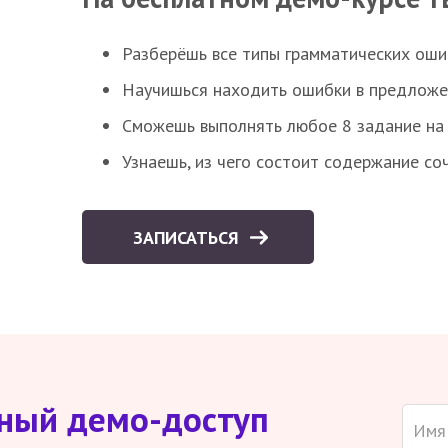
Разберёшь все типы грамматических ошиб
Научишься находить ошибки в предложе
Сможешь выполнять любое 8 задание на 
Узнаешь, из чего состоит содержание со
ЗАПИСАТЬСЯ
тный демо-доступ