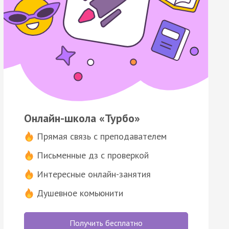
Онлайн-школа «Турбо»
Прямая связь с преподавателем
Письменные дз с проверкой
Интересные онлайн-занятия
Душевное комьюнити
Получить бесплатно