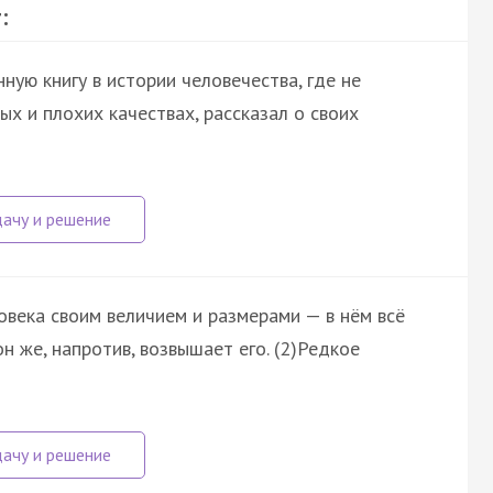
:
ную книгу в истории человечества, где не
ых и плохих качествах, рассказал о своих
овека своим величием и размерами — в нём всё
н же, напротив, возвышает его. (2)Редкое