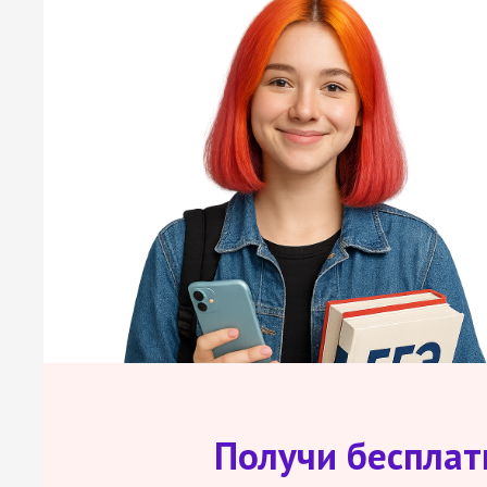
Получи беспла