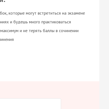
ок, которые могут встретиться на экзамене
ниях и будешь много практиковаться
максимум и не терять баллы в сочинении
чинения