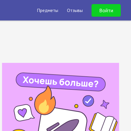
Войти
Предметы
Отзывы