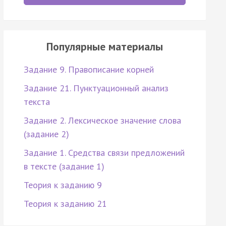
Популярные материалы
Задание 9. Правописание корней
Задание 21. Пунктуационный анализ
текста
Задание 2. Лексическое значение слова
(задание 2)
Задание 1. Средства связи предложений
в тексте (задание 1)
Теория к заданию 9
Теория к заданию 21