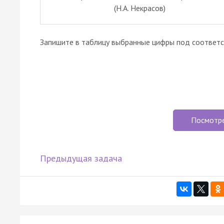
(Н.А. Некрасов)
Запишите в таблицу выбранные цифры под соответ
Посмотр
Предыдущая задача