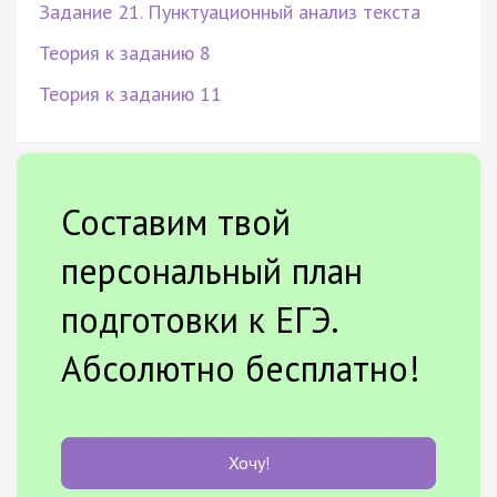
Задание 21. Пунктуационный анализ текста
Теория к заданию 8
Теория к заданию 11
Составим твой
персональный план
подготовки к ЕГЭ.
Абсолютно бесплатно!
Хочу!