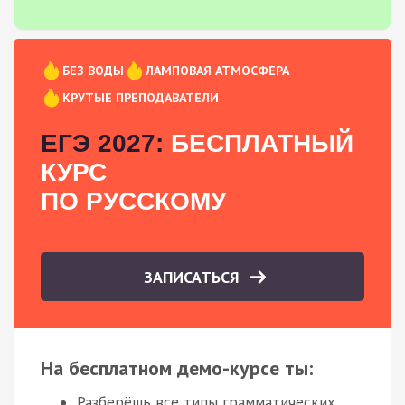
БЕЗ ВОДЫ
ЛАМПОВАЯ АТМОСФЕРА
КРУТЫЕ ПРЕПОДАВАТЕЛИ
ЕГЭ 2027:
БЕСПЛАТНЫЙ
КУРС
ПО РУССКОМУ
ЗАПИСАТЬСЯ
На бесплатном демо-курсе ты:
Разберёшь все типы грамматических