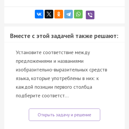
Вместе с этой задачей также решают:
Установите соответствие между
предложениями и названиями
изобразительно-выразительных средств
языка, которые употреблены в них: к
каждой позиции первого столбца
подберите соответст…