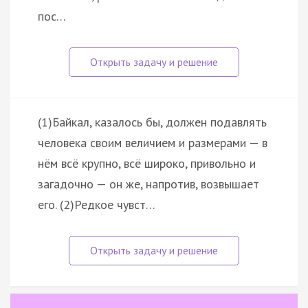
пос…
(1)Байкал, казалось бы, должен подавлять
человека своим величием и размерами — в
нём всё крупно, всё широко, привольно и
загадочно — он же, напротив, возвышает
его. (2)Редкое чувст…