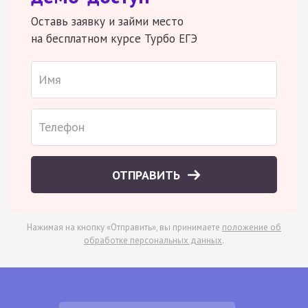
Оставь заявку и займи место
на бесплатном курсе Турбо ЕГЭ
ОТПРАВИТЬ
Нажимая на кнопку «Отправить», вы принимаете
положение об
обработке персональных данных
.