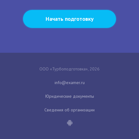
Начать подготовку
ООО «Турбоподготовка», 2026
Юридические документы
Сведения об организации