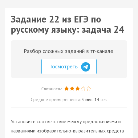
Задание 22 из ЕГЭ по
русскому языку: задача 24
Разбор сложных заданий в тг-канале:
Посмотреть
Сложность:
Среднее время решения:
3 мин. 14 сек.
Установите соответствие между предложениями и
названиями изобразительно-выразительных средств