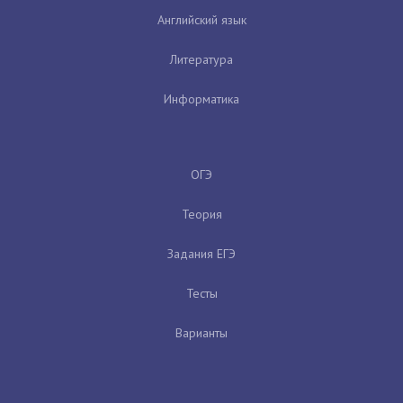
Английский язык
Литература
Информатика
ОГЭ
Теория
Задания ЕГЭ
Тесты
Варианты