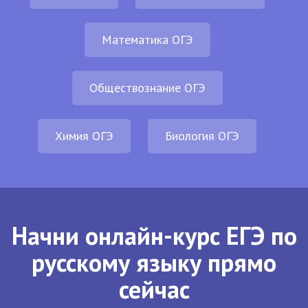
Математика ОГЭ
Обществознание ОГЭ
Химия ОГЭ
Биология ОГЭ
Начни онлайн-курс ЕГЭ по
русскому языку прямо
сейчас