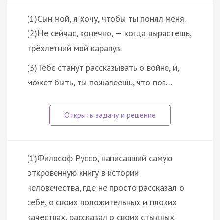
(1)Сын мой, я хочу, чтобы ты понял меня.
(2)Не сейчас, конечно, — когда вырастешь,
трёхлетний мой карапуз.
(3)Тебе станут рассказывать о войне, и,
может быть, ты пожалеешь, что поз…
(1)Философ Руссо, написавший самую
откровенную книгу в истории
человечества, где не просто рассказал о
себе, о своих положительных и плохих
качествах, рассказал о своих стыдных