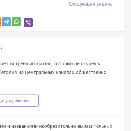
Следующая задача
:
ает острейший кризис, который не скроешь
3)Сегодня на центральных каналах общественно
ми и названиями изобразительно-выразительных