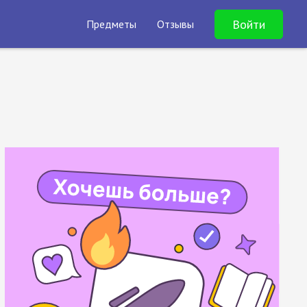
Войти
Предметы
Отзывы