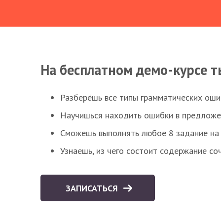
На бесплатном демо-курсе т
Разберёшь все типы грамматических ошиб
Научишься находить ошибки в предложе
Сможешь выполнять любое 8 задание на 
Узнаешь, из чего состоит содержание со
ЗАПИСАТЬСЯ