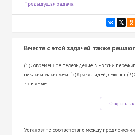
Предыдущая задача
Вместе с этой задачей также решают
(1)Современное телевидение в России пережив
никаким макияжем. (2)Кризис идей, смысла. (
значимые…
Установите соответствие между предложения