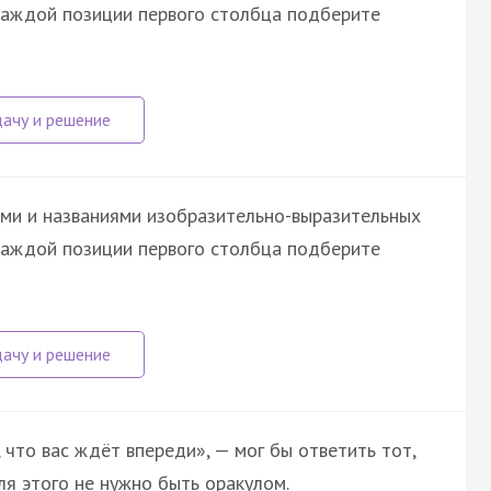
 каждой позиции первого столбца подберите
ми и названиями изобразительно-выразительных
 каждой позиции первого столбца подберите
, что вас ждёт впереди», — мог бы ответить тот,
ля этого не нужно быть оракулом.