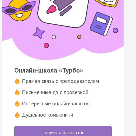
Онлайн-школа «Турбо»
Прямая связь с преподавателем
Письменные дз с проверкой
Интересные онлайн-занятия
Душевное комьюнити
Получить бесплатно