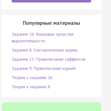
Популярные материалы
Задание 26. Языковые средства
выразительности
Задание 8. Синтаксические нормы
Задание 11. Правописание суффиксов
Задание 9. Правописание корней
Теория к заданию 26
Теория к заданию 8