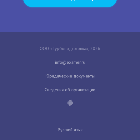
ООО «Турбоподготовка», 2026
Юридические документы
Сведения об организации
Русский язык