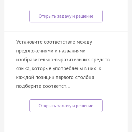
Установите соответствие между
предложениями и названиями
изобразительно-выразительных средств
языка, которые употреблены в них: к
каждой позиции первого столбца
подберите соответст…