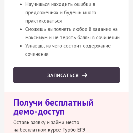
Научишься находить ошибки в
предложениях и будешь много
практиковаться
Сможешь выполнять любое 8 задание на
максимум и не терять баллы в сочинении
Узнаешь, из чего состоит содержание
сочинения
ЗАПИСАТЬСЯ
Получи бесплатный
демо-доступ
Оставь заявку и займи место
на бесплатном курсе Турбо ЕГЭ