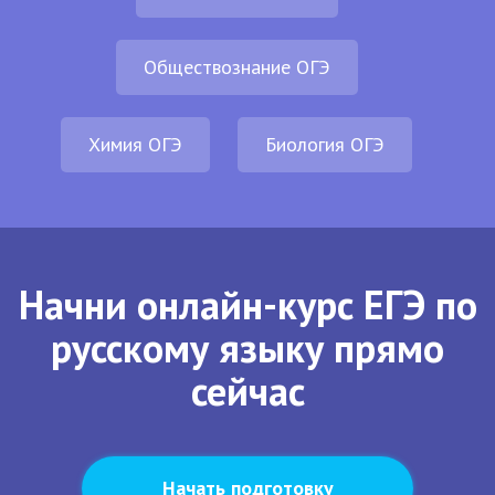
Обществознание ОГЭ
Химия ОГЭ
Биология ОГЭ
Начни онлайн-курс ЕГЭ по
русскому языку прямо
сейчас
Начать подготовку