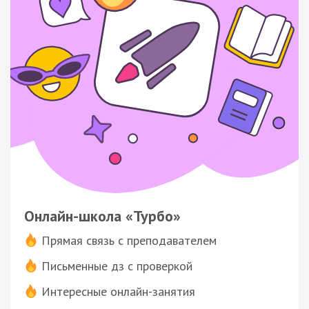
Онлайн-школа «Турбо»
Прямая связь с преподавателем
Письменные дз с проверкой
Интересные онлайн-занятия