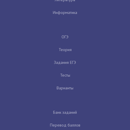
Информатика
ОГЭ
Теория
Задания ЕГЭ
Тесты
Варианты
Банк заданий
Перевод баллов