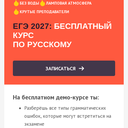
БЕЗ ВОДЫ
ЛАМПОВАЯ АТМОСФЕРА
КРУТЫЕ ПРЕПОДАВАТЕЛИ
ЕГЭ 2027:
БЕСПЛАТНЫЙ
КУРС
ПО РУССКОМУ
ЗАПИСАТЬСЯ
На бесплатном демо-курсе ты:
Разберёшь все типы грамматических
ошибок, которые могут встретиться на
экзамене