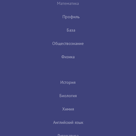
Математика
Профиль
База
Обществознание
Физика
История
Биология
Химия
Английский язык
Литература