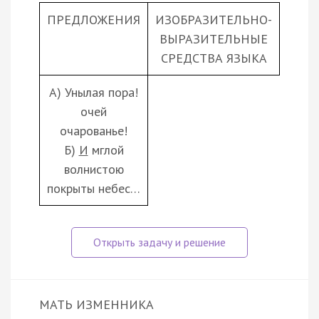
ПРЕДЛОЖЕНИЯ
ИЗОБРАЗИТЕЛЬНО-
ВЫРАЗИТЕЛЬНЫЕ
СРЕДСТВА ЯЗЫКА
А) Унылая пора!
очей
очарованье!
Б)
И
мглой
волнистою
покрыты небес…
МАТЬ ИЗМЕННИКА