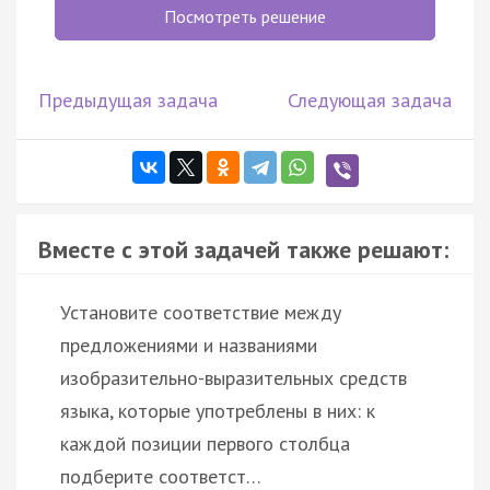
Посмотреть решение
Предыдущая задача
Следующая задача
Вместе с этой задачей также решают:
Установите соответствие между
предложениями и названиями
изобразительно-выразительных средств
языка, которые употреблены в них: к
каждой позиции первого столбца
подберите соответст…