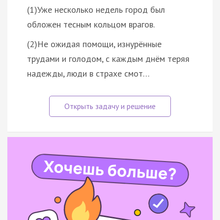
(1)Уже несколько недель город был
обложен тесным кольцом врагов.
(2)Не ожидая помощи, изнурённые
трудами и голодом, с каждым днём теряя
надежды, люди в страхе смот…