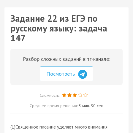
Задание 22 из ЕГЭ по
русскому языку: задача
147
Разбор сложных заданий в тг-канале:
Посмотреть
Сложность:
Среднее время решения:
3 мин. 30 сек.
(1)Священное писание уделяет много внимания