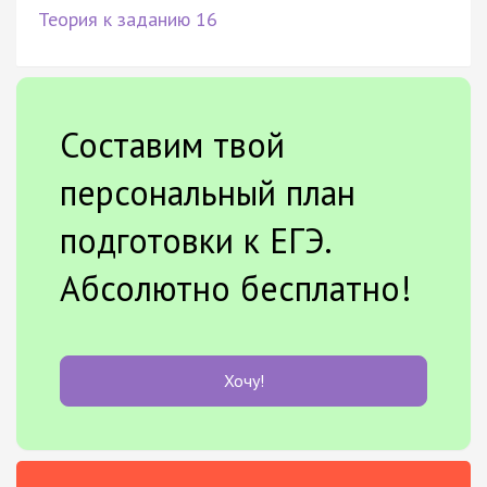
Теория к заданию 16
Составим твой
персональный план
подготовки к ЕГЭ.
Абсолютно бесплатно!
Хочу!