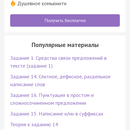
Душевное комьюнити
Получить бесплатно
Популярные материалы
Задание 1. Средства связи предложений в
тексте (задание 1)
Задание 14. Слитное, дефисное, раздельное
написание слов
Задание 16. Пунктуация в простом и
сложносочиненном предложении
Задание 15. Написание н/нн в суффиксах
Теория к заданию 14