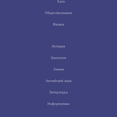
База
Обществознание
Физика
История
Биология
Химия
Английский язык
Литература
Информатика