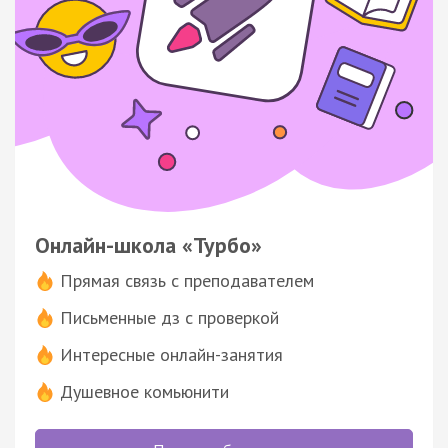
Онлайн-школа «Турбо»
Прямая связь с преподавателем
Письменные дз с проверкой
Интересные онлайн-занятия
Душевное комьюнити