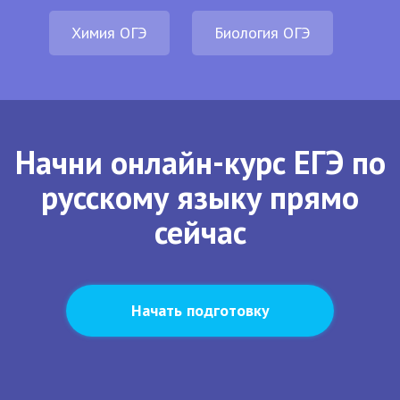
Химия ОГЭ
Биология ОГЭ
Начни онлайн-курс ЕГЭ по
русскому языку прямо
сейчас
Начать подготовку