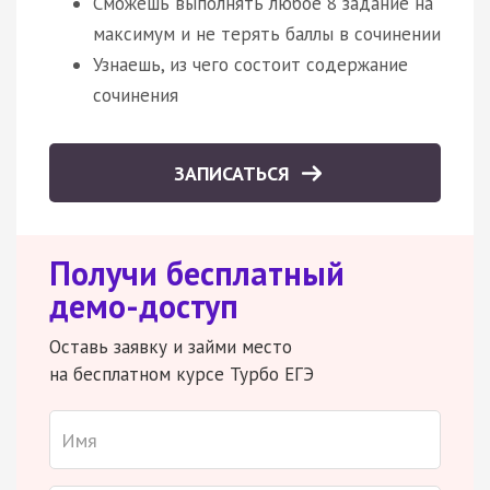
Сможешь выполнять любое 8 задание на
максимум и не терять баллы в сочинении
Узнаешь, из чего состоит содержание
сочинения
ЗАПИСАТЬСЯ
Получи бесплатный
демо-доступ
Оставь заявку и займи место
на бесплатном курсе Турбо ЕГЭ