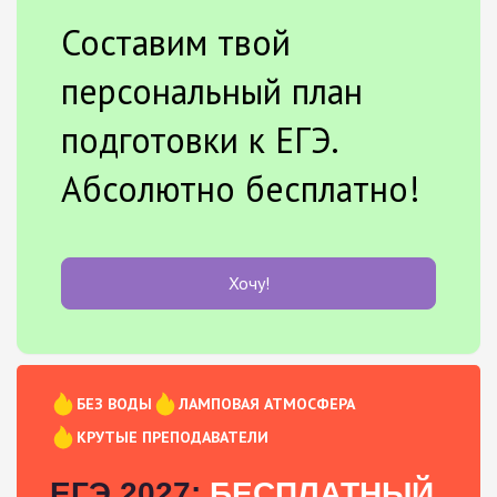
Составим твой
персональный план
подготовки к ЕГЭ.
Абсолютно бесплатно!
Хочу!
БЕЗ ВОДЫ
ЛАМПОВАЯ АТМОСФЕРА
КРУТЫЕ ПРЕПОДАВАТЕЛИ
ЕГЭ 2027:
БЕСПЛАТНЫЙ