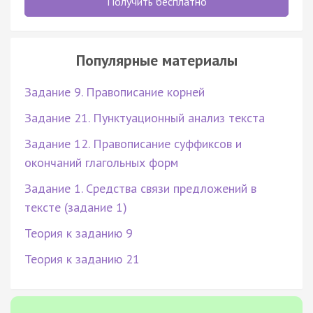
Получить бесплатно
Популярные материалы
Задание 9. Правописание корней
Задание 21. Пунктуационный анализ текста
Задание 12. Правописание суффиксов и
окончаний глагольных форм
Задание 1. Средства связи предложений в
тексте (задание 1)
Теория к заданию 9
Теория к заданию 21