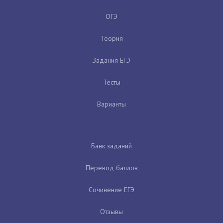
ОГЭ
Теория
Задания ЕГЭ
Тесты
Варианты
Банк заданий
Перевод баллов
Сочинение ЕГЭ
Отзывы