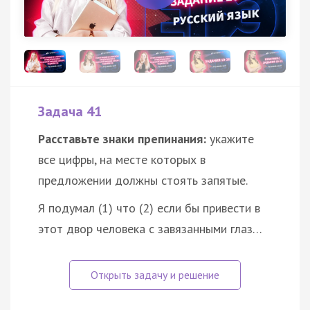
Задача 41
Расставьте знаки препинания:
укажите
все цифры, на месте которых в
предложении должны стоять запятые.
Я подумал (1) что (2) если бы привести в
этот двор человека с завязанными глаз…