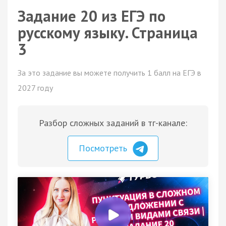
Задание 20 из ЕГЭ по
русскому языку. Страница
3
За это задание вы можете получить 1 балл на ЕГЭ в
2027 году
Разбор сложных заданий в тг-канале:
Посмотреть