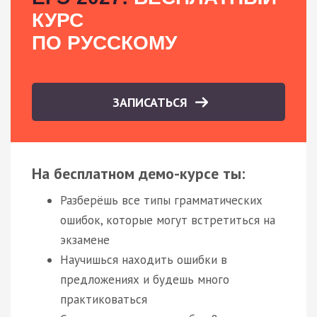
КУРС
ПО РУССКОМУ
ЗАПИСАТЬСЯ
На бесплатном демо-курсе ты:
Разберёшь все типы грамматических
ошибок, которые могут встретиться на
экзамене
Научишься находить ошибки в
предложениях и будешь много
практиковаться