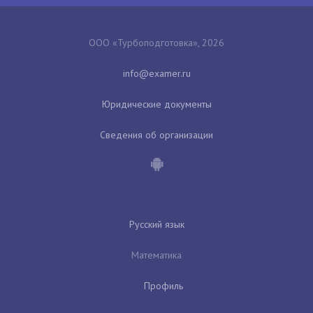
ООО «Турбоподготовка», 2026
Юридические документы
Сведения об организации
Русский язык
Математика
Профиль