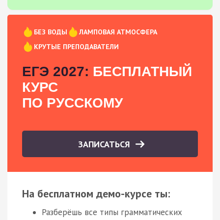
БЕЗ ВОДЫ
ЛАМПОВАЯ АТМОСФЕРА
КРУТЫЕ ПРЕПОДАВАТЕЛИ
ЕГЭ 2027:
БЕСПЛАТНЫЙ
КУРС
ПО РУССКОМУ
ЗАПИСАТЬСЯ
На бесплатном демо-курсе ты:
Разберёшь все типы грамматических