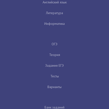
Английский язык
Литература
Информатика
ОГЭ
Теория
Задания ЕГЭ
Тесты
Варианты
Банк заданий