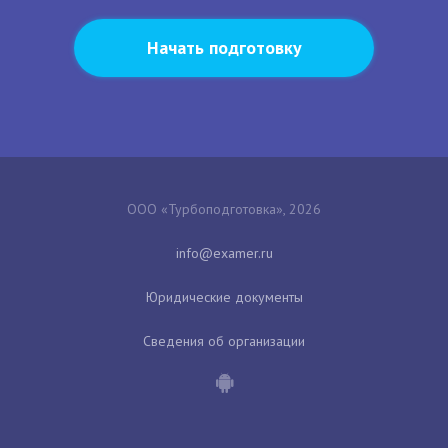
Начать подготовку
ООО «Турбоподготовка», 2026
Юридические документы
Сведения об организации