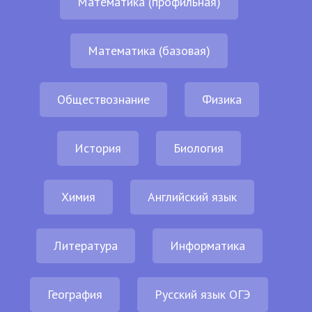
Математика (профильная)
Математика (базовая)
Обществознание
Физика
История
Биология
Химия
Английский язык
Литература
Информатика
География
Русский язык ОГЭ