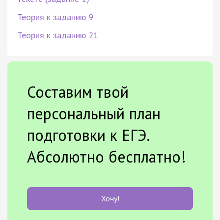
Теория к заданию 9
Теория к заданию 21
Составим твой
персональный план
подготовки к ЕГЭ.
Абсолютно бесплатно!
Хочу!