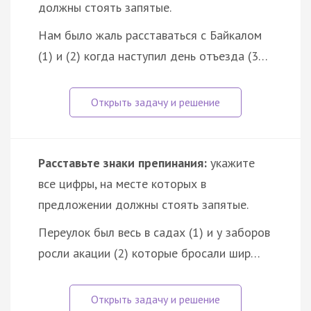
должны стоять запятые.
Нам было жаль расставаться с Байкалом
(1) и (2) когда наступил день отъезда (3…
Расставьте знаки препинания:
укажите
все цифры, на месте которых в
предложении должны стоять запятые.
Переулок был весь в садах (1) и у заборов
росли акации (2) которые бросали шир…