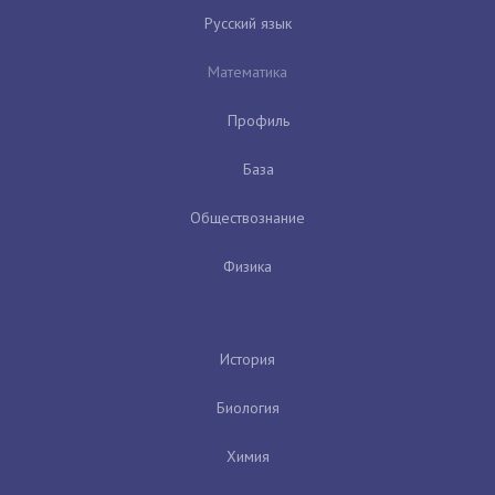
Русский язык
Математика
Профиль
База
Обществознание
Физика
История
Биология
Химия