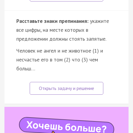
Расставьте знаки препинания:
укажите
все цифры, на месте которых в
предложении должны стоять запятые.
Человек не ангел и не животное (1) и
несчастье его в том (2) что (3) чем
больш…