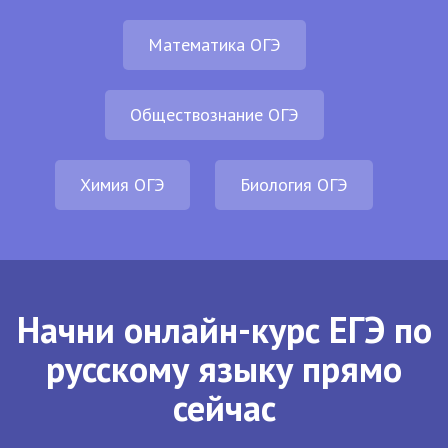
Математика ОГЭ
Обществознание ОГЭ
Химия ОГЭ
Биология ОГЭ
Начни онлайн-курс ЕГЭ по
русскому языку прямо
сейчас