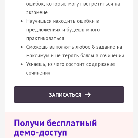
ошибок, которые могут встретиться на
экзамене
Научишься находить ошибки в
предложениях и будешь много
практиковаться
Сможешь выполнять любое 8 задание на
максимум и не терять баллы в сочинении
Узнаешь, из чего состоит содержание
сочинения
ЗАПИСАТЬСЯ
Получи бесплатный
демо-доступ