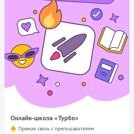
Онлайн-школа «Турбо»
Прямая связь с преподавателем