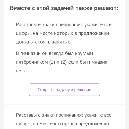
Вместе с этой задачей также решают:
Расставьте знаки препинания: укажите все
цифры, на месте которых в предложении
должны стоять запятые.
В гимназии он всегда был круглым
пятёрочником (1) и (2) если бы гимназия
не з…
Расставьте знаки препинания: укажите все
цифры, на месте которых в предложении