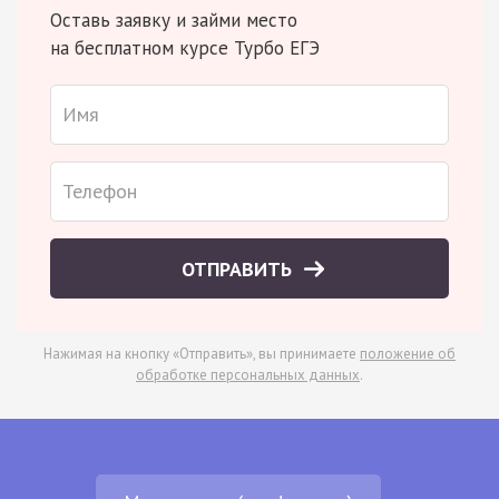
Оставь заявку и займи место
на бесплатном курсе Турбо ЕГЭ
ОТПРАВИТЬ
Нажимая на кнопку «Отправить», вы принимаете
положение об
обработке персональных данных
.