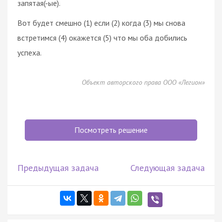
запятая(-ые).
Вот будет смешно (1) если (2) когда (3) мы снова
встретимся (4) окажется (5) что мы оба добились
успеха.
Объект авторского права ООО «Легион»
Посмотреть решение
Предыдущая задача
Следующая задача