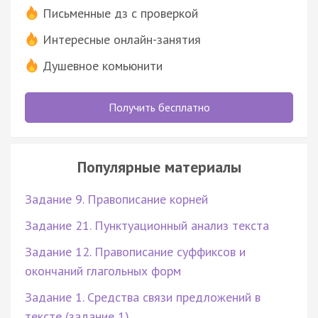
Письменные дз с проверкой
Интересные онлайн-занятия
Душевное комьюнити
Получить бесплатно
Популярные материалы
Задание 9. Правописание корней
Задание 21. Пунктуационный анализ текста
Задание 12. Правописание суффиксов и
окончаний глагольных форм
Задание 1. Средства связи предложений в
тексте (задание 1)