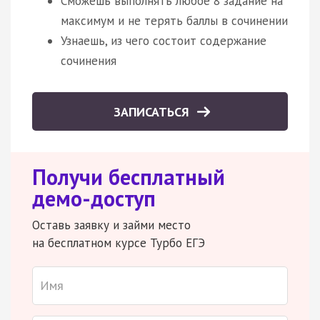
Сможешь выполнять любое 8 задание на
максимум и не терять баллы в сочинении
Узнаешь, из чего состоит содержание
сочинения
ЗАПИСАТЬСЯ
Получи бесплатный
демо-доступ
Оставь заявку и займи место
на бесплатном курсе Турбо ЕГЭ