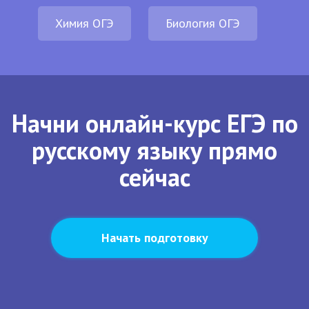
Химия ОГЭ
Биология ОГЭ
Начни онлайн-курс ЕГЭ по
русскому языку прямо
сейчас
Начать подготовку