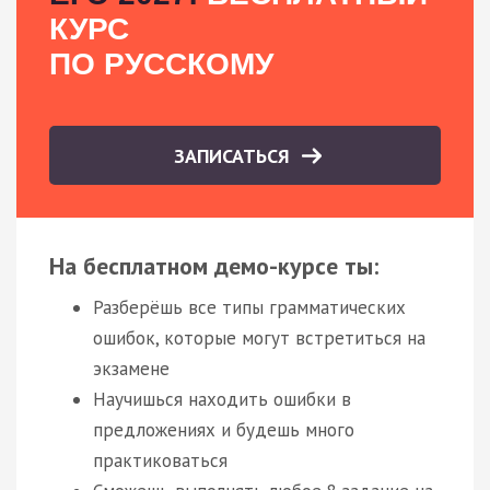
КУРС
ПО РУССКОМУ
ЗАПИСАТЬСЯ
На бесплатном демо-курсе ты:
Разберёшь все типы грамматических
ошибок, которые могут встретиться на
экзамене
Научишься находить ошибки в
предложениях и будешь много
практиковаться