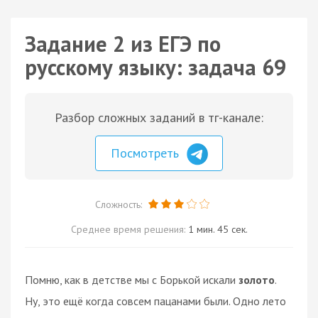
Задание 2 из ЕГЭ по
русскому языку: задача 69
Разбор сложных заданий в тг-канале:
Посмотреть
Сложность:
Среднее время решения:
1 мин. 45 сек.
Помню, как в детстве мы с Борькой искали
золото
.
Ну, это ещё когда совсем пацанами были. Одно лето