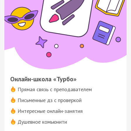
Онлайн-школа «Турбо»
Прямая связь с преподавателем
Письменные дз с проверкой
Интересные онлайн-занятия
Душевное комьюнити