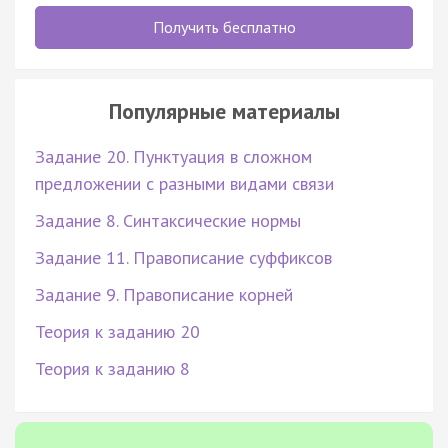
Получить бесплатно
Популярные материалы
Задание 20. Пунктуация в сложном
предложении с разными видами связи
Задание 8. Синтаксические нормы
Задание 11. Правописание суффиксов
Задание 9. Правописание корней
Теория к заданию 20
Теория к заданию 8