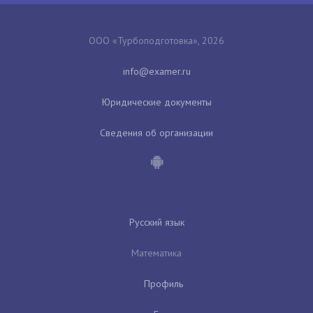
ООО «Турбоподготовка», 2026
Юридические документы
Сведения об организации
Русский язык
Математика
Профиль