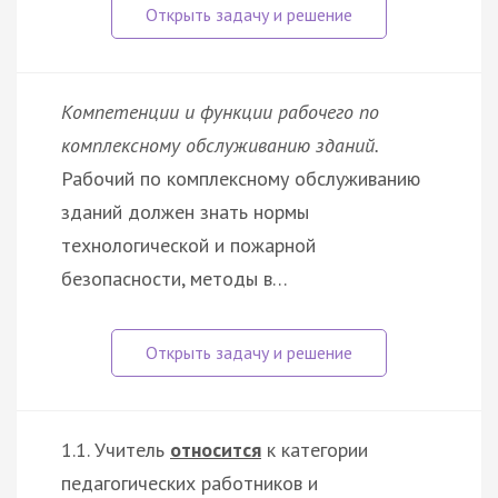
Компетенции и функции рабочего по
комплексному обслуживанию зданий.
Рабочий по комплексному обслуживанию
зданий должен знать нормы
технологической и пожарной
безопасности, методы в…
1.1. Учитель
относится
к категории
педагогических работников и