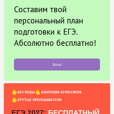
Составим твой
персональный план
подготовки к ЕГЭ.
Абсолютно бесплатно!
Хочу!
БЕЗ ВОДЫ
ЛАМПОВАЯ АТМОСФЕРА
КРУТЫЕ ПРЕПОДАВАТЕЛИ
ЕГЭ 2027:
БЕСПЛАТНЫЙ