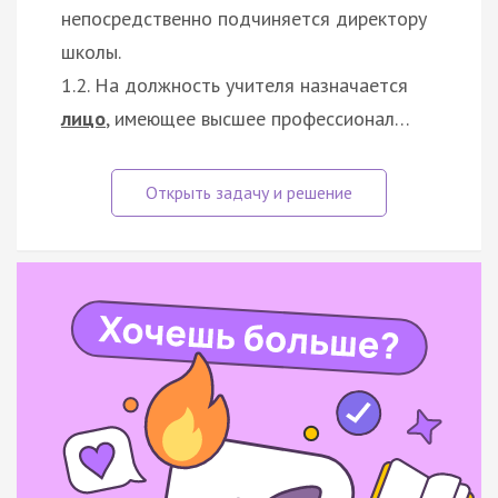
непосредственно подчиняется директору
школы.
1.2. На должность учителя назначается
лицо
, имеющее высшее профессионал…