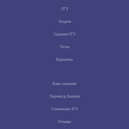
ОГЭ
Теория
Задания ЕГЭ
Тесты
Варианты
Банк заданий
Перевод баллов
Сочинение ЕГЭ
Отзывы