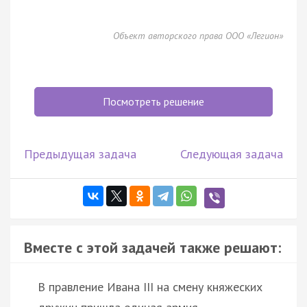
Объект авторского права ООО «Легион»
Посмотреть решение
Предыдущая задача
Следующая задача
Вместе с этой задачей также решают:
В правление Ивана III на смену княжеских