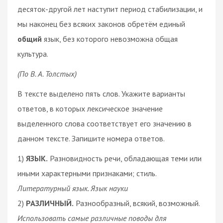
десяток-другой лет наступит период стабилизации, и
мы наконец без всяких законов обретём единый
общий
язык, без которого невозможна общая
культура.
(По В. А. Толстых)
В тексте выделено пять слов. Укажите варианты
ответов, в которых лексическое значение
выделенного слова соответствует его значению в
данном тексте. Запишите номера ответов.
1)
ЯЗЫК.
Разновидность речи, обладающая теми или
иными характерными признаками; стиль.
Литературный язык. Язык науки
2)
РАЗЛИЧНЫЙ.
Разнообразный, всякий, возможный.
Использовать самые различные поводы для