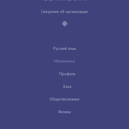
Сведения об организации
Русский язык
Математика
Профиль
База
Обществознание
Физика