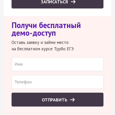
ЗАПИСАТЬСЯ
Получи бесплатный
демо-доступ
Оставь заявку и займи место
на бесплатном курсе Турбо ЕГЭ
ОТПРАВИТЬ