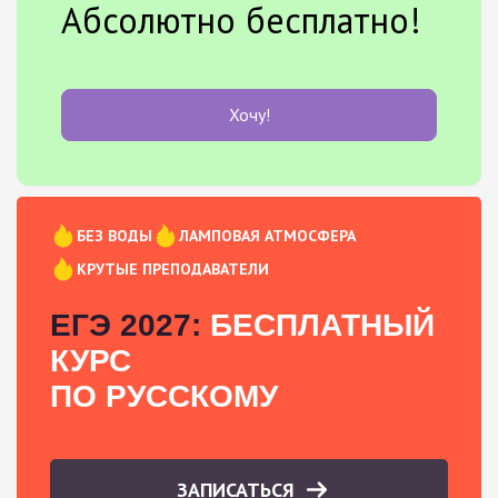
Абсолютно бесплатно!
Хочу!
БЕЗ ВОДЫ
ЛАМПОВАЯ АТМОСФЕРА
КРУТЫЕ ПРЕПОДАВАТЕЛИ
ЕГЭ 2027:
БЕСПЛАТНЫЙ
КУРС
ПО РУССКОМУ
ЗАПИСАТЬСЯ