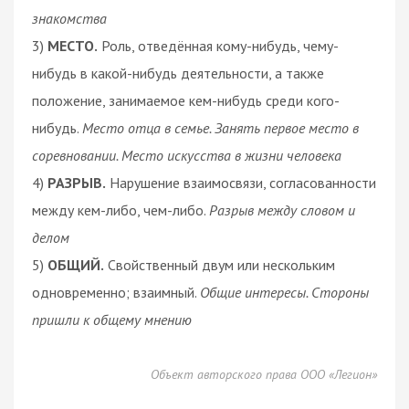
знакомства
3)
МЕСТО.
Роль, отведённая кому-нибудь, чему-
нибудь в какой-нибудь деятельности, а также
положение, занимаемое кем-нибудь среди кого-
нибудь.
Место отца в семье. Занять первое место в
соревновании. Место искусства в жизни человека
4)
РАЗРЫВ.
Нарушение взаимосвязи, согласованности
между кем-либо, чем-либо.
Разрыв между словом и
делом
5)
ОБЩИЙ.
Свойственный двум или нескольким
одновременно; взаимный.
Общие интересы. Стороны
пришли к общему мнению
Объект авторского права ООО «Легион»