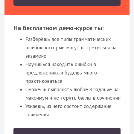
На бесплатном демо-курсе ты:
Разберёшь все типы грамматических
ошибок, которые могут встретиться на
экзамене
Научишься находить ошибки в
предложениях и будешь много
практиковаться
Сможешь выполнять любое 8 задание на
максимум и не терять баллы в сочинении
Узнаешь, из чего состоит содержание
сочинения