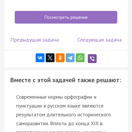
Посмотреть решение
Предыдущая задача
Следующая задача
Вместе с этой задачей также решают:
Современные нормы орфографии и
пунктуации в русском языке являются
результатом длительного исторического
саморазвития. Вплоть до конца XIX в.