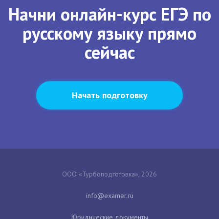
Начни онлайн-курс ЕГЭ по
русскому языку прямо
сейчас
Начать подготовку
ООО «Турбоподготовка», 2026
Юридические документы