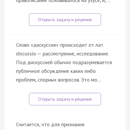
правописание основывалось на узусе, и,…
Слово «дискуссия» происходит от лат.
discussio — рассмотрение, исследование.
Под дискуссией обычно подразумевается
публичное обсуждение каких-либо
проблем, спорных вопросов. Это мо…
Считается, что для признания