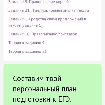
Задание 9. Правописание корней
Задание 21. Пунктуационный анализ текста
Задание 1. Средства связи предложений в
тексте (задание 1)
Задание 10. Правописание приставок
Теория к заданию 9
Теория к заданию 21
Составим твой
персональный план
подготовки к ЕГЭ.