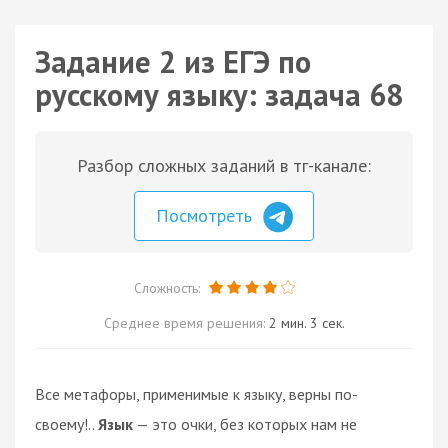
Задание 2 из ЕГЭ по
русскому языку: задача 68
Разбор сложных заданий в тг-канале:
Посмотреть
Сложность:
Среднее время решения:
2 мин. 3 сек.
Все метафоры, применимые к языку, верны по-
своему!..
Язык
— это очки, без которых нам не