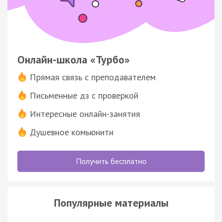
Онлайн-школа «Турбо»
Прямая связь с преподавателем
Письменные дз с проверкой
Интересные онлайн-занятия
Душевное комьюнити
Получить бесплатно
Популярные материалы