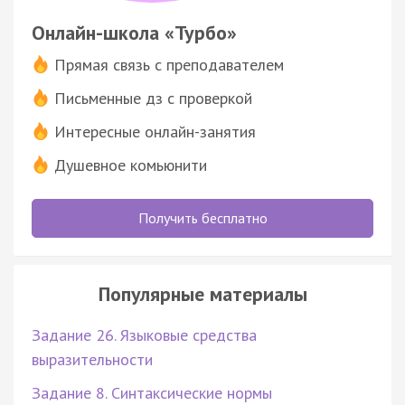
Онлайн-школа «Турбо»
Прямая связь с преподавателем
Письменные дз с проверкой
Интересные онлайн-занятия
Душевное комьюнити
Получить бесплатно
Популярные материалы
Задание 26. Языковые средства
выразительности
Задание 8. Синтаксические нормы