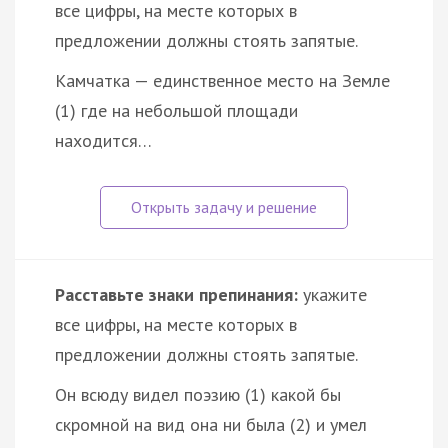
все цифры, на месте которых в
предложении должны стоять запятые.
Камчатка — единственное место на Земле
(1) где на небольшой площади
находится…
Расставьте знаки препинания:
укажите
все цифры, на месте которых в
предложении должны стоять запятые.
Он всюду видел поэзию (1) какой бы
скромной на вид она ни была (2) и умел