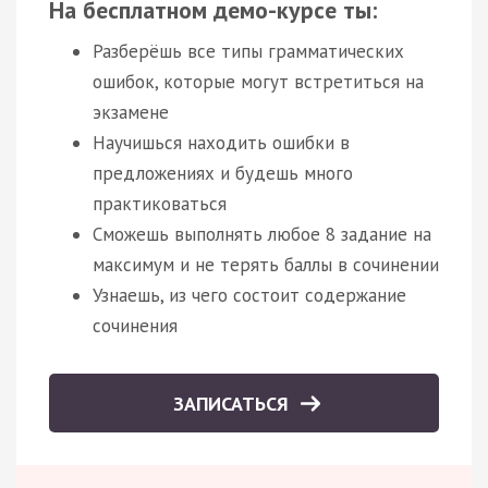
На бесплатном демо-курсе ты:
Разберёшь все типы грамматических
ошибок, которые могут встретиться на
экзамене
Научишься находить ошибки в
предложениях и будешь много
практиковаться
Сможешь выполнять любое 8 задание на
максимум и не терять баллы в сочинении
Узнаешь, из чего состоит содержание
сочинения
ЗАПИСАТЬСЯ