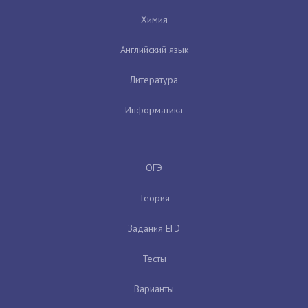
Химия
Английский язык
Литература
Информатика
ОГЭ
Теория
Задания ЕГЭ
Тесты
Варианты