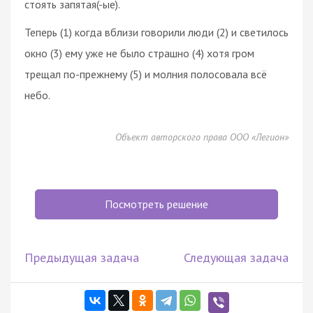
стоять запятая(-ые).
Теперь (1) когда вблизи говорили люди (2) и светилось
окно (3) ему уже не было страшно (4) хотя гром
трещал по-прежнему (5) и молния полосовала всё
небо.
Объект авторского права ООО «Легион»
Посмотреть решение
Предыдущая задача
Следующая задача