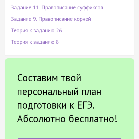
Задание 11. Правописание суффиксов
Задание 9. Правописание корней
Теория к заданию 26
Теория к заданию 8
Составим твой
персональный план
подготовки к ЕГЭ.
Абсолютно бесплатно!