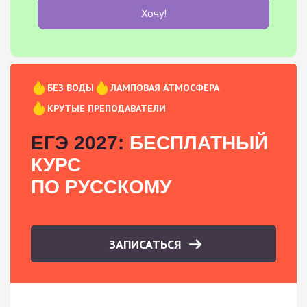
Хочу!
БЕЗ ВОДЫ
ЛАМПОВАЯ АТМОСФЕРА
КРУТЫЕ ПРЕПОДАВАТЕЛИ
ЕГЭ 2027:
БЕСПЛАТНЫЙ
КУРС
ПО РУССКОМУ
ЗАПИСАТЬСЯ