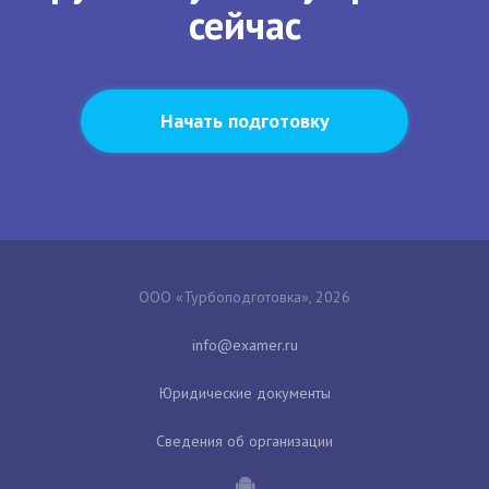
сейчас
Начать подготовку
ООО «Турбоподготовка», 2026
Юридические документы
Сведения об организации