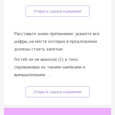
Расставьте знаки препинания: укажите все
цифры, на месте которых в предложении
должны стоять запятые.
Гостей он не выносил (1) и тихо
спроваживал их такими намёками и
вымышленными …