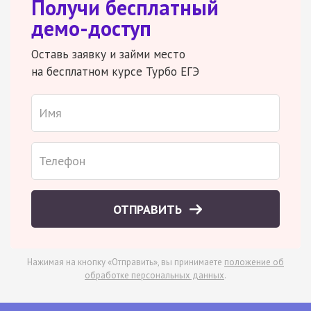
Получи бесплатный
демо-доступ
Оставь заявку и займи место
на бесплатном курсе Турбо ЕГЭ
ОТПРАВИТЬ
Нажимая на кнопку «Отправить», вы принимаете
положение об
обработке персональных данных
.