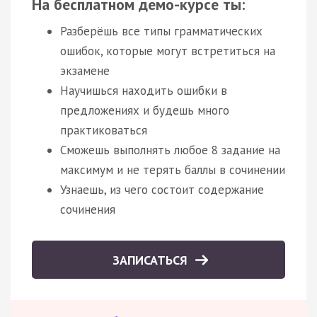
На бесплатном демо-курсе ты:
Разберёшь все типы грамматических
ошибок, которые могут встретиться на
экзамене
Научишься находить ошибки в
предложениях и будешь много
практиковаться
Сможешь выполнять любое 8 задание на
максимум и не терять баллы в сочинении
Узнаешь, из чего состоит содержание
сочинения
ЗАПИСАТЬСЯ