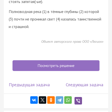
стоять запятая(-ые).
Полноводная река (1) в тёмные глубины (2) которой
(3) почти не проникал свет (4) казалась таинственной
и страшной.
Объект авторского права ООО «Легион»
Посмотреть решение
Предыдущая задача
Следующая задача