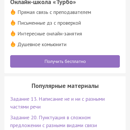
Онлайн-школа «Турбо»
Прямая связь с преподавателем
Письменные дз с проверкой
Интересные онлайн-занятия
Душевное комьюнити
Получить бесплатно
Популярные материалы
Задание 13. Написание не и ни с разными
частями речи
Задание 20. Пунктуация в сложном
предложении с разными видами связи