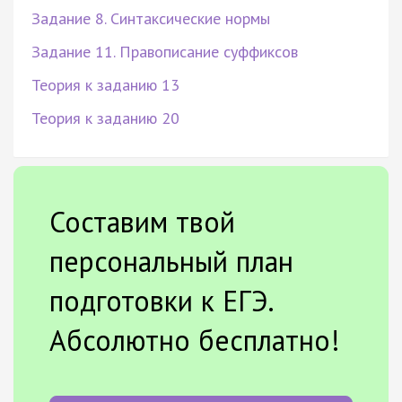
Задание 8. Синтаксические нормы
Задание 11. Правописание суффиксов
Теория к заданию 13
Теория к заданию 20
Составим твой
персональный план
подготовки к ЕГЭ.
Абсолютно бесплатно!