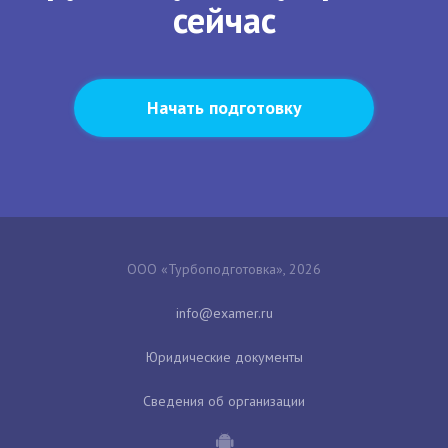
сейчас
Начать подготовку
ООО «Турбоподготовка», 2026
Юридические документы
Сведения об организации