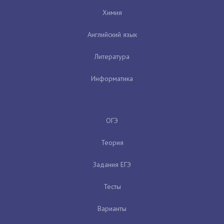
Химия
Английский язык
Литература
Информатика
ОГЭ
Теория
Задания ЕГЭ
Тесты
Варианты