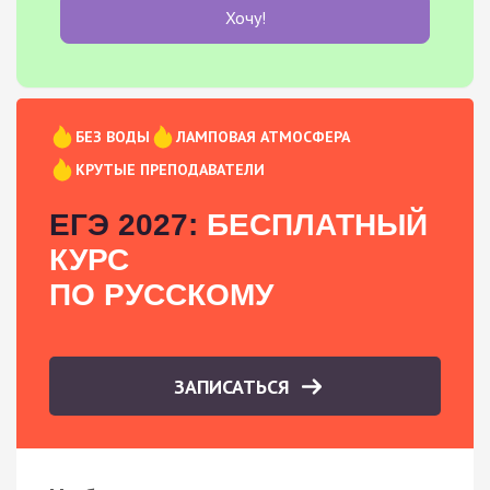
Хочу!
БЕЗ ВОДЫ
ЛАМПОВАЯ АТМОСФЕРА
КРУТЫЕ ПРЕПОДАВАТЕЛИ
ЕГЭ 2027:
БЕСПЛАТНЫЙ
КУРС
ПО РУССКОМУ
ЗАПИСАТЬСЯ