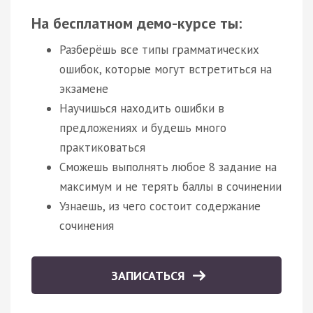
На бесплатном демо-курсе ты:
Разберёшь все типы грамматических
ошибок, которые могут встретиться на
экзамене
Научишься находить ошибки в
предложениях и будешь много
практиковаться
Сможешь выполнять любое 8 задание на
максимум и не терять баллы в сочинении
Узнаешь, из чего состоит содержание
сочинения
ЗАПИСАТЬСЯ