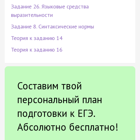
Задание 26. Языковые средства
выразительности
Задание 8. Синтаксические нормы
Теория к заданию 14
Теория к заданию 16
Составим твой
персональный план
подготовки к ЕГЭ.
Абсолютно бесплатно!