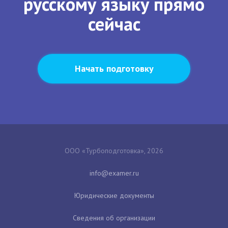
русскому языку прямо
сейчас
Начать подготовку
ООО «Турбоподготовка», 2026
Юридические документы
Сведения об организации