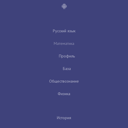
Русский язык
Математика
Профиль
База
Обществознание
Физика
История