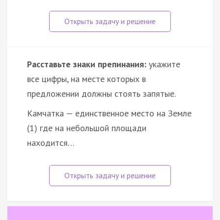
Расставьте знаки препинания:
укажите
все цифры, на месте которых в
предложении должны стоять запятые.
Камчатка — единственное место на Земле
(1) где на небольшой площади
находится…