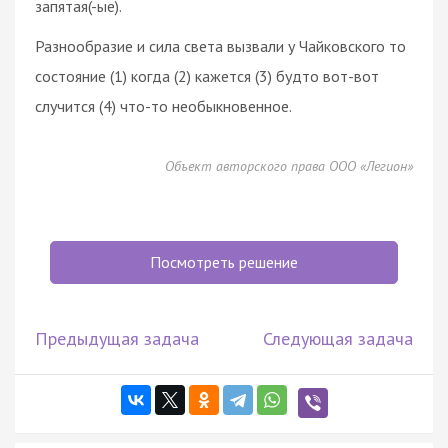
запятая(-ые).
Разнообразие и сила света вызвали у Чайковского то
состояние (1) когда (2) кажется (3) будто вот-вот
случится (4) что-то необыкновенное.
Объект авторского права ООО «Легион»
Посмотреть решение
Предыдущая задача
Следующая задача