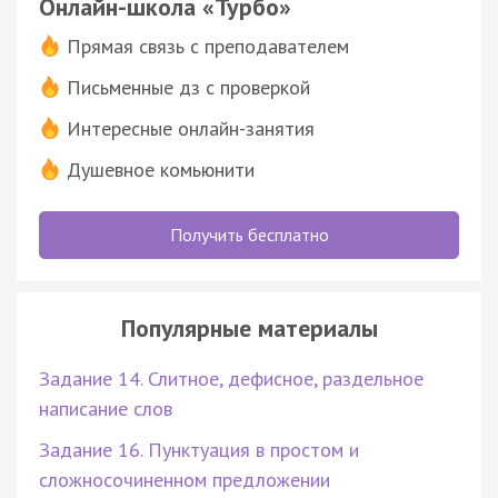
Онлайн-школа «Турбо»
Прямая связь с преподавателем
Письменные дз с проверкой
Интересные онлайн-занятия
Душевное комьюнити
Получить бесплатно
Популярные материалы
Задание 14. Слитное, дефисное, раздельное
написание слов
Задание 16. Пунктуация в простом и
сложносочиненном предложении