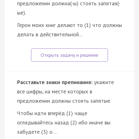
предложении должна(-ы) стоять запятая(-
ые).
Герои моих книг делают то (1) что должны
делать в действительной…
Расставьте знаки препинания:
укажите
все цифры, на месте которых в
предложении должны стоять запятые.
Чтобы идти вперёд (1) чаще
оглядывайтесь назад (2) ибо иначе вы
забудете (3) о…