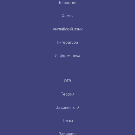
Биология
Химия
Английский язык
Литература
Информатика
ОГЭ
Теория
Задания ЕГЭ
Тесты
Варианты