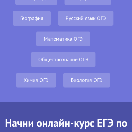
География
Русский язык ОГЭ
Математика ОГЭ
Обществознание ОГЭ
Химия ОГЭ
Биология ОГЭ
Начни онлайн-курс ЕГЭ по