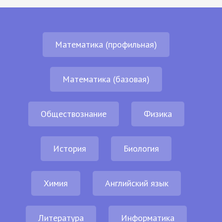
Математика (профильная)
Математика (базовая)
Обществознание
Физика
История
Биология
Химия
Английский язык
Литература
Информатика