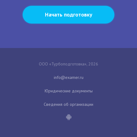
Начать подготовку
ООО «Турбоподготовка», 2026
Юридические документы
Сведения об организации