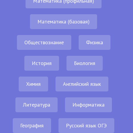
Математика (профильная)
Математика (базовая)
Обществознание
Физика
История
Биология
Химия
Английский язык
Литература
Информатика
География
Русский язык ОГЭ