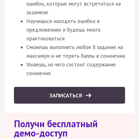
ошибок, которые могут встретиться на
экзамене
Научишься находить ошибки в
предложениях и будешь много
практиковаться
Сможешь выполнять любое 8 задание на
максимум и не терять баллы в сочинении
Узнаешь, из чего состоит содержание
сочинения
ЗАПИСАТЬСЯ
Получи бесплатный
демо-доступ