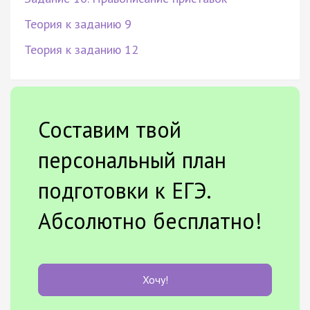
Теория к заданию 9
Теория к заданию 12
Составим твой
персональный план
подготовки к ЕГЭ.
Абсолютно бесплатно!
Хочу!