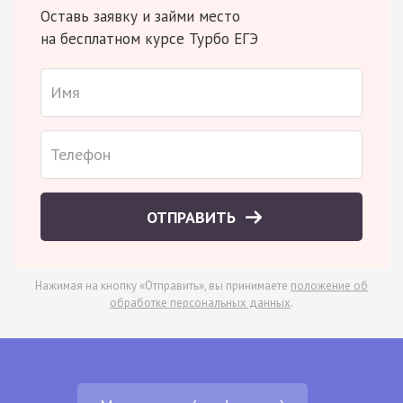
Оставь заявку и займи место
на бесплатном курсе Турбо ЕГЭ
ОТПРАВИТЬ
Нажимая на кнопку «Отправить», вы принимаете
положение об
обработке персональных данных
.