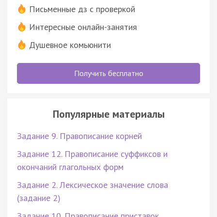
Письменные дз с проверкой
Интересные онлайн-занятия
Душевное комьюнити
Получить бесплатно
Популярные материалы
Задание 9. Правописание корней
Задание 12. Правописание суффиксов и
окончаний глагольных форм
Задание 2. Лексическое значение слова
(задание 2)
Задание 10. Правописание приставок