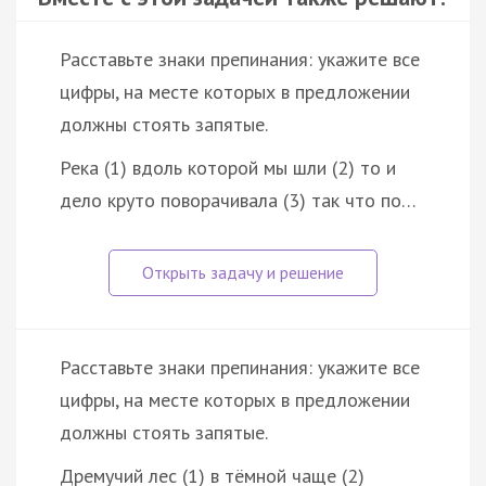
Расставьте знаки препинания: укажите все
цифры, на месте которых в предложении
должны стоять запятые.
Река (1) вдоль которой мы шли (2) то и
дело круто поворачивала (3) так что по…
Расставьте знаки препинания: укажите все
цифры, на месте которых в предложении
должны стоять запятые.
Дремучий лес (1) в тёмной чаще (2)