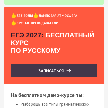
БЕЗ ВОДЫ
ЛАМПОВАЯ АТМОСФЕРА
КРУТЫЕ ПРЕПОДАВАТЕЛИ
ЕГЭ 2027:
БЕСПЛАТНЫЙ
КУРС
ПО РУССКОМУ
ЗАПИСАТЬСЯ
На бесплатном демо-курсе ты:
Разберёшь все типы грамматических