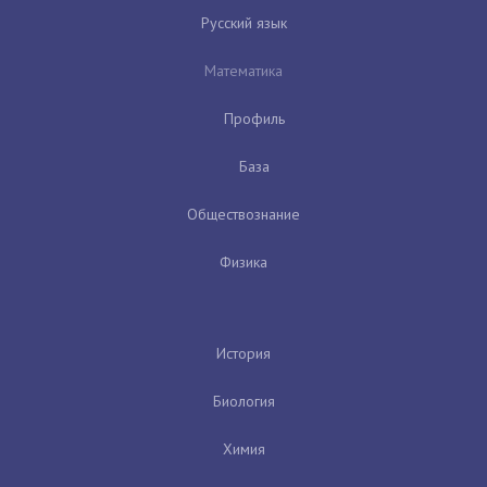
Русский язык
Математика
Профиль
База
Обществознание
Физика
История
Биология
Химия