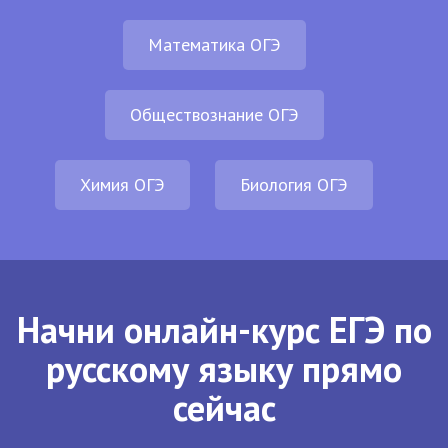
Математика ОГЭ
Обществознание ОГЭ
Химия ОГЭ
Биология ОГЭ
Начни онлайн-курс ЕГЭ по
русскому языку прямо
сейчас