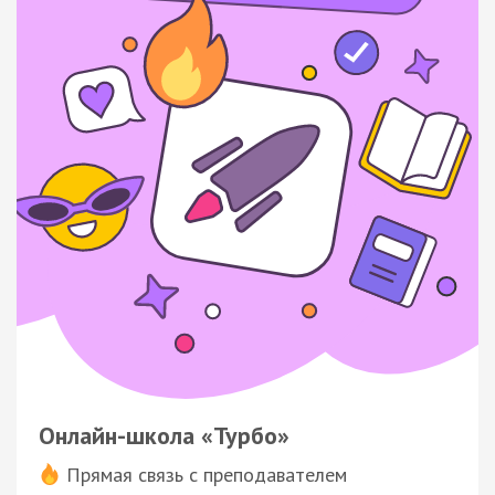
Онлайн-школа «Турбо»
Прямая связь с преподавателем