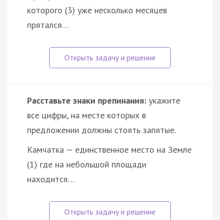
которого (3) уже несколько месяцев
прятался…
Расставьте знаки препинания:
укажите
все цифры, на месте которых в
предложении должны стоять запятые.
Камчатка — единственное место на Земле
(1) где на небольшой площади
находится…