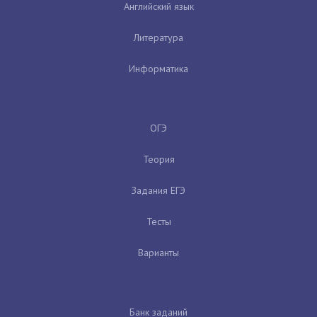
Английский язык
Литература
Информатика
ОГЭ
Теория
Задания ЕГЭ
Тесты
Варианты
Банк заданий