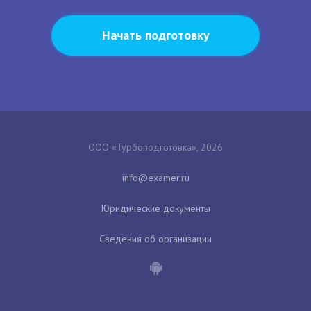
Начать подготовку
ООО «Турбоподготовка», 2026
Юридические документы
Сведения об организации