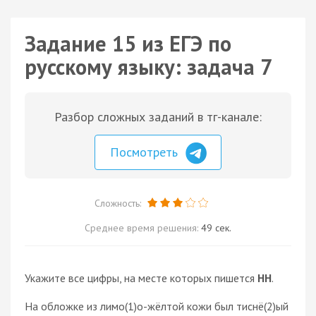
Задание 15 из ЕГЭ по
русскому языку: задача 7
Разбор сложных заданий в тг-канале:
Посмотреть
Сложность:
Среднее время решения:
49 сек.
Укажите все цифры, на месте которых пишется
НН
.
На обложке из лимо(1)о-жёлтой кожи был тиснё(2)ый