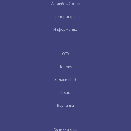
Английский язык
Литература
Информатика
ОГЭ
Теория
Задания ЕГЭ
Тесты
Варианты
Банк заданий