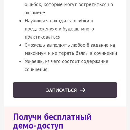
ошибок, которые могут встретиться на
экзамене
Научишься находить ошибки в
предложениях и будешь много
практиковаться
Сможешь выполнять любое 8 задание на
максимум и не терять баллы в сочинении
Узнаешь, из чего состоит содержание
сочинения
ЗАПИСАТЬСЯ
Получи бесплатный
демо-доступ