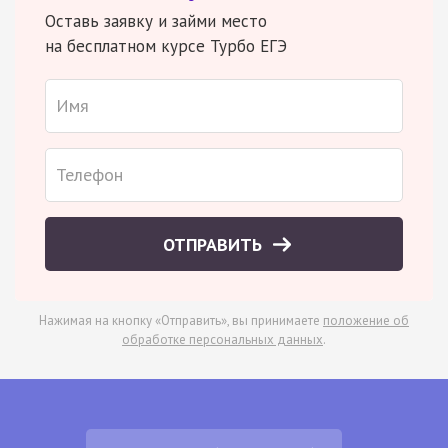
Оставь заявку и займи место
на бесплатном курсе Турбо ЕГЭ
ОТПРАВИТЬ
Нажимая на кнопку «Отправить», вы принимаете
положение об
обработке персональных данных
.