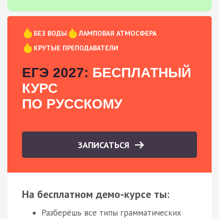
БЕЗ ВОДЫ
ЛАМПОВАЯ АТМОСФЕРА
КРУТЫЕ ПРЕПОДАВАТЕЛИ
ЕГЭ 2027:
БЕСПЛАТНЫЙ
КУРС
ПО РУССКОМУ
ЗАПИСАТЬСЯ
На бесплатном демо-курсе ты:
Разберёшь все типы грамматических