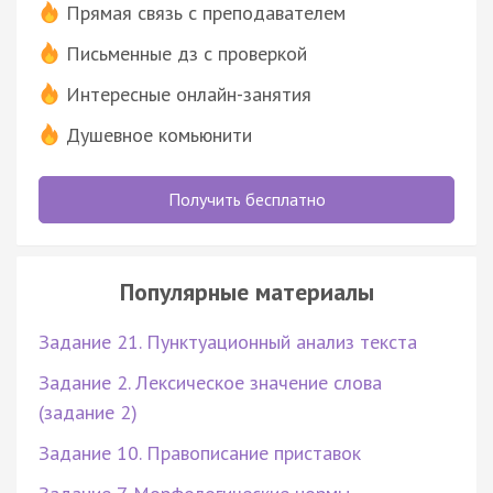
Прямая связь с преподавателем
Письменные дз с проверкой
Интересные онлайн-занятия
Душевное комьюнити
Получить бесплатно
Популярные материалы
Задание 21. Пунктуационный анализ текста
Задание 2. Лексическое значение слова
(задание 2)
Задание 10. Правописание приставок