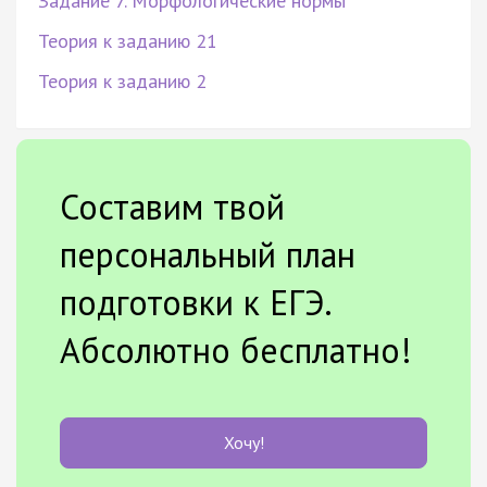
Задание 7. Морфологические нормы
Теория к заданию 21
Теория к заданию 2
Составим твой
персональный план
подготовки к ЕГЭ.
Абсолютно бесплатно!
Хочу!