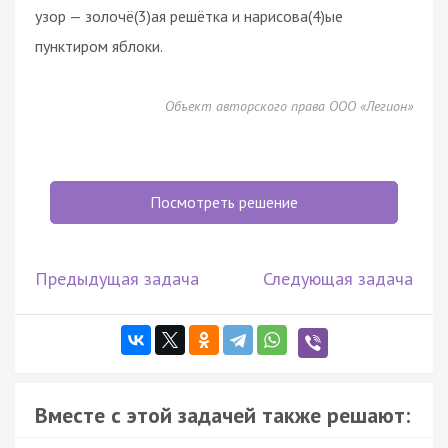
узор — золочё(3)ая решётка и нарисова(4)ые
пунктиром яблоки.
Объект авторского права ООО «Легион»
Посмотреть решение
Предыдущая задача
Следующая задача
Вместе с этой задачей также решают: