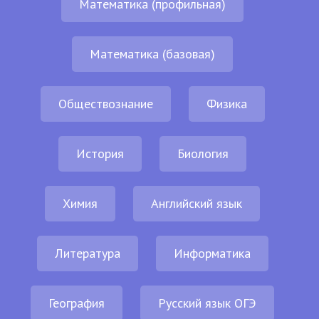
Математика (профильная)
Математика (базовая)
Обществознание
Физика
История
Биология
Химия
Английский язык
Литература
Информатика
География
Русский язык ОГЭ