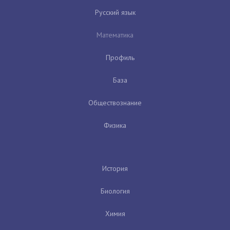
Русский язык
Математика
Профиль
База
Обществознание
Физика
История
Биология
Химия