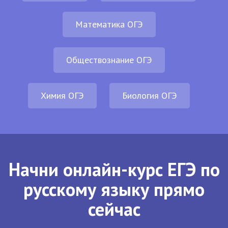
Математика ОГЭ
Обществознание ОГЭ
Химия ОГЭ
Биология ОГЭ
Начни онлайн-курс ЕГЭ по
русскому языку прямо
сейчас