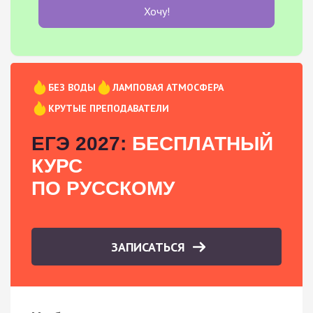
Хочу!
БЕЗ ВОДЫ
ЛАМПОВАЯ АТМОСФЕРА
КРУТЫЕ ПРЕПОДАВАТЕЛИ
ЕГЭ 2027:
БЕСПЛАТНЫЙ
КУРС
ПО РУССКОМУ
ЗАПИСАТЬСЯ