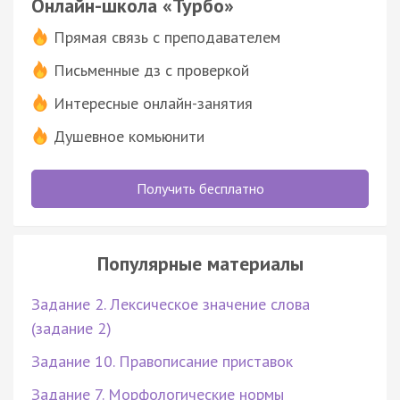
Онлайн-школа «Турбо»
Прямая связь с преподавателем
Письменные дз с проверкой
Интересные онлайн-занятия
Душевное комьюнити
Получить бесплатно
Популярные материалы
Задание 2. Лексическое значение слова
(задание 2)
Задание 10. Правописание приставок
Задание 7. Морфологические нормы