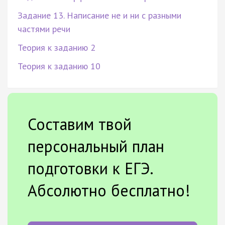
Задание 13. Написание не и ни с разными
частями речи
Теория к заданию 2
Теория к заданию 10
Составим твой
персональный план
подготовки к ЕГЭ.
Абсолютно бесплатно!