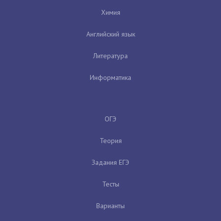
Химия
Английский язык
Литература
Информатика
ОГЭ
Теория
Задания ЕГЭ
Тесты
Варианты