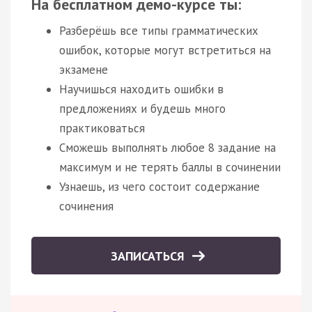
На бесплатном демо-курсе ты:
Разберёшь все типы грамматических
ошибок, которые могут встретиться на
экзамене
Научишься находить ошибки в
предложениях и будешь много
практиковаться
Сможешь выполнять любое 8 задание на
максимум и не терять баллы в сочинении
Узнаешь, из чего состоит содержание
сочинения
ЗАПИСАТЬСЯ