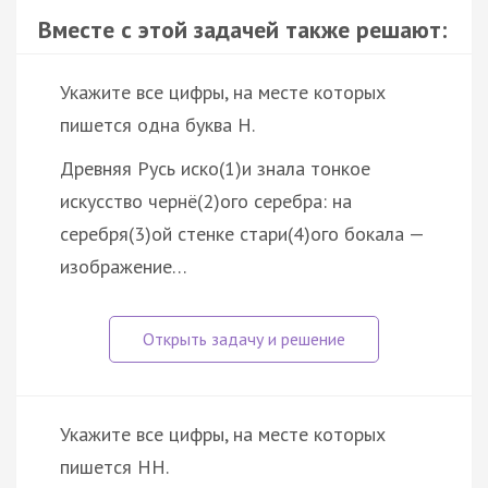
Вместе с этой задачей также решают:
Укажите все цифры, на месте которых
пишется одна буква Н.
Древняя Русь иско(1)и знала тонкое
искусство чернё(2)ого серебра: на
серебря(3)ой стенке стари(4)ого бокала —
изображение…
Укажите все цифры, на месте которых
пишется НН.