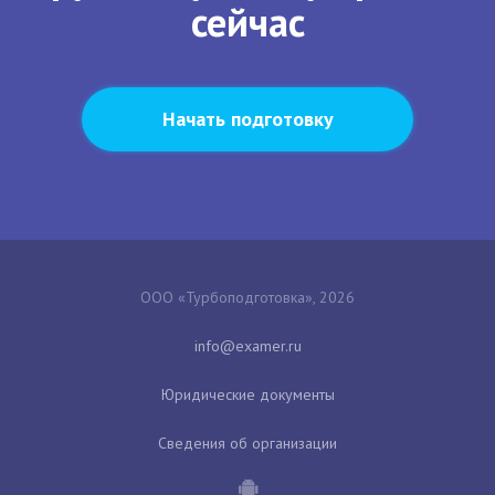
сейчас
Начать подготовку
ООО «Турбоподготовка», 2026
Юридические документы
Сведения об организации