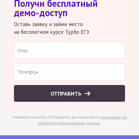
Получи бесплатный
демо-доступ
Оставь заявку и займи место
на бесплатном курсе Турбо ЕГЭ
ОТПРАВИТЬ
Нажимая на кнопку «Отправить», вы принимаете
положение об
обработке персональных данных
.