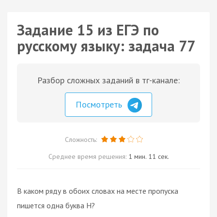
Задание 15 из ЕГЭ по
русскому языку: задача 77
Разбор сложных заданий в тг-канале:
Посмотреть
Сложность:
Среднее время решения:
1 мин. 11 сек.
В каком ряду в обоих словах на месте пропуска
пишется одна буква Н?