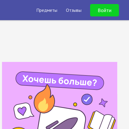
Войти
Предметы
Отзывы