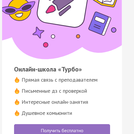
Онлайн-школа «Турбо»
Прямая связь с преподавателем
Письменные дз с проверкой
Интересные онлайн-занятия
Душевное комьюнити
Получить бесплатно