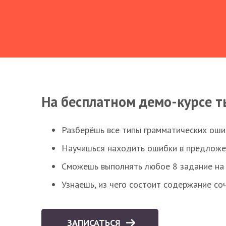
На бесплатном демо-курсе т
Разберёшь все типы грамматических ошиб
Научишься находить ошибки в предложе
Сможешь выполнять любое 8 задание на 
Узнаешь, из чего состоит содержание со
ЗАПИСАТЬСЯ