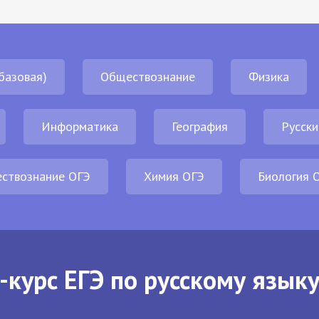
базовая)
Обществознание
Физика
Информатика
География
Русски
ствознание ОГЭ
Химия ОГЭ
Биология 
-курс ЕГЭ по русскому языку