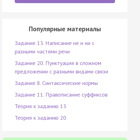
Популярные материалы
Задание 13. Написание не и ни с
разными частями речи
Задание 20. Пунктуация в сложном
предложении с разными видами связи
Задание 8. Синтаксические нормы
Задание 11. Правописание суффиксов
Теория к заданию 13
Теория к заданию 20