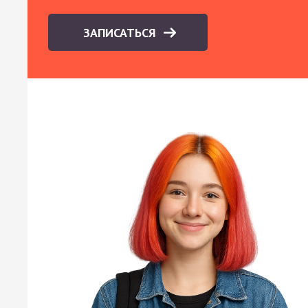
ЗАПИСАТЬСЯ