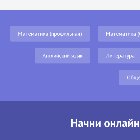
Математика (профильная)
Математика (
Английский язык
Литература
Обще
Начни онлайн