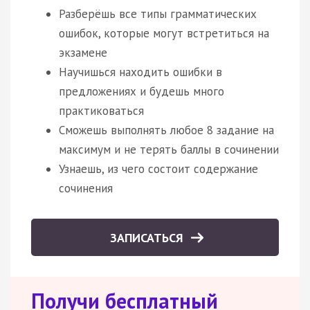
Разберёшь все типы грамматических
ошибок, которые могут встретиться на
экзамене
Научишься находить ошибки в
предложениях и будешь много
практиковаться
Сможешь выполнять любое 8 задание на
максимум и не терять баллы в сочинении
Узнаешь, из чего состоит содержание
сочинения
ЗАПИСАТЬСЯ
Получи бесплатный