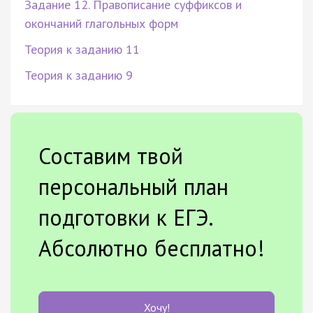
Задание 12. Правописание суффиксов и
окончаний глагольных форм
Теория к заданию 11
Теория к заданию 9
Составим твой
персональный план
подготовки к ЕГЭ.
Абсолютно бесплатно!
Хочу!