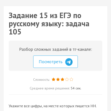
Задание 15 из ЕГЭ по
русскому языку: задача
105
Разбор сложных заданий в тг-канале:
Посмотреть
Сложность:
Среднее время решения:
54 сек.
Укажите все цифры, на месте которых пишется НН.