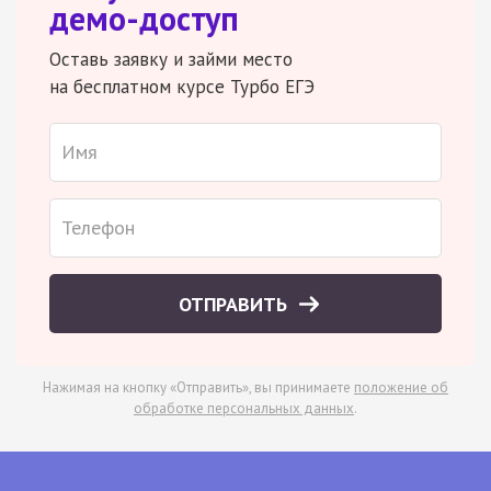
демо-доступ
Оставь заявку и займи место
на бесплатном курсе Турбо ЕГЭ
ОТПРАВИТЬ
Нажимая на кнопку «Отправить», вы принимаете
положение об
обработке персональных данных
.