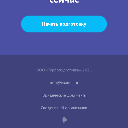
Начать подготовку
ООО «Турбоподготовка», 2026
Юридические документы
Сведения об организации