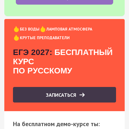
БЕЗ ВОДЫ
ЛАМПОВАЯ АТМОСФЕРА
КРУТЫЕ ПРЕПОДАВАТЕЛИ
ЕГЭ 2027:
БЕСПЛАТНЫЙ
КУРС
ПО РУССКОМУ
ЗАПИСАТЬСЯ
На бесплатном демо-курсе ты: