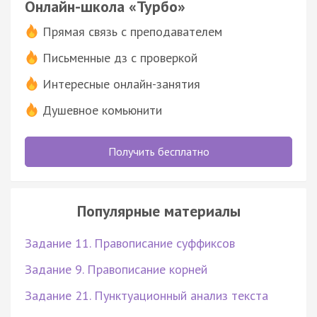
Онлайн-школа «Турбо»
Прямая связь с преподавателем
Письменные дз с проверкой
Интересные онлайн-занятия
Душевное комьюнити
Получить бесплатно
Популярные материалы
Задание 11. Правописание суффиксов
Задание 9. Правописание корней
Задание 21. Пунктуационный анализ текста