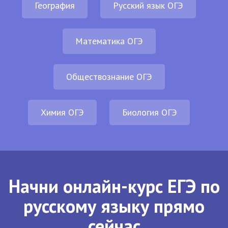
География
Русский язык ОГЭ
Математика ОГЭ
Обществознание ОГЭ
Химия ОГЭ
Биология ОГЭ
Начни онлайн-курс ЕГЭ по
русскому языку прямо
сейчас