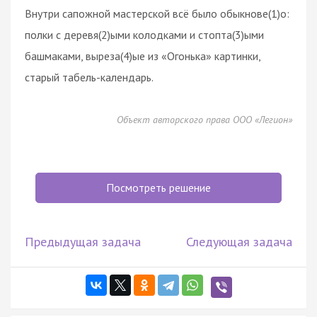
Внутри сапожной мастерской всё было обыкнове(1)о:
полки с деревя(2)ыми колодками и стопта(3)ыми
башмаками, выреза(4)ые из «Огонька» картинки,
старый табель-календарь.
Объект авторского права ООО «Легион»
Посмотреть решение
Предыдущая задача
Следующая задача