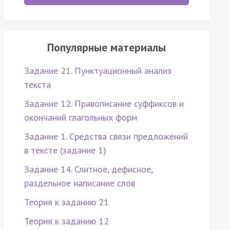
Популярные материалы
Задание 21. Пунктуационный анализ
текста
Задание 12. Правописание суффиксов и
окончаний глагольных форм
Задание 1. Средства связи предложений
в тексте (задание 1)
Задание 14. Слитное, дефисное,
раздельное написание слов
Теория к заданию 21
Теория к заданию 12