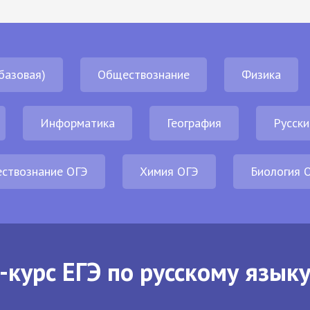
базовая)
Обществознание
Физика
Информатика
География
Русски
ствознание ОГЭ
Химия ОГЭ
Биология 
-курс ЕГЭ по русскому языку