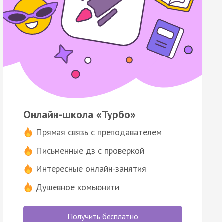
Онлайн-школа «Турбо»
Прямая связь с преподавателем
Письменные дз с проверкой
Интересные онлайн-занятия
Душевное комьюнити
Получить бесплатно