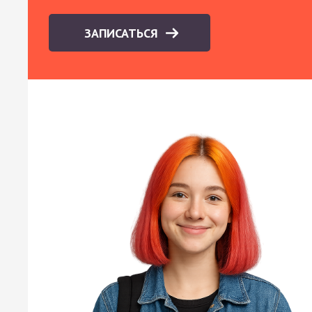
ЗАПИСАТЬСЯ