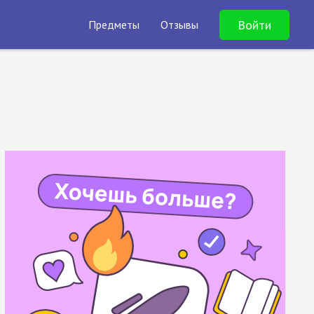
Войти
Предметы
Отзывы