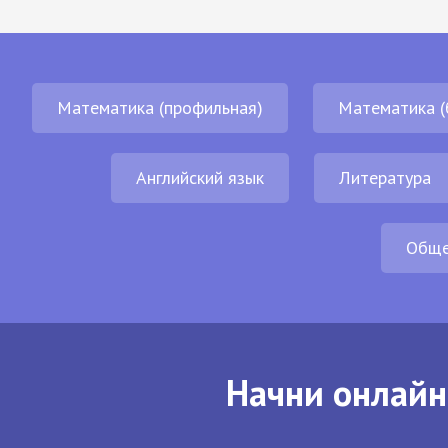
Математика (профильная)
Математика (
Английский язык
Литература
Обще
Начни онлайн