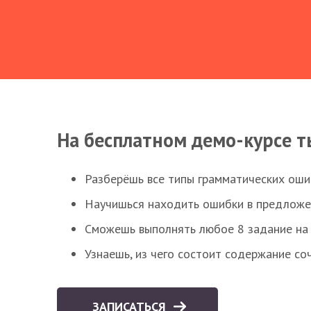
На бесплатном демо-курсе т
Разберёшь все типы грамматических ошиб
Научишься находить ошибки в предложе
Сможешь выполнять любое 8 задание на 
Узнаешь, из чего состоит содержание со
ЗАПИСАТЬСЯ