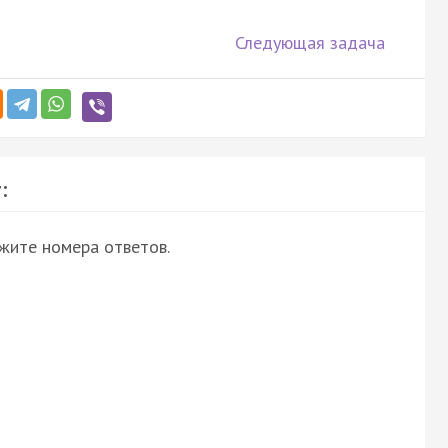
Следующая задача
:
ажите номера ответов.