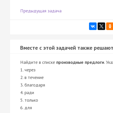
Предыдущая задача
Вместе с этой задачей также решают
Найдите в списке
производные предлоги
. Ук
1. через
2. в течение
3. благодаря
4. ради
5. только
6. для