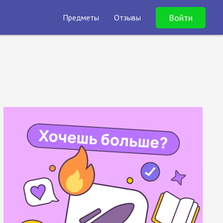
Войти
Предметы
Отзывы