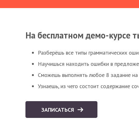
На бесплатном демо-курсе т
Разберёшь все типы грамматических ошиб
Научишься находить ошибки в предложе
Сможешь выполнять любое 8 задание на 
Узнаешь, из чего состоит содержание со
ЗАПИСАТЬСЯ