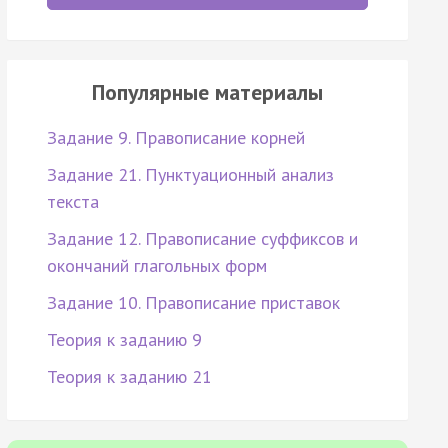
Популярные материалы
Задание 9. Правописание корней
Задание 21. Пунктуационный анализ
текста
Задание 12. Правописание суффиксов и
окончаний глагольных форм
Задание 10. Правописание приставок
Теория к заданию 9
Теория к заданию 21