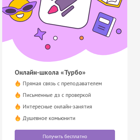
Онлайн-школа «Турбо»
Прямая связь с преподавателем
Письменные дз с проверкой
Интересные онлайн-занятия
Душевное комьюнити
Получить бесплатно