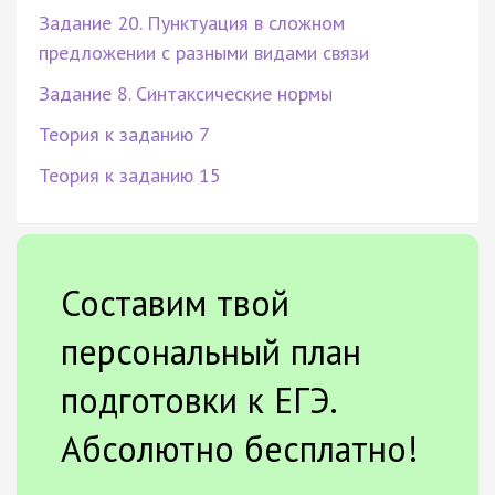
Задание 20. Пунктуация в сложном
предложении с разными видами связи
Задание 8. Синтаксические нормы
Теория к заданию 7
Теория к заданию 15
Составим твой
персональный план
подготовки к ЕГЭ.
Абсолютно бесплатно!