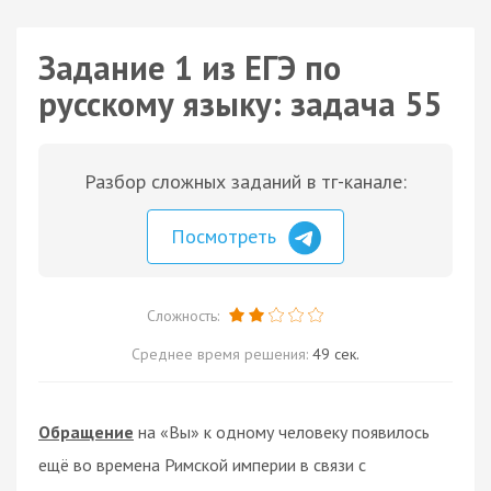
Задание 1 из ЕГЭ по
русскому языку: задача 55
Разбор сложных заданий в тг-канале:
Посмотреть
Сложность:
Среднее время решения:
49 сек.
Обращение
на «Вы» к одному человеку появилось
ещё во времена Римской империи в связи с