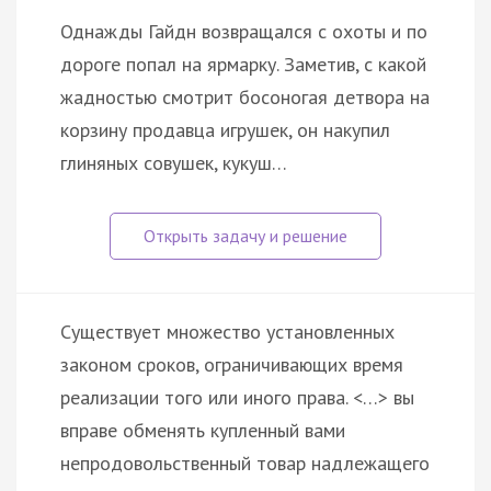
Однажды Гайдн возвращался с охоты и по
дороге попал на ярмарку. Заметив, с какой
жадностью смотрит босоногая детвора на
корзину продавца игрушек, он накупил
глиняных совушек, кукуш…
Существует множество установленных
законом сроков, ограничивающих время
реализации того или иного права. <…> вы
вправе обменять купленный вами
непродовольственный товар надлежащего