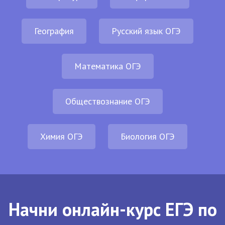
География
Русский язык ОГЭ
Математика ОГЭ
Обществознание ОГЭ
Химия ОГЭ
Биология ОГЭ
Начни онлайн-курс ЕГЭ по