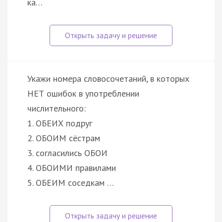
ка…
Укажи номера словосочетаний, в которых
НЕТ ошибок в употреблении
числительного:
1. ОБЕИХ подруг
2. ОБОИМ сёстрам
3. согласились ОБОИ
4. ОБОИМИ правилами
5. ОБЕИМ соседкам …