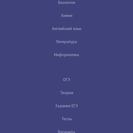
Биология
Химия
Английский язык
Литература
Информатика
ОГЭ
Теория
Задания ЕГЭ
Тесты
Варианты