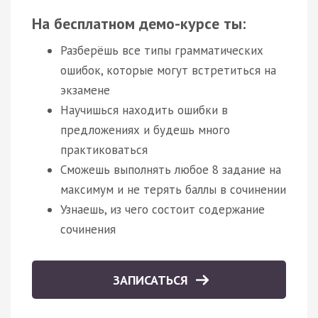
На бесплатном демо-курсе ты:
Разберёшь все типы грамматических
ошибок, которые могут встретиться на
экзамене
Научишься находить ошибки в
предложениях и будешь много
практиковаться
Сможешь выполнять любое 8 задание на
максимум и не терять баллы в сочинении
Узнаешь, из чего состоит содержание
сочинения
ЗАПИСАТЬСЯ