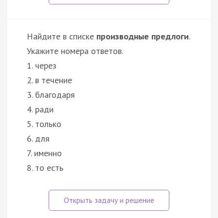
Найдите в списке
производные предлоги
.
Укажите номера ответов.
1. через
2. в течение
3. благодаря
4. ради
5. только
6. для
7. именно
8. то есть