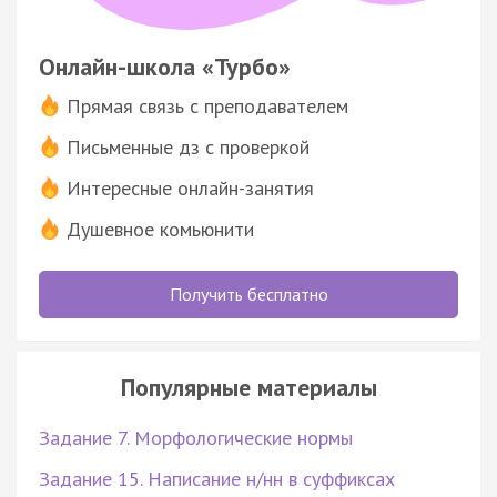
Онлайн-школа «Турбо»
Прямая связь с преподавателем
Письменные дз с проверкой
Интересные онлайн-занятия
Душевное комьюнити
Получить бесплатно
Популярные материалы
Задание 7. Морфологические нормы
Задание 15. Написание н/нн в суффиксах