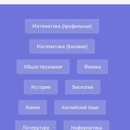
Математика (профильная)
Математика (базовая)
Обществознание
Физика
История
Биология
Химия
Английский язык
Литература
Информатика