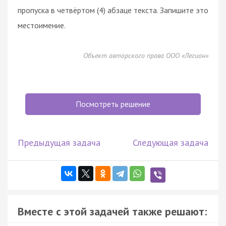
пропуска в четвёртом (4) абзаце текста. Запишите это
местоимение.
Объект авторского права ООО «Легион»
Посмотреть решение
Предыдущая задача
Следующая задача
Вместе с этой задачей также решают: