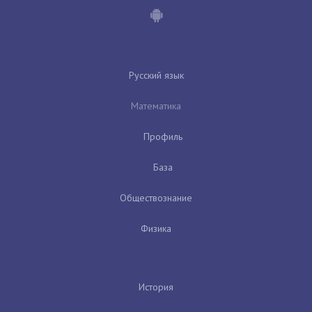
Русский язык
Математика
Профиль
База
Обществознание
Физика
История