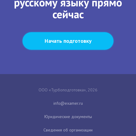
русскому языку прямо
сейчас
Начать подготовку
ООО «Турбоподготовка», 2026
Юридические документы
Сведения об организации