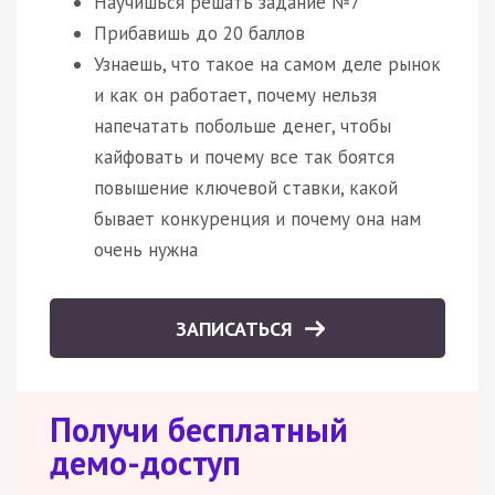
Научишься решать задание №7
Прибавишь до 20 баллов
Узнаешь, что такое на самом деле рынок
и как он работает, почему нельзя
напечатать побольше денег, чтобы
кайфовать и почему все так боятся
повышение ключевой ставки, какой
бывает конкуренция и почему она нам
очень нужна
ЗАПИСАТЬСЯ
Получи бесплатный
демо-доступ