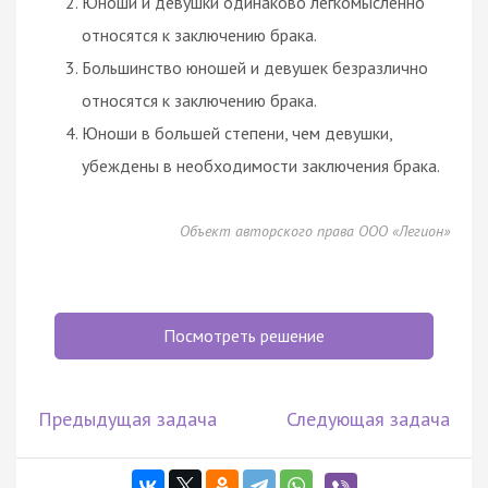
Юноши и девушки одинаково легкомысленно
относятся к заключению
брака
.
Большинство юношей и девушек безразлично
относятся к заключению
брака
.
Юноши в большей степени, чем девушки,
убеждены в необходимости заключения
брака
.
Объект авторского права ООО «Легион»
Посмотреть решение
Предыдущая задача
Следующая задача