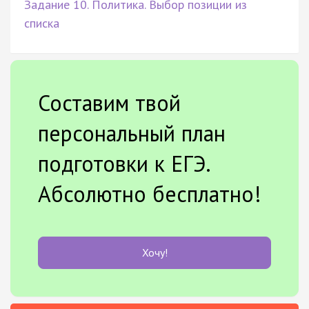
Задание 10. Политика. Выбор позиции из
списка
Составим твой
персональный план
подготовки к ЕГЭ.
Абсолютно бесплатно!
Хочу!