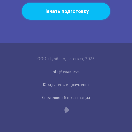
Начать подготовку
ООО «Турбоподготовка», 2026
Юридические документы
Сведения об организации