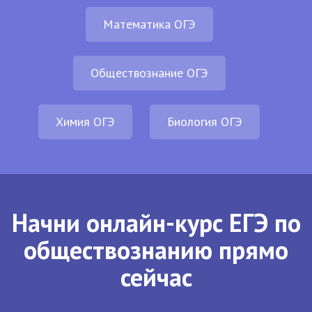
Математика ОГЭ
Обществознание ОГЭ
Химия ОГЭ
Биология ОГЭ
Начни онлайн-курс ЕГЭ по
обществознанию прямо
сейчас