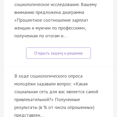
социологическое исследование. Вашему
вниманию предложена диаграмма
«Процентное соотношение зарплат
женщин и мужчин по профессиям»,
полученная по итогам и…
В ходе социологического опроса
молодёжи задавали вопрос: «Какая
социальная сеть для вас является самой
привлекательной?» Полученные
результаты (в % от числа опрошенных)
представлен…