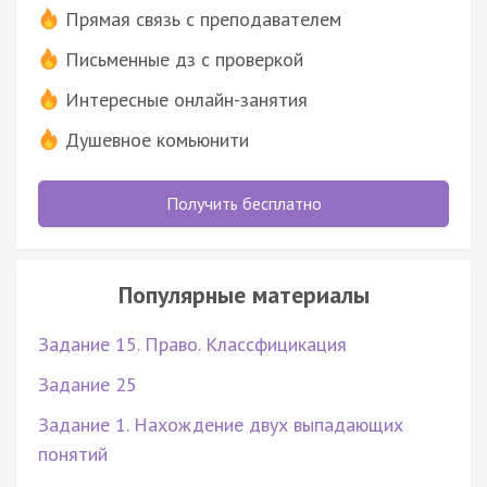
Прямая связь с преподавателем
Письменные дз с проверкой
Интересные онлайн-занятия
Душевное комьюнити
Получить бесплатно
Популярные материалы
Задание 15. Право. Классфицикация
Задание 25
Задание 1. Нахождение двух выпадающих
понятий