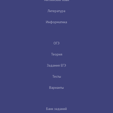
Литература
Информатика
ОГЭ
Теория
Задания ЕГЭ
Тесты
Варианты
Банк заданий