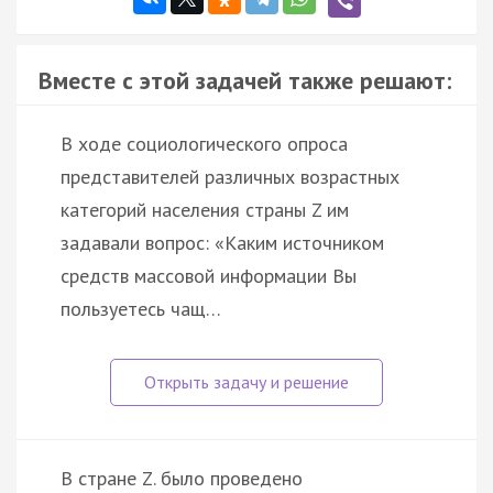
Вместе с этой задачей также решают:
В ходе социологического опроса
представителей различных возрастных
категорий населения страны Z им
задавали вопрос: «Каким источником
средств массовой информации Вы
пользуетесь чащ…
В стране Z. было проведено