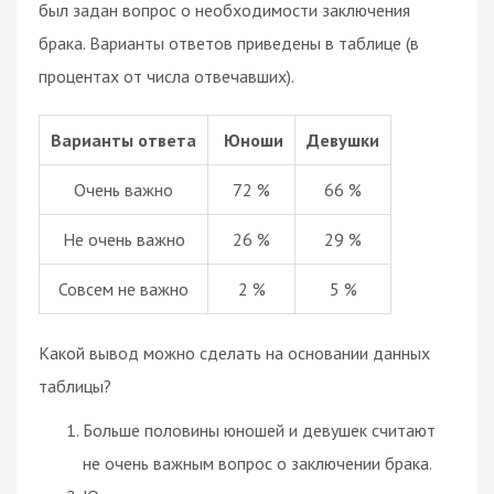
был задан вопрос о необходимости заключения
брака
. Варианты ответов приведены в таблице (в
процентах от числа отвечавших).
Варианты ответа
Юноши
Девушки
Очень важно
72 %
66 %
Не очень важно
26 %
29 %
Совсем не важно
2 %
5 %
Какой вывод можно сделать на основании данных
таблицы?
Больше половины юношей и девушек считают
не очень важным вопрос о заключении
брака
.