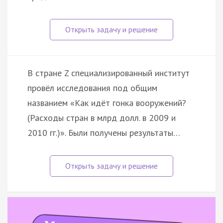
В стране Z специализированный институт
провёл исследования под общим
названием «Как идёт гонка вооружений?
(Расходы стран в млрд долл. в 2009 и
2010 гг.)». Были получены результаты…