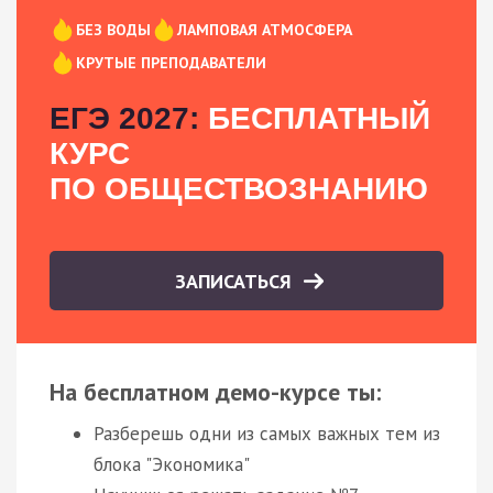
БЕЗ ВОДЫ
ЛАМПОВАЯ АТМОСФЕРА
КРУТЫЕ ПРЕПОДАВАТЕЛИ
ЕГЭ 2027:
БЕСПЛАТНЫЙ
КУРС
ПО ОБЩЕСТВОЗНАНИЮ
ЗАПИСАТЬСЯ
На бесплатном демо-курсе ты:
Разберешь одни из самых важных тем из
блока "Экономика"