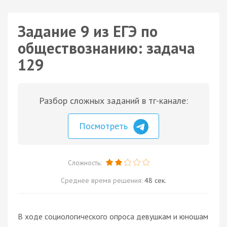
Задание 9 из ЕГЭ по
обществознанию: задача
129
Разбор сложных заданий в тг-канале:
Посмотреть
Сложность:
Среднее время решения:
48 сек.
В ходе социологического опроса девушкам и юношам