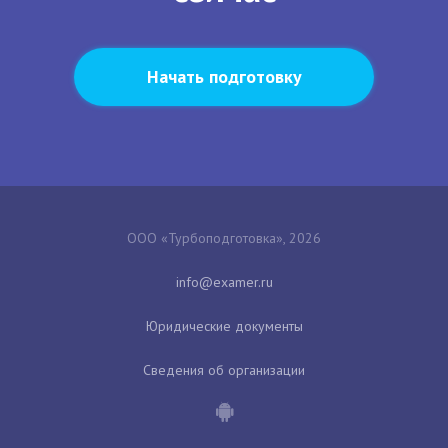
Начать подготовку
ООО «Турбоподготовка», 2026
Юридические документы
Сведения об организации