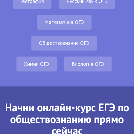
География
Русский язык ОГЭ
Математика ОГЭ
Обществознание ОГЭ
Химия ОГЭ
Биология ОГЭ
Начни онлайн-курс ЕГЭ по
обществознанию прямо
сейчас