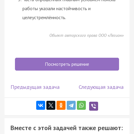
работы указали настойчивость и
целеустремлённость.
Объект авторского права ООО «Легион»
Посмотреть решение
Предыдущая задача
Следующая задача
Вместе с этой задачей также решают: