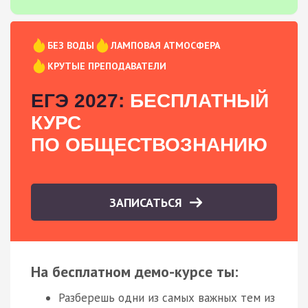
БЕЗ ВОДЫ
ЛАМПОВАЯ АТМОСФЕРА
КРУТЫЕ ПРЕПОДАВАТЕЛИ
ЕГЭ 2027:
БЕСПЛАТНЫЙ
КУРС
ПО ОБЩЕСТВОЗНАНИЮ
ЗАПИСАТЬСЯ
На бесплатном демо-курсе ты:
Разберешь одни из самых важных тем из