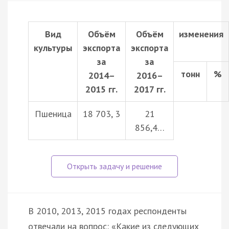
Вид
Объём
Объём
изменения
культуры
экспорта
экспорта
за
за
тонн
%
2014–
2016–
2015 гг.
2017 гг.
Пшеница
18 703, 3
21
856,4…
В 2010, 2013, 2015 годах респонденты
отвечали на вопрос: «Какие из следующих