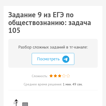
Задание 9 из ЕГЭ по
обществознанию: задача
105
Разбор сложных заданий в тг-канале:
Посмотреть
Сложность:
Среднее время решения:
1 мин. 49 сек.