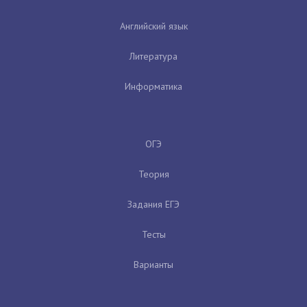
Английский язык
Литература
Информатика
ОГЭ
Теория
Задания ЕГЭ
Тесты
Варианты