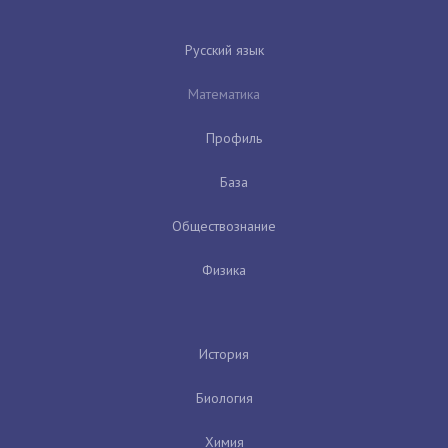
Русский язык
Математика
Профиль
База
Обществознание
Физика
История
Биология
Химия