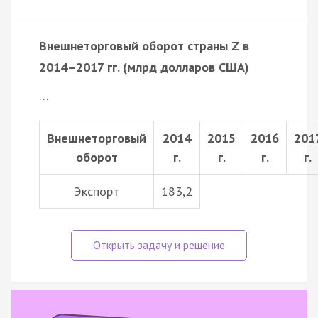
Внешнеторговый оборот страны Z в
2014–2017 гг. (млрд долларов США)
…
Внешнеторговый
2014
2015
2016
201
оборот
г.
г.
г.
г.
Экспорт
183,2