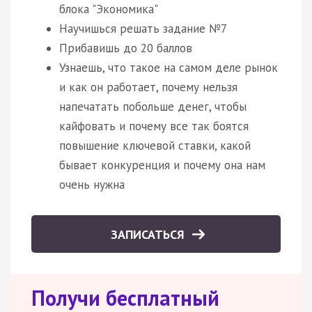
блока "Экономика"
Научишься решать задание №7
Прибавишь до 20 баллов
Узнаешь, что такое на самом деле рынок
и как он работает, почему нельзя
напечатать побольше денег, чтобы
кайфовать и почему все так боятся
повышение ключевой ставки, какой
бывает конкуренция и почему она нам
очень нужна
ЗАПИСАТЬСЯ
Получи бесплатный