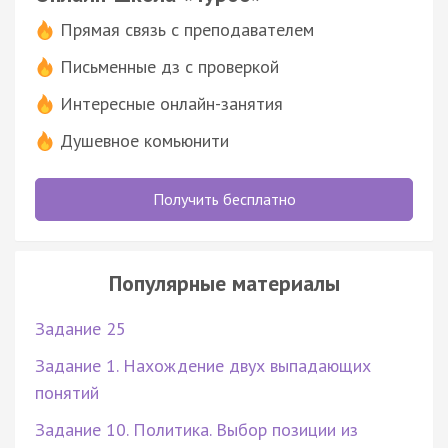
Прямая связь с преподавателем
Письменные дз с проверкой
Интересные онлайн-занятия
Душевное комьюнити
Получить бесплатно
Популярные материалы
Задание 25
Задание 1. Нахождение двух выпадающих
понятий
Задание 10. Политика. Выбор позиции из