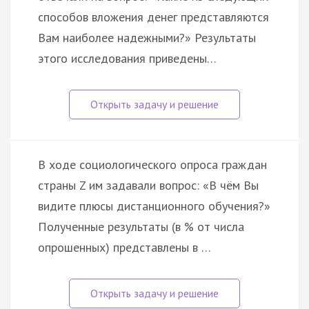
способов вложения денег представляются
Вам наиболее надежными?» Результаты
этого исследования приведены…
В ходе социологического опроса граждан
страны Z им задавали вопрос: «В чём Вы
видите плюсы дистанционного обучения?»
Полученные результаты (в % от числа
опрошенных) представлены в …