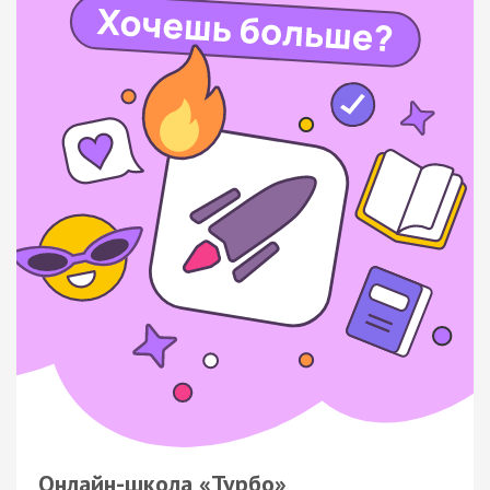
Онлайн-школа «Турбо»