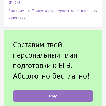
списка
Задание 14. Право. Характеристика социальных
объектов
Составим твой
персональный план
подготовки к ЕГЭ.
Абсолютно бесплатно!
Хочу!