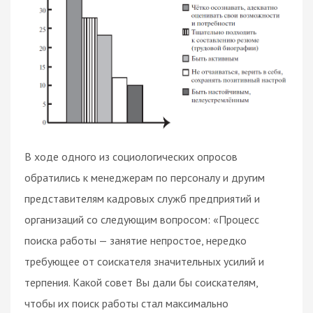
В ходе одного из социологических опросов
обратились к менеджерам по персоналу и другим
представителям кадровых служб предприятий и
организаций со следующим вопросом: «Процесс
поиска работы — занятие непростое, нередко
требующее от соискателя значительных усилий и
терпения. Какой совет Вы дали бы соискателям,
чтобы их поиск работы стал максимально