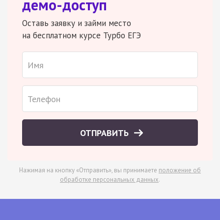
демо-доступ
Оставь заявку и займи место
на бесплатном курсе Турбо ЕГЭ
ОТПРАВИТЬ
Нажимая на кнопку «Отправить», вы принимаете
положение об
обработке персональных данных
.