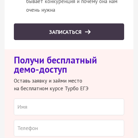
бывает конкуренция и почему она нам
очень нужна
ЗАПИСАТЬСЯ
Получи бесплатный
демо-доступ
Оставь заявку и займи место
на бесплатном курсе Турбо ЕГЭ