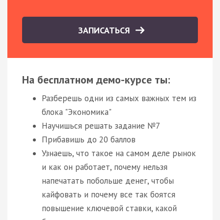
ЗАПИСАТЬСЯ
На бесплатном демо-курсе ты:
Разберешь одни из самых важных тем из
блока "Экономика"
Научишься решать задание №7
Прибавишь до 20 баллов
Узнаешь, что такое на самом деле рынок
и как он работает, почему нельзя
напечатать побольше денег, чтобы
кайфовать и почему все так боятся
повышение ключевой ставки, какой