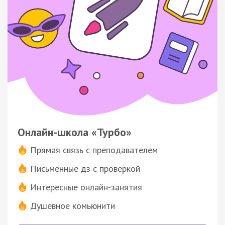
Онлайн-школа «Турбо»
Прямая связь с преподавателем
Письменные дз с проверкой
Интересные онлайн-занятия
Душевное комьюнити