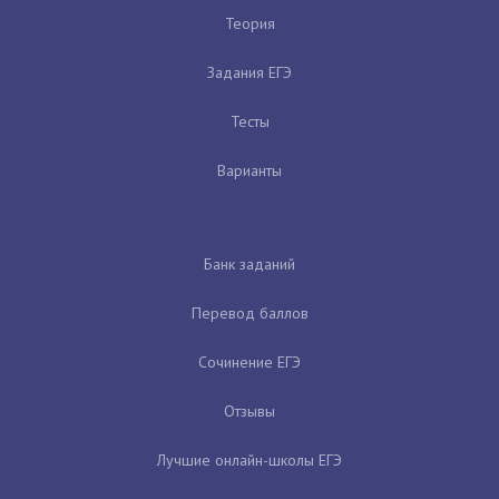
Теория
Задания ЕГЭ
Тесты
Варианты
Банк заданий
Перевод баллов
Сочинение ЕГЭ
Отзывы
Лучшие онлайн-школы ЕГЭ