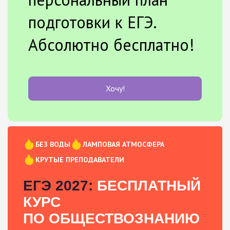
подготовки к ЕГЭ.
Абсолютно бесплатно!
Хочу!
БЕЗ ВОДЫ
ЛАМПОВАЯ АТМОСФЕРА
КРУТЫЕ ПРЕПОДАВАТЕЛИ
ЕГЭ 2027:
БЕСПЛАТНЫЙ
КУРС
ПО ОБЩЕСТВОЗНАНИЮ