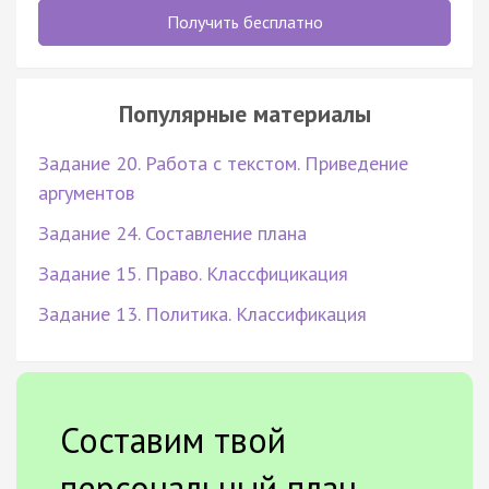
Получить бесплатно
Популярные материалы
Задание 20. Работа с текстом. Приведение
аргументов
Задание 24. Составление плана
Задание 15. Право. Классфицикация
Задание 13. Политика. Классификация
Составим твой
персональный план