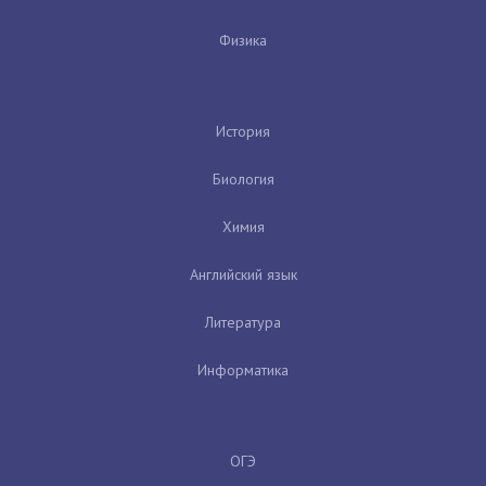
Физика
История
Биология
Химия
Английский язык
Литература
Информатика
ОГЭ