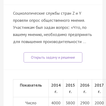
Социологические службы стран Z и Y
провели опрос общественного мнения.
Участникам был задан вопрос: «Что, по
вашему мнению, необходимо предпринять
для повышения производительности …
Показатель
2014
2015
2016
2017
г.
г.
г.
г.
Число
4000
3800
2900
2000