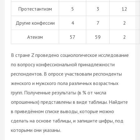
Протестантизм
5
3
12
Другие конфессии
4
7
2
Атеизм
57
59
2
В стране Z проведено социологическое исследование
по вопросу конфессиональной принадлежности
респондентов. В опросе участвовали респонденты
женского и мужского пола различных возрастных
групп. Полученные результаты (в % от числа
опрошенных) представлены в виде таблицы. Найдите
в приведённом списке выводы, которые можно
сделать на основе таблицы, и запишите цифры, под
которыми они указаны.