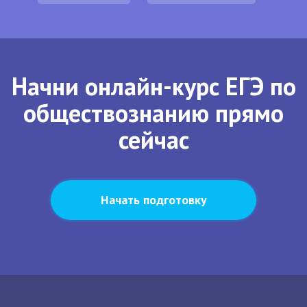
Начни онлайн-курс ЕГЭ по
обществознанию прямо
сейчас
Начать подготовку