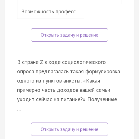
Возможность професс…
В стране Z в ходе социологического
опроса предлагалась такая формулировка
одного из пунктов анкеты: «Какая
примерно часть доходов вашей семьи
уходит сейчас на питание?» Полученные
…