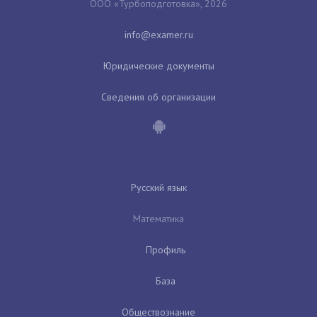
ООО «Турбоподготовка», 2026
Юридические документы
Сведения об организации
Русский язык
Математика
Профиль
База
Обществознание