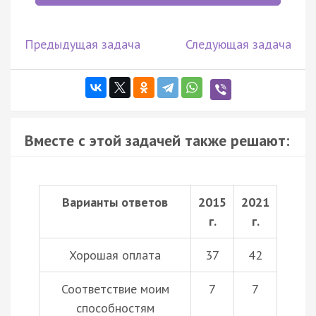
Предыдущая задача
Следующая задача
Вместе с этой задачей также решают:
Варианты ответов
2015
2021
г.
г.
Хорошая оплата
37
42
Соответствие моим
7
7
способностям