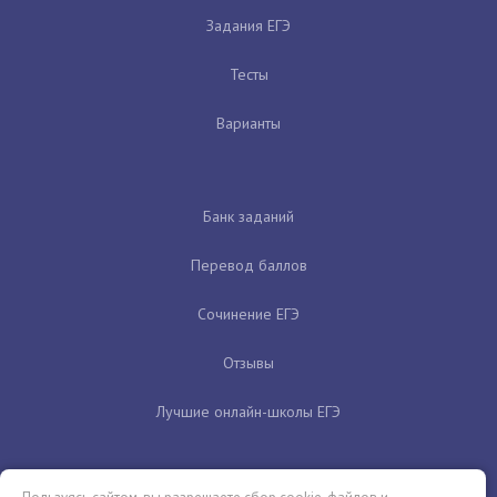
Задания ЕГЭ
Тесты
Варианты
Банк заданий
Перевод баллов
Сочинение ЕГЭ
Отзывы
Лучшие онлайн-школы ЕГЭ