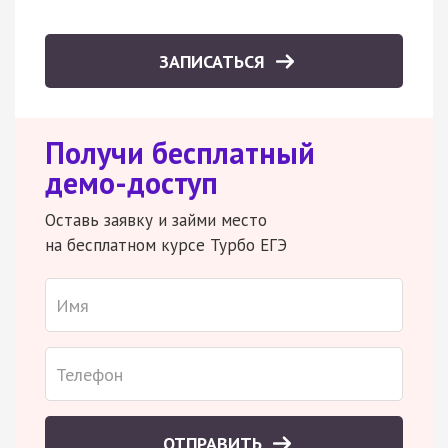
ЗАПИСАТЬСЯ
Получи бесплатный
демо-доступ
Оставь заявку и займи место
на бесплатном курсе Турбо ЕГЭ
ОТПРАВИТЬ