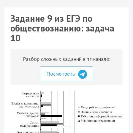
Задание 9 из ЕГЭ по
обществознанию: задача
10
Разбор сложных заданий в тг-канале:
Посмотреть