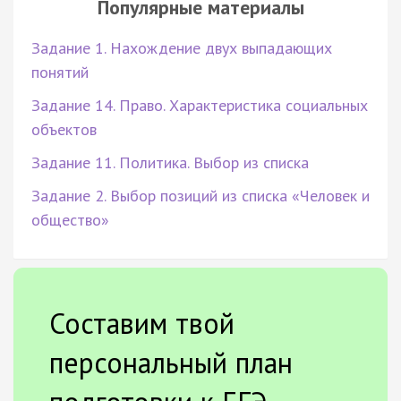
Популярные материалы
Задание 1. Нахождение двух выпадающих
понятий
Задание 14. Право. Характеристика социальных
объектов
Задание 11. Политика. Выбор из списка
Задание 2. Выбор позиций из списка «Человек и
общество»
Составим твой
персональный план