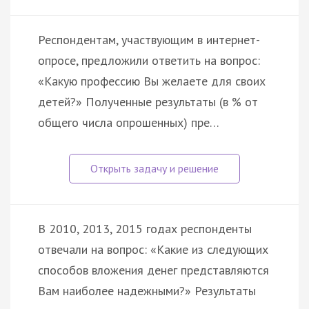
Респондентам, участвующим в интернет-
опросе, предложили ответить на вопрос:
«Какую профессию Вы желаете для своих
детей?» Полученные результаты (в % от
общего числа опрошенных) пре…
В 2010, 2013, 2015 годах респонденты
отвечали на вопрос: «Какие из следующих
способов вложения денег представляются
Вам наиболее надежными?» Результаты