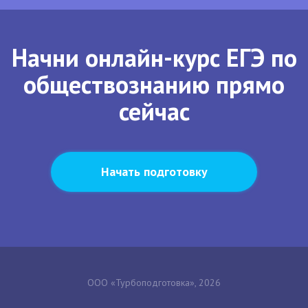
Начни онлайн-курс ЕГЭ по
обществознанию прямо
сейчас
Начать подготовку
ООО «Турбоподготовка», 2026