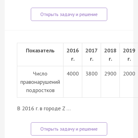
Показатель
2016
2017
2018
2019
г.
г.
г.
г.
Число
4000
3800
2900
2000
правонарушений
подростков
В 2016 г. в городе Z …