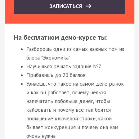
ЗАПИСАТЬСЯ
На бесплатном демо-курсе ты:
Разберешь одни из самых важных тем из
блока "Экономика"
Научишься решать задание №7
Прибавишь до 20 баллов
Узнаешь, что такое на самом деле рынок
и как он работает, почему нельзя
напечатать побольше денег, чтобы
кайфовать и почему все так боятся
повышение ключевой ставки, какой
бывает конкуренция и почему она нам
очень нужна