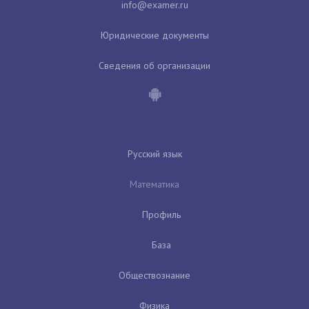
Юридические документы
Сведения об организации
Русский язык
Математика
Профиль
База
Обществознание
Физика