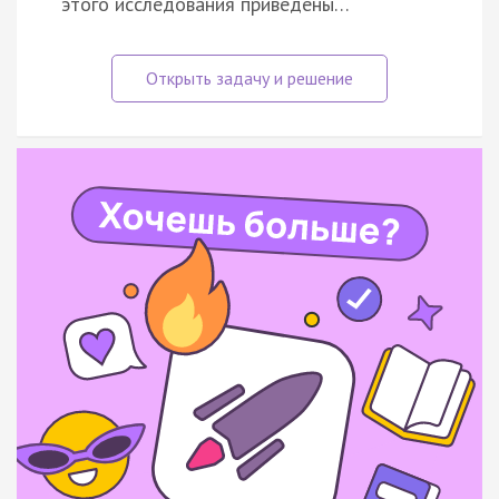
этого исследования приведены…