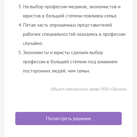
На выбор профессии медиков, экономистов и
юристов в большей степени повлияла семья.
Пятая часть опрошенных представителей
рабочих специальностей оказались в профессии
случайно.
Экономисты и юристы сделали выбор
профессии в большей степени под влиянием
посторонних людей, чем семьи.
Объект авторского права ООО «Легион»
Посмотреть решение