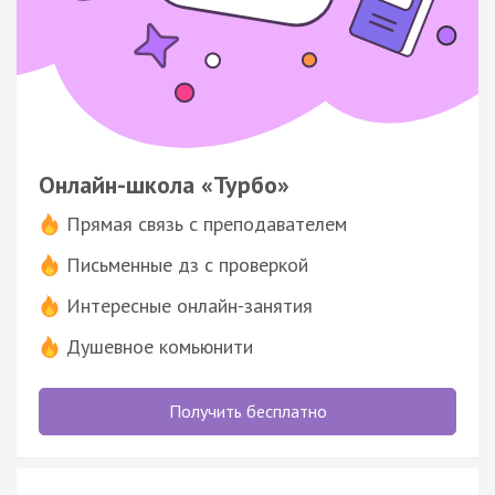
Онлайн-школа «Турбо»
Прямая связь с преподавателем
Письменные дз с проверкой
Интересные онлайн-занятия
Душевное комьюнити
Получить бесплатно