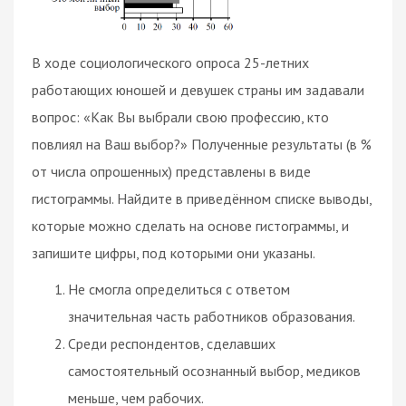
В ходе социологического опроса 25-летних
работающих юношей и девушек страны им задавали
вопрос: «Как Вы выбрали свою профессию, кто
повлиял на Ваш выбор?» Полученные результаты (в %
от числа опрошенных) представлены в виде
гистограммы. Найдите в приведённом списке выводы,
которые можно сделать на основе гистограммы, и
запишите цифры, под которыми они указаны.
Не смогла определиться с ответом
значительная часть работников образования.
Среди респондентов, сделавших
самостоятельный осознанный выбор, медиков
меньше, чем рабочих.