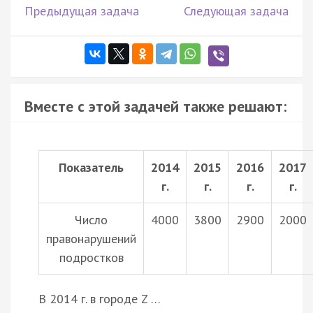
Предыдущая задача
Следующая задача
Вместе с этой задачей также решают:
Показатель
2014
2015
2016
2017
г.
г.
г.
г.
Число
4000
3800
2900
2000
правонарушений
подростков
В 2014 г. в городе Z …