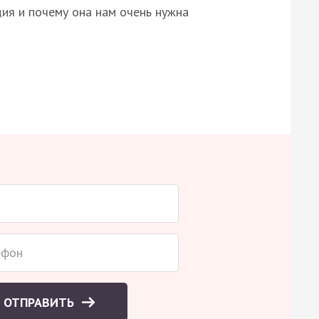
ция и почему она нам очень нужна
ОТПРАВИТЬ