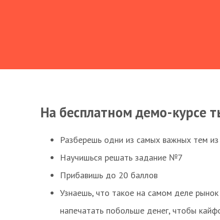
На бесплатном демо-курсе т
Разберешь одни из самых важных тем из
Научишься решать задание №7
Прибавишь до 20 баллов
Узнаешь, что такое на самом деле рынок 
напечатать побольше денег, чтобы кайф