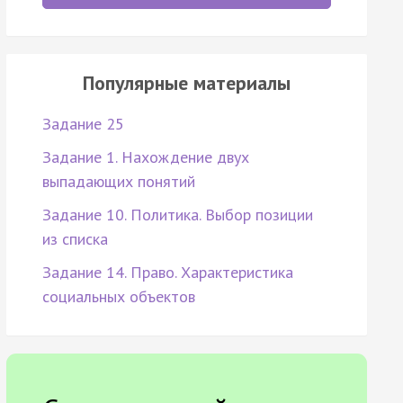
Популярные материалы
Задание 25
Задание 1. Нахождение двух
выпадающих понятий
Задание 10. Политика. Выбор позиции
из списка
Задание 14. Право. Характеристика
социальных объектов