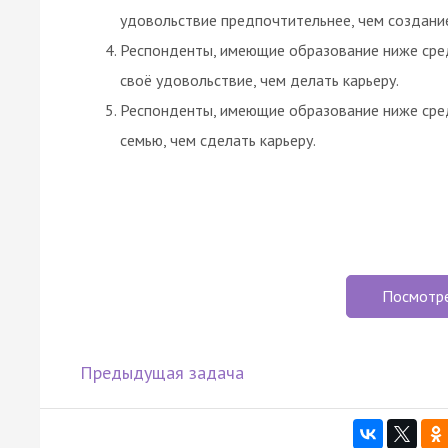
удовольствие предпочтительнее, чем создание
Респонденты, имеющие образование ниже сред
своё удовольствие, чем делать карьеру.
Респонденты, имеющие образование ниже сред
семью, чем сделать карьеру.
Посмотр
Предыдущая задача