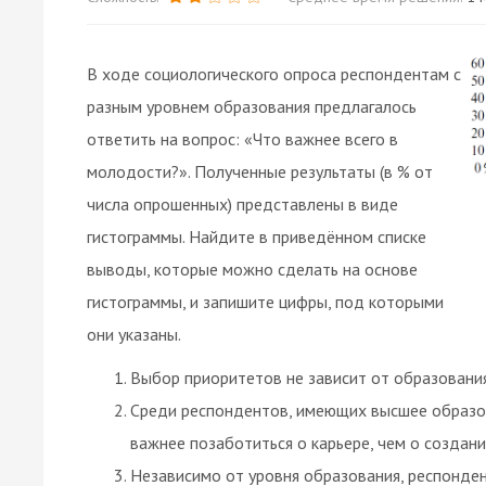
В ходе социологического опроса респондентам с
разным уровнем образования предлагалось
ответить на вопрос: «Что важнее всего в
молодости?». Полученные результаты (в % от
числа опрошенных) представлены в виде
гистограммы. Найдите в приведённом списке
выводы, которые можно сделать на основе
гистограммы, и запишите цифры, под которыми
они указаны.
Выбор приоритетов не зависит от образовани
Среди респондентов, имеющих высшее образова
важнее позаботиться о карьере, чем о создани
Независимо от уровня образования, респонден