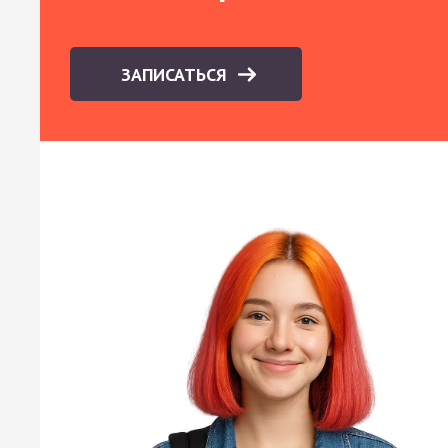
ЗАПИСАТЬСЯ