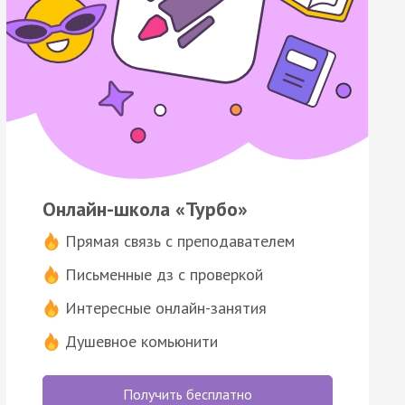
Онлайн-школа «Турбо»
Прямая связь с преподавателем
Письменные дз с проверкой
Интересные онлайн-занятия
Душевное комьюнити
Получить бесплатно