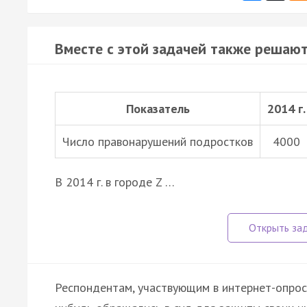
Вместе с этой задачей также решают
Показатель
2014 г.
Число правонарушений подростков
4000
В 2014 г. в городе Z …
Респондентам, участвующим в интернет-опросе