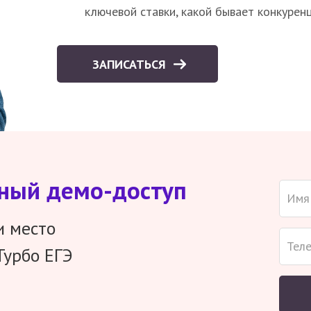
ключевой ставки, какой бывает конкурен
ЗАПИСАТЬСЯ
тный демо-доступ
и место
Турбо ЕГЭ