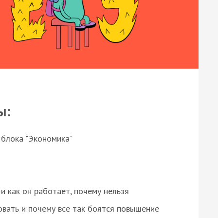
ы:
 блока "Экономика"
и как он работает, почему нельзя
овать и почему все так боятся повышение