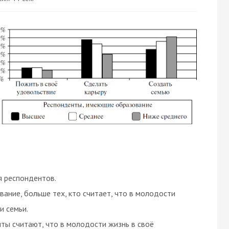
я респондентов.
ние, больше тех, кто считает, что в молодости
и семьи.
ты считают, что в молодости жизнь в своё