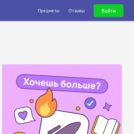
Войти
Предметы
Отзывы