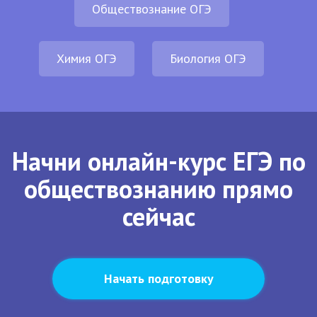
Обществознание ОГЭ
Химия ОГЭ
Биология ОГЭ
Начни онлайн-курс ЕГЭ по
обществознанию прямо
сейчас
Начать подготовку