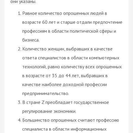
они указаны.
Равное количество опрошенных людей в
возрасте 60 лет и старше отдали предпочтение
профессиям в области политической сферы и
бизнеса.
Количество женщин, выбравших в качестве
ответа специалистов в области компьютерных
технологий, равно количеству всех опрошенных
в возрасте от 35 до 44 лет, выбравших в
качестве наиболее доходной профессии
предпринимательство.
В стране Z преобладает государственное
регулирование экономики.
Большинство опрошенных считают профессию
специалиста в области информационных