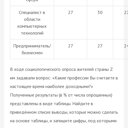
Специалист в
27
30
2
области
компьютерных
технологий
Предприниматель/
27
27
2
бизнесмен
В ходе социологического опроса жителей страны Z
им задавали вопрос: «Какие профессии Вы считаете в
настоящее время наиболее доходными?»
Полученные результаты (в % от числа опрошенных)
представлены в виде таблицы. Найдите в
приведённом списке выводы, которые можно сделать
на основе таблицы, и запишите цифры, под которыми