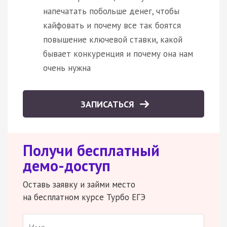
напечатать побольше денег, чтобы
кайфовать и почему все так боятся
повышение ключевой ставки, какой
бывает конкуренция и почему она нам
очень нужна
ЗАПИСАТЬСЯ
Получи бесплатный
демо-доступ
Оставь заявку и займи место
на бесплатном курсе Турбо ЕГЭ