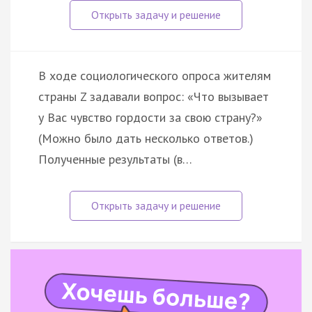
В ходе социологического опроса жителям
страны Z задавали вопрос: «Что вызывает
у Вас чувство гордости за свою страну?»
(Можно было дать несколько ответов.)
Полученные результаты (в…