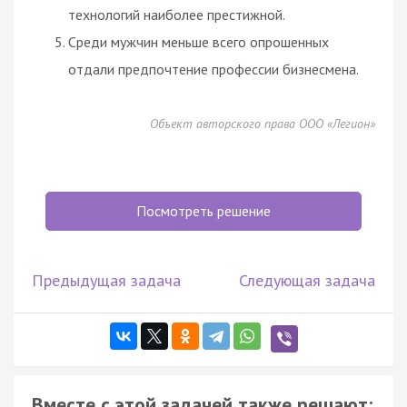
технологий наиболее престижной.
Среди мужчин меньше всего опрошенных
отдали предпочтение профессии бизнесмена.
Объект авторского права ООО «Легион»
Посмотреть решение
Предыдущая задача
Следующая задача
Вместе с этой задачей также решают: