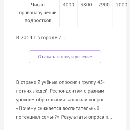
Число
4000
3800
2900
2000
правонарушений
подростков
В 2014 г. в городе Z …
В стране Z учёные опросили группу 45-
летних людей. Респондентам с разным
уровнем образования задавали вопрос:
«Почему снижается воспитательный
потенциал семьи?» Результаты опроса п…