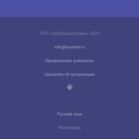
ООО «Турбоподготовка», 2026
Юридические документы
Сведения об организации
Русский язык
Математика