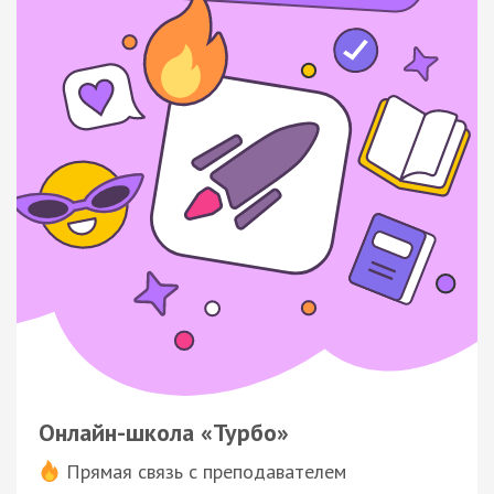
Онлайн-школа «Турбо»
Прямая связь с преподавателем