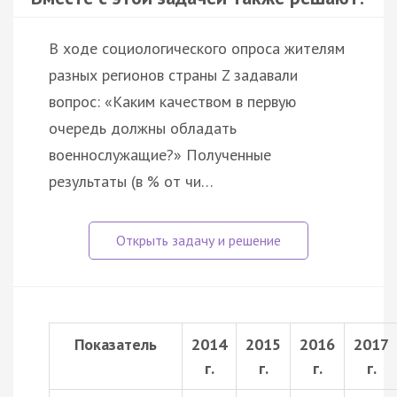
В ходе социологического опроса жителям
разных регионов страны Z задавали
вопрос: «Каким качеством в первую
очередь должны обладать
военнослужащие?» Полученные
результаты (в % от чи…
Показатель
2014
2015
2016
2017
г.
г.
г.
г.