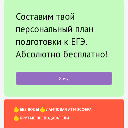
Составим твой
персональный план
подготовки к ЕГЭ.
Абсолютно бесплатно!
Хочу!
БЕЗ ВОДЫ
ЛАМПОВАЯ АТМОСФЕРА
КРУТЫЕ ПРЕПОДАВАТЕЛИ