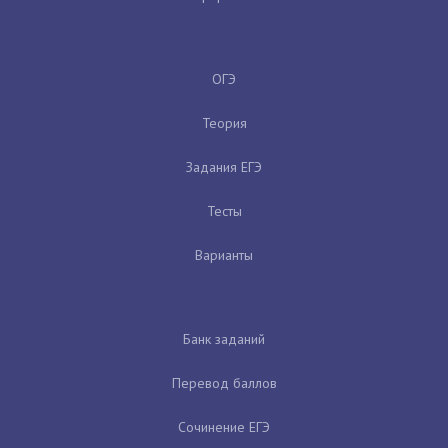
ОГЭ
Теория
Задания ЕГЭ
Тесты
Варианты
Банк заданий
Перевод баллов
Сочинение ЕГЭ