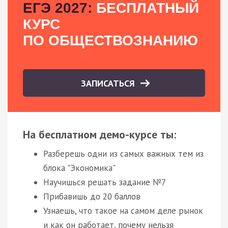
ЕГЭ 2027:
БЕСПЛАТНЫЙ
КУРС
ПО ОБЩЕСТВОЗНАНИЮ
ЗАПИСАТЬСЯ
На бесплатном демо-курсе ты:
Разберешь одни из самых важных тем из
блока "Экономика"
Научишься решать задание №7
Прибавишь до 20 баллов
Узнаешь, что такое на самом деле рынок
и как он работает, почему нельзя