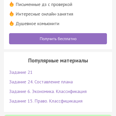
Письменные дз с проверкой
Интересные онлайн-занятия
Душевное комьюнити
Получить бесплатно
Популярные материалы
Задание 21
Задание 24. Составление плана
Задание 6. Экономика. Классификация
Задание 15. Право. Классфицикация