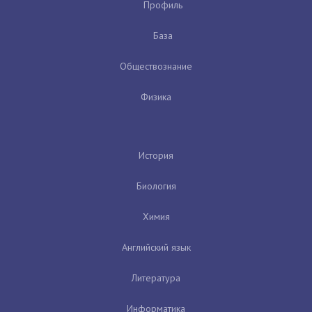
Профиль
База
Обществознание
Физика
История
Биология
Химия
Английский язык
Литература
Информатика