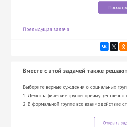
Посмотр
Предыдущая задача
Вместе с этой задачей также решают
Выберите верные суждения о социальных груп
1. Демографические группы преимущественно 
2. В формальной группе все взаимодействие с