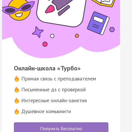
Онлайн-школа «Турбо»
Прямая связь с преподавателем
Письменные дз с проверкой
Интересные онлайн-занятия
Душевное комьюнити
Получить бесплатно