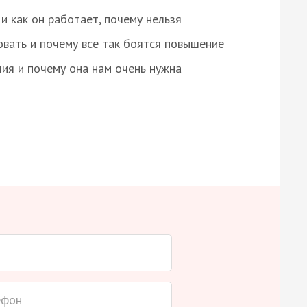
и как он работает, почему нельзя
овать и почему все так боятся повышение
ция и почему она нам очень нужна