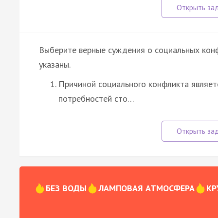
Выберите верные суждения о социальных кон
указаны.
Причиной социального конфликта являет
потребностей сто…
БЕЗ ВОДЫ
ЛАМПОВАЯ АТМОСФЕРА
КР