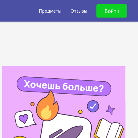
Войти
Предметы
Отзывы