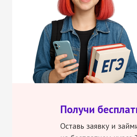
Получи беспла
Оставь заявку и займ