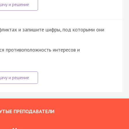
фликтах и запишите цифры, под которыми они
ся противоположность интересов и
УТЫЕ ПРЕПОДАВАТЕЛИ