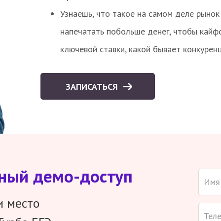
Узнаешь, что такое на самом деле рынок 
напечатать побольше денег, чтобы кайф
ключевой ставки, какой бывает конкурен
ЗАПИСАТЬСЯ
тный демо-доступ
и место