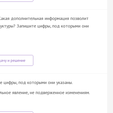
 Какая дополнительная информация позволит
труктуры? Запишите цифры, под которыми они
е цифры, под которыми они указаны.
льное явление, не подверженное изменениям.