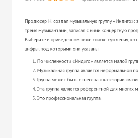
Продюсер Н. создал музыкальную группу «Индиго»: 
тремя музыкантами, записал с ними концертную прог
Выберите в приведённом ниже списке суждения, кот
цифры, под которыми они указаны.
По численности «Индиго» является малой груп
Музыкальная группа является неформальной по
Группа может быть отнесена к категории квази
Эта группа является референтной для многих 
Это профессиональная группа.