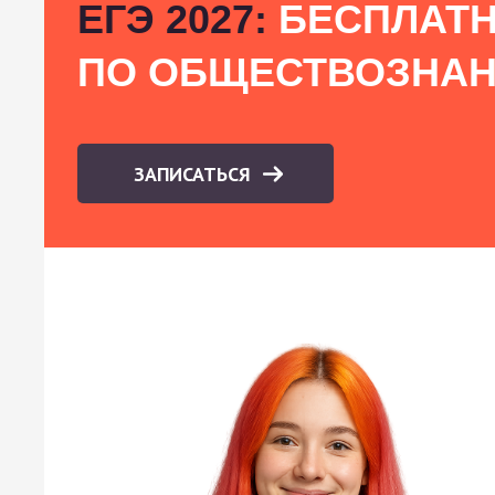
ЕГЭ 2027:
БЕСПЛАТН
ПО ОБЩЕСТВОЗНА
ЗАПИСАТЬСЯ