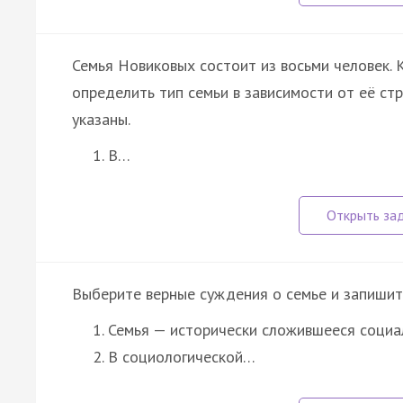
Семья Новиковых состоит из восьми человек.
определить тип семьи в зависимости от её с
указаны.
В…
Выберите верные суждения о семье и запишит
Семья — исторически сложившееся социа
В социологической…