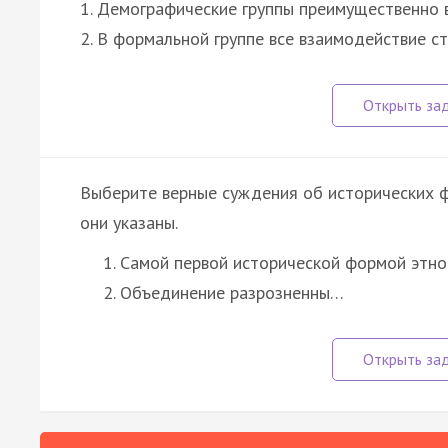
1. Демографические группы преимущественно 
2. В формальной группе все взаимодействие с
Выберите верные суждения об исторических 
они указаны.
Самой первой исторической формой этно
Объединение разрозненны…