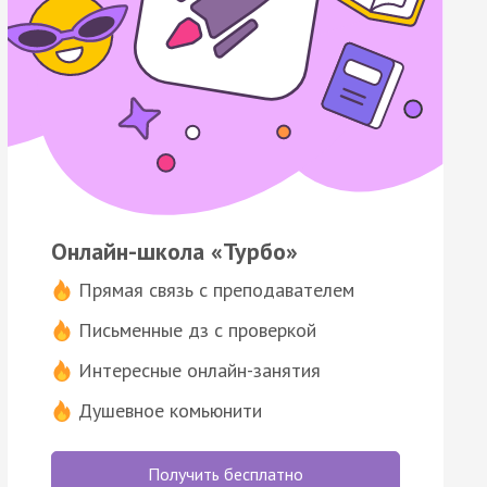
Онлайн-школа «Турбо»
Прямая связь с преподавателем
Письменные дз с проверкой
Интересные онлайн-занятия
Душевное комьюнити
Получить бесплатно