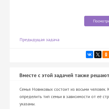
Посмотр
Предыдущая задача
Вместе с этой задачей также решают
Семья Новиковых состоит из восьми человек.
определить тип семьи в зависимости от её с
указаны.