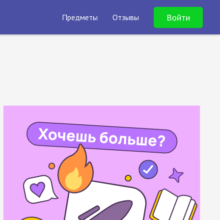
Войти
Предметы
Отзывы