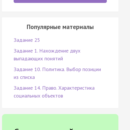
Популярные материалы
Задание 25
Задание 1. Нахождение двух
выпадающих понятий
Задание 10. Политика. Выбор позиции
из списка
Задание 14. Право. Характеристика
социальных объектов