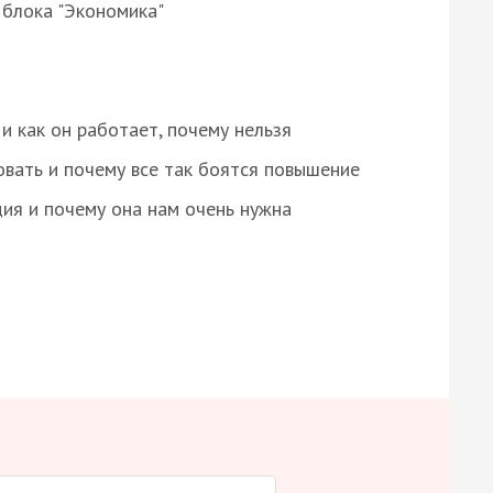
 блока "Экономика"
и как он работает, почему нельзя
овать и почему все так боятся повышение
ция и почему она нам очень нужна