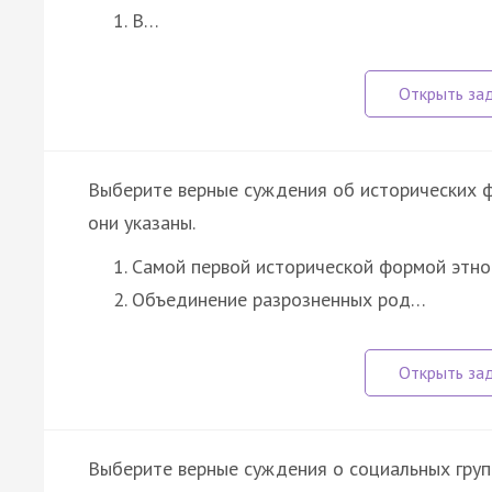
В…
Выберите верные суждения об исторических 
они указаны.
Самой первой исторической формой этно
Объединение разрозненных род…
Выберите верные суждения о социальных груп