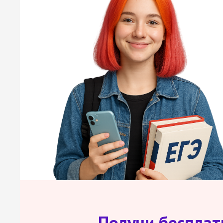
Получи беспла