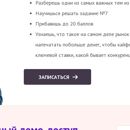
Разберешь одни из самых важных тем из
Научишься решать задание №7
Прибавишь до 20 баллов
Узнаешь, что такое на самом деле рынок 
напечатать побольше денег, чтобы кайф
ключевой ставки, какой бывает конкурен
ЗАПИСАТЬСЯ
тный демо-доступ