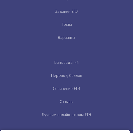
Задания ЕГЭ
Тесты
Варианты
Банк заданий
Перевод баллов
Сочинение ЕГЭ
Отзывы
Лучшие онлайн-школы ЕГЭ