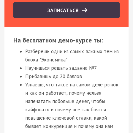
ЗАПИСАТЬСЯ
На бесплатном демо-курсе ты:
Разберешь одни из самых важных тем из
блока "Экономика"
Научишься решать задание №7
Прибавишь до 20 баллов
Узнаешь, что такое на самом деле рынок
и как он работает, почему нельзя
напечатать побольше денег, чтобы
кайфовать и почему все так боятся
повышение ключевой ставки, какой
бывает конкуренция и почему она нам