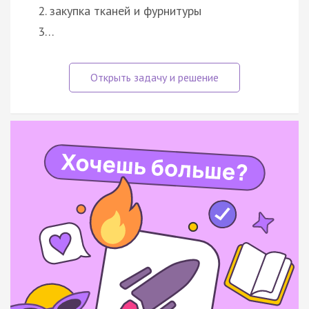
2. закупка тканей и фурнитуры
3…