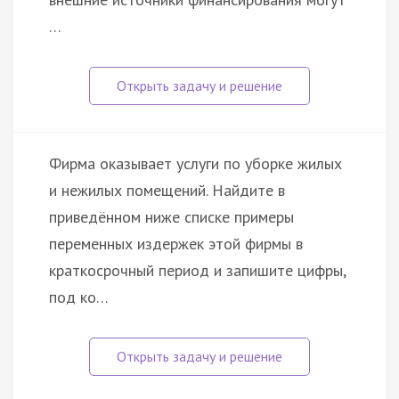
…
Фирма оказывает услуги по уборке жилых
и нежилых помещений. Найдите в
приведённом ниже списке примеры
переменных издержек этой фирмы в
краткосрочный период и запишите цифры,
под ко…