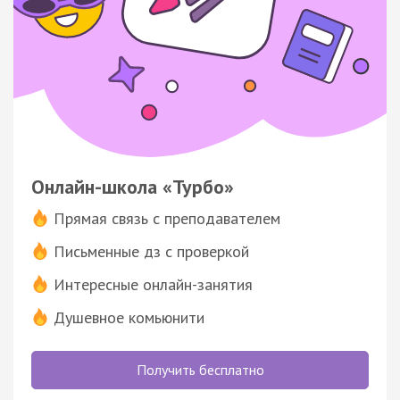
Онлайн-школа «Турбо»
Прямая связь с преподавателем
Письменные дз с проверкой
Интересные онлайн-занятия
Душевное комьюнити
Получить бесплатно