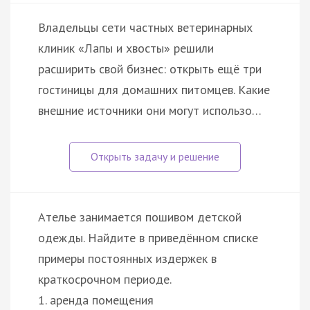
Владельцы сети частных ветеринарных
клиник «Лапы и хвосты» решили
расширить свой бизнес: открыть ещё три
гостиницы для домашних питомцев. Какие
внешние источники они могут использо…
Ателье занимается пошивом детской
одежды. Найдите в приведённом списке
примеры постоянных издержек в
краткосрочном периоде.
1. аренда помещения