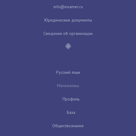
Юридические документы
Сведения об организации
Русский язык
Математика
Профиль
База
Обществознание