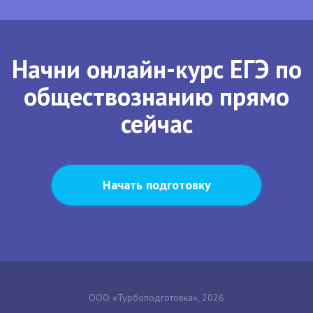
Начни онлайн-курс ЕГЭ по
обществознанию прямо
сейчас
Начать подготовку
ООО «Турбоподготовка», 2026