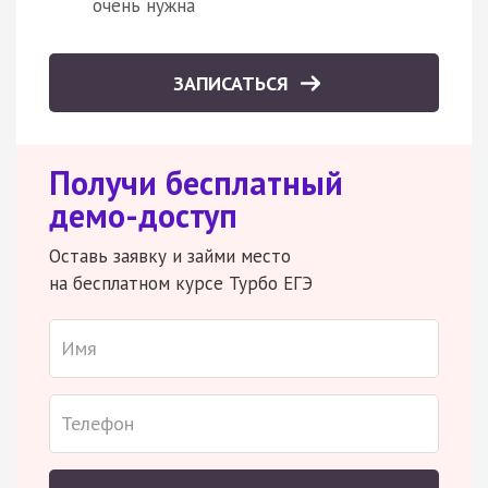
очень нужна
ЗАПИСАТЬСЯ
Получи бесплатный
демо-доступ
Оставь заявку и займи место
на бесплатном курсе Турбо ЕГЭ