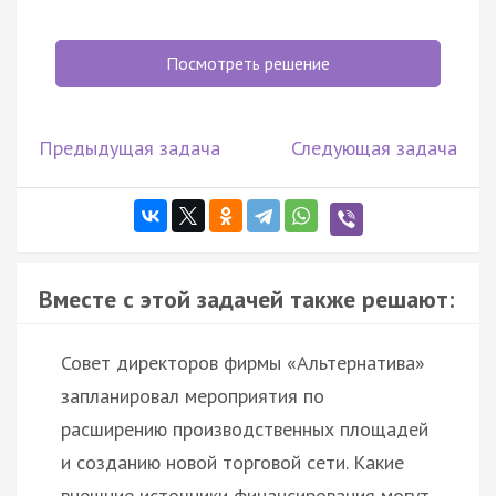
Посмотреть решение
Предыдущая задача
Следующая задача
Вместе с этой задачей также решают:
Совет директоров фирмы «Альтернатива»
запланировал мероприятия по
расширению производственных площадей
и созданию новой торговой сети. Какие
внешние источники финансирования могут