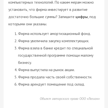
компьютерных технологий. По каким мерам можно
установить, что фирма инвестирует в развитие
достаточно большие суммы? Запишите
цифры
, под
которыми они указаны.
Фирма использует амортизационный фонд.
Фирма увеличила закупку комплектующих.
Фирма взяла в банке кредит по специальной
государственной программе помощи малому
бизнесу.
Фирма выпустила на рынок акции.
Фирма продала часть своей собственности.
Фирма арендует помещение под склад.
Объект авторского права ООО «Легион»