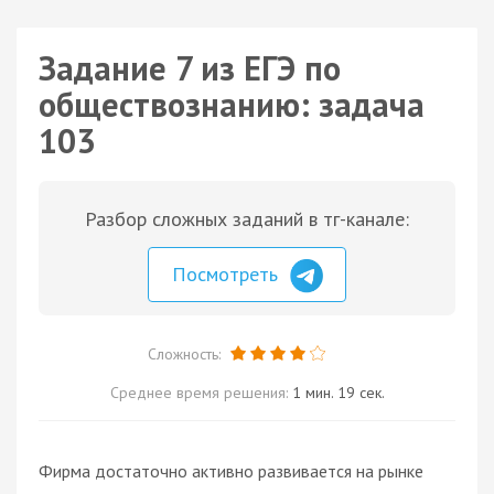
Задание 7 из ЕГЭ по
обществознанию: задача
103
Разбор сложных заданий в тг-канале:
Посмотреть
Сложность:
Среднее время решения:
1 мин. 19 сек.
Фирма достаточно активно развивается на рынке