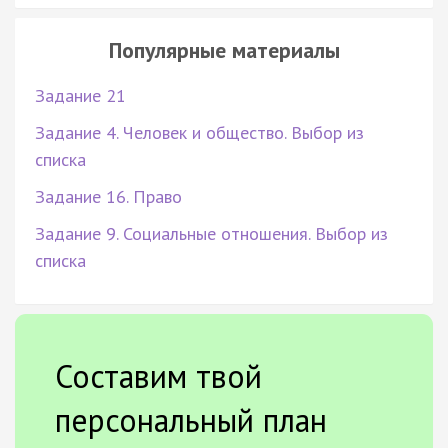
Популярные материалы
Задание 21
Задание 4. Человек и общество. Выбор из
списка
Задание 16. Право
Задание 9. Социальные отношения. Выбор из
списка
Составим твой
персональный план