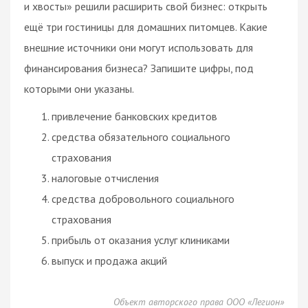
и хвосты» решили расширить свой бизнес: открыть
ещё три гостиницы для домашних питомцев. Какие
внешние источники они могут использовать для
финансирования бизнеса? Запишите цифры, под
которыми они указаны.
привлечение банковских кредитов
средства обязательного социального
страхования
налоговые отчисления
средства добровольного социального
страхования
прибыль от оказания услуг клиниками
выпуск и продажа акций
Объект авторского права ООО «Легион»