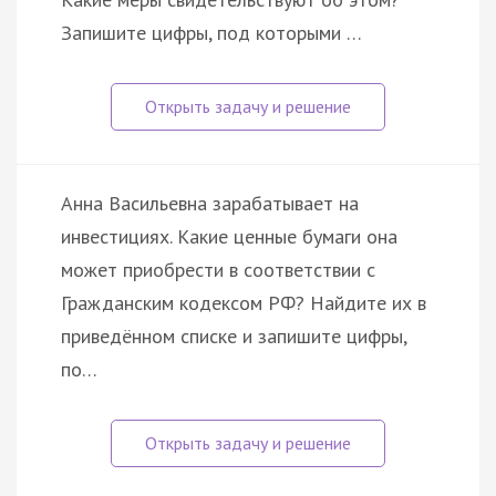
Запишите цифры, под которыми …
Анна Васильевна зарабатывает на
инвестициях. Какие ценные бумаги она
может приобрести в соответствии с
Гражданским кодексом РФ? Найдите их в
приведённом списке и запишите цифры,
по…