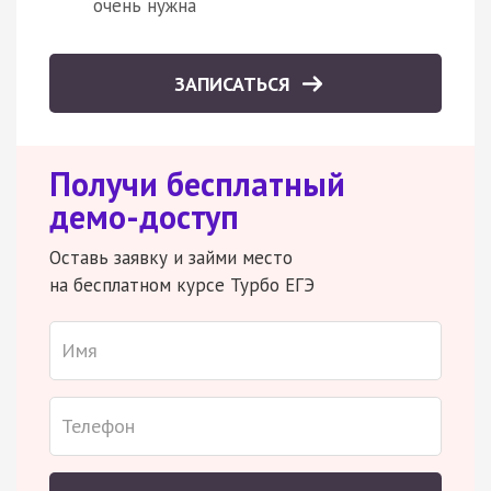
очень нужна
ЗАПИСАТЬСЯ
Получи бесплатный
демо-доступ
Оставь заявку и займи место
на бесплатном курсе Турбо ЕГЭ