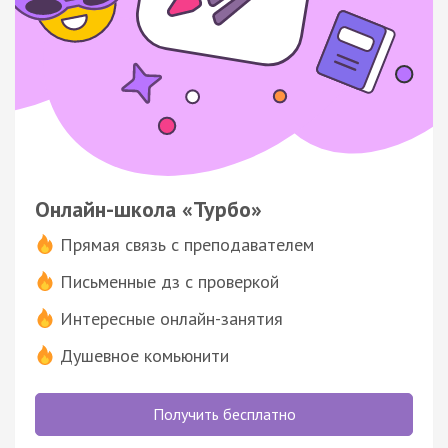
Онлайн-школа «Турбо»
Прямая связь с преподавателем
Письменные дз с проверкой
Интересные онлайн-занятия
Душевное комьюнити
Получить бесплатно