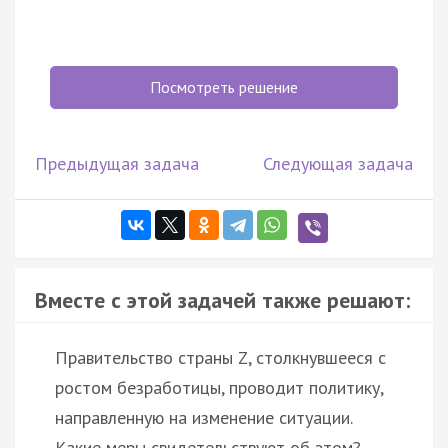
Посмотреть решение
Предыдущая задача
Следующая задача
Вместе с этой задачей также решают:
Правительство страны Z, столкнувшееся с
ростом безработицы, проводит политику,
направленную на изменение ситуации.
Какие меры свидетельствуют об этом?