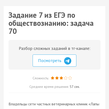
Задание 7 из ЕГЭ по
обществознанию: задача
70
Разбор сложных заданий в тг-канале:
Посмотреть
Сложность:
Среднее время решения:
57 сек.
Владельцы сети частных ветеринарных клиник «Лапы