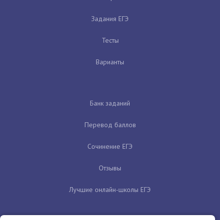
Задания ЕГЭ
Тесты
Варианты
Банк заданий
Перевод баллов
Сочинение ЕГЭ
Отзывы
Лучшие онлайн-школы ЕГЭ