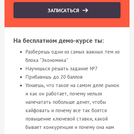
ЗАПИСАТЬСЯ
На бесплатном демо-курсе ты:
Разберешь одни из самых важных тем из
блока "Экономика"
Научишься решать задание №7
Прибавишь до 20 баллов
Узнаешь, что такое на самом деле рынок
и как он работает, почему нельзя
напечатать побольше денег, чтобы
кайфовать и почему все так боятся
повышение ключевой ставки, какой
бывает конкуренция и почему она нам