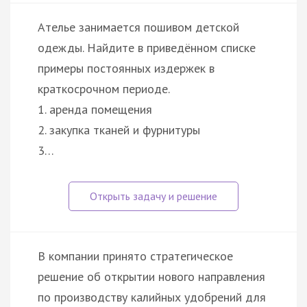
Ателье занимается пошивом детской
одежды. Найдите в приведённом списке
примеры постоянных издержек в
краткосрочном периоде.
1. аренда помещения
2. закупка тканей и фурнитуры
3…
В компании принято стратегическое
решение об открытии нового направления
по производству калийных удобрений для