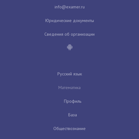
Юридические документы
Сведения об организации
Русский язык
Математика
Профиль
База
Обществознание