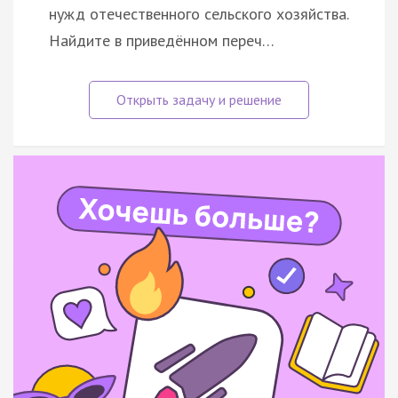
нужд отечественного сельского хозяйства.
Найдите в приведённом переч…