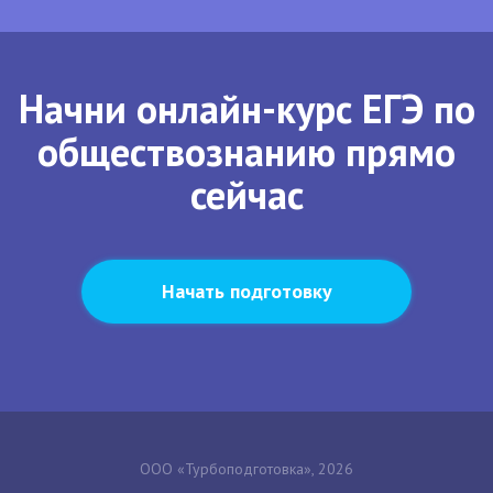
Начни онлайн-курс ЕГЭ по
обществознанию прямо
сейчас
Начать подготовку
ООО «Турбоподготовка», 2026