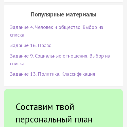
Популярные материалы
Задание 4. Человек и общество. Выбор из
списка
Задание 16. Право
Задание 9. Социальные отношения. Выбор из
списка
Задание 13. Политика. Классификация
Составим твой
персональный план