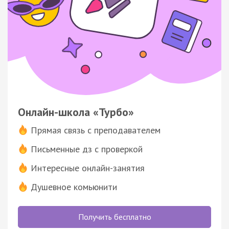
Онлайн-школа «Турбо»
Прямая связь с преподавателем
Письменные дз с проверкой
Интересные онлайн-занятия
Душевное комьюнити
Получить бесплатно