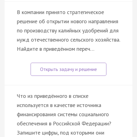
В компании принято стратегическое
решение об открытии нового направления
по производству калийных удобрений для
нужд отечественного сельского хозяйства.
Найдите в приведённом переч…
Что из приведённого в списке
используется в качестве источника
финансирования системы социального
обеспечения в Российской Федерации?
Запишите цифры, под которыми они