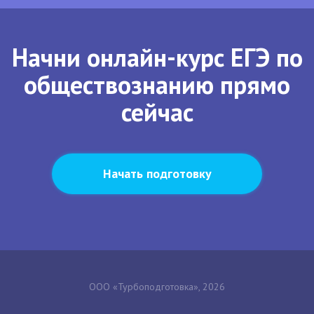
Начни онлайн-курс ЕГЭ по
обществознанию прямо
сейчас
Начать подготовку
ООО «Турбоподготовка», 2026