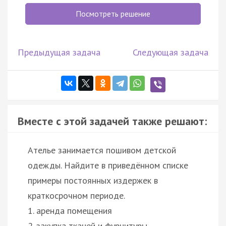
Посмотреть решение
Предыдущая задача
Следующая задача
Вместе с этой задачей также решают:
Ателье занимается пошивом детской
одежды. Найдите в приведённом списке
примеры постоянных издержек в
краткосрочном периоде.
1. аренда помещения
2. закупка тканей и фурнитуры