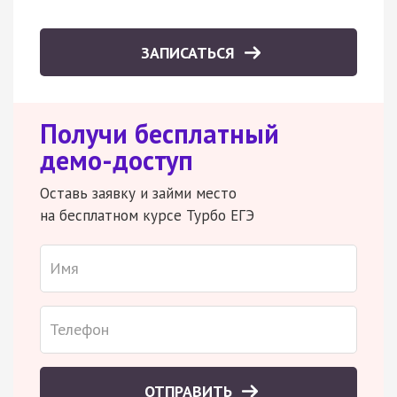
ЗАПИСАТЬСЯ
Получи бесплатный
демо-доступ
Оставь заявку и займи место
на бесплатном курсе Турбо ЕГЭ
ОТПРАВИТЬ