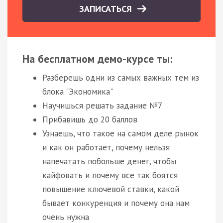
ЗАПИСАТЬСЯ
На бесплатном демо-курсе ты:
Разберешь одни из самых важных тем из
блока "Экономика"
Научишься решать задание №7
Прибавишь до 20 баллов
Узнаешь, что такое на самом деле рынок
и как он работает, почему нельзя
напечатать побольше денег, чтобы
кайфовать и почему все так боятся
повышение ключевой ставки, какой
бывает конкуренция и почему она нам
очень нужна