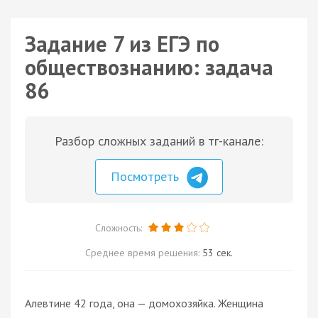
Задание 7 из ЕГЭ по
обществознанию: задача
86
Разбор сложных заданий в тг-канале:
Посмотреть
Сложность:
Среднее время решения:
53 сек.
Алевтине 42 года, она — домохозяйка. Женщина