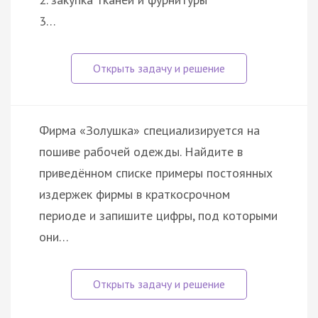
3…
Фирма «Золушка» специализируется на
пошиве рабочей одежды. Найдите в
приведённом списке примеры постоянных
издержек фирмы в краткосрочном
периоде и запишите цифры, под которыми
они…