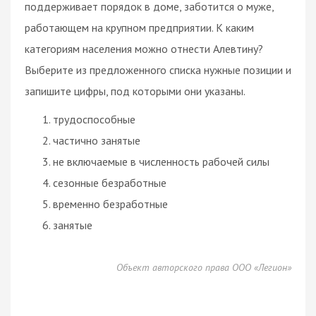
поддерживает порядок в доме, заботится о муже,
работающем на крупном предприятии. К каким
категориям населения можно отнести Алевтину?
Выберите из предложенного списка нужные позиции и
запишите цифры, под которыми они указаны.
трудоспособные
частично занятые
не включаемые в численность рабочей силы
сезонные безработные
временно безработные
занятые
Объект авторского права ООО «Легион»