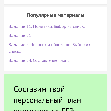
Популярные материалы
Задание 11. Политика. Выбор из списка
Задание 21
Задание 4. Человек и общество. Выбор из
списка
Задание 24. Составление плана
Составим твой
персональный план
подготовки к ЕГЭ.