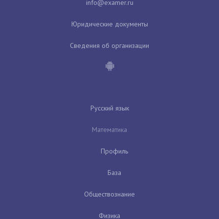
Юридические документы
Сведения об организации
Русский язык
Математика
Профиль
База
Обществознание
Физика