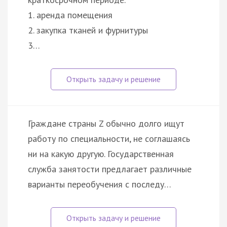
1. аренда помещения
2. закупка тканей и фурнитуры
3…
Граждане страны Z обычно долго ищут
работу по специальности, не соглашаясь
ни на какую другую. Государственная
служба занятости предлагает различные
варианты переобучения с последу…