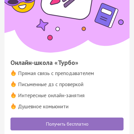
Онлайн-школа «Турбо»
Прямая связь с преподавателем
Письменные дз с проверкой
Интересные онлайн-занятия
Душевное комьюнити
Получить бесплатно