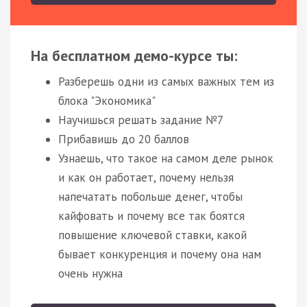
На бесплатном демо-курсе ты:
Разберешь одни из самых важных тем из
блока "Экономика"
Научишься решать задание №7
Прибавишь до 20 баллов
Узнаешь, что такое на самом деле рынок
и как он работает, почему нельзя
напечатать побольше денег, чтобы
кайфовать и почему все так боятся
повышение ключевой ставки, какой
бывает конкуренция и почему она нам
очень нужна