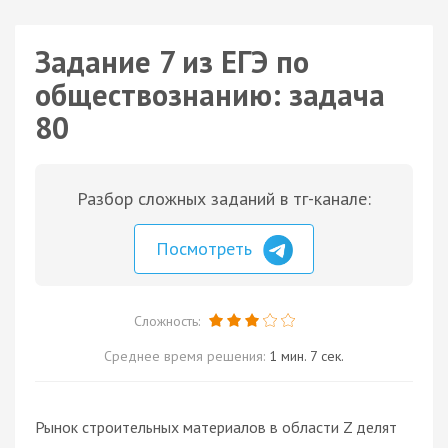
Задание 7 из ЕГЭ по
обществознанию: задача
80
Разбор сложных заданий в тг-канале:
Посмотреть
Сложность:
Среднее время решения:
1 мин. 7 сек.
Рынок строительных материалов в области Z делят