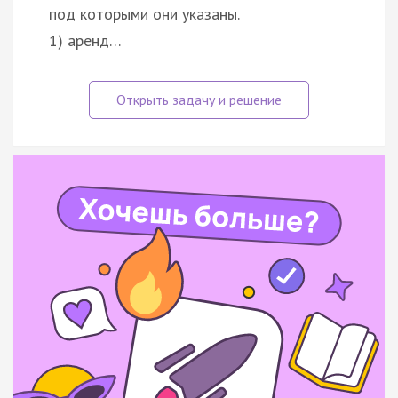
под которыми они указаны.
1) аренд…