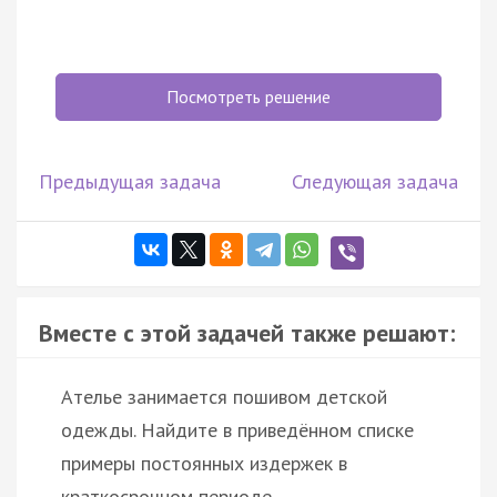
Посмотреть решение
Предыдущая задача
Следующая задача
Вместе с этой задачей также решают:
Ателье занимается пошивом детской
одежды. Найдите в приведённом списке
примеры постоянных издержек в
краткосрочном периоде.