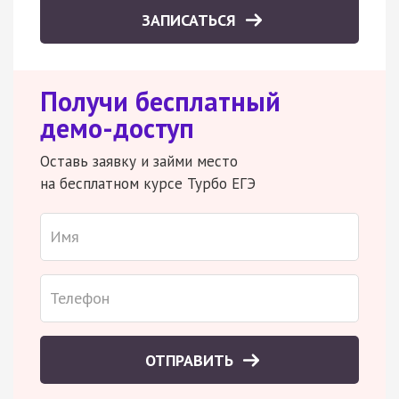
ЗАПИСАТЬСЯ
Получи бесплатный
демо-доступ
Оставь заявку и займи место
на бесплатном курсе Турбо ЕГЭ
ОТПРАВИТЬ