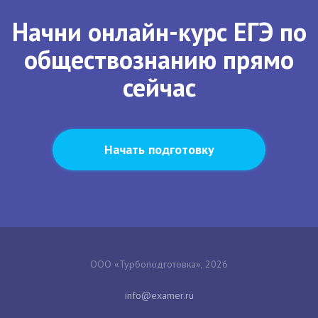
Начни онлайн-курс ЕГЭ по
обществознанию прямо
сейчас
Начать подготовку
ООО «Турбоподготовка», 2026