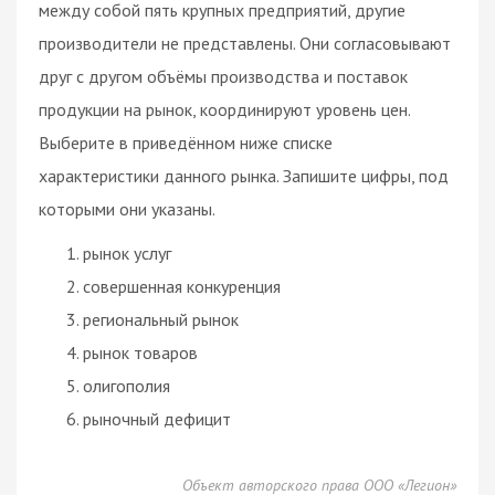
между собой пять крупных предприятий, другие
производители не представлены. Они согласовывают
друг с другом объёмы производства и поставок
продукции на рынок, координируют уровень цен.
Выберите в приведённом ниже списке
характеристики данного рынка. Запишите цифры, под
которыми они указаны.
рынок услуг
совершенная конкуренция
региональный рынок
рынок товаров
олигополия
рыночный дефицит
Объект авторского права ООО «Легион»