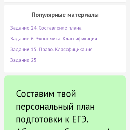
Популярные материалы
Задание 24. Составление плана
Задание 6. Экономика. Классификация
Задание 15. Право. Классфицикация
Задание 25
Составим твой
персональный план
подготовки к ЕГЭ.