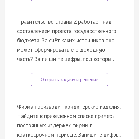
Правительство страны Z работает над
составлением проекта государственного
бюджета. За счёт каких источников оно
может сформировать его доходную
часть? За пи ши те цифры, под которы…
Фирма производит кондитерские изделия.
Найдите в приведённом списке примеры
постоянных издержек фирмы в
краткосрочном периоде. Запишите цифры,