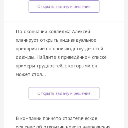
По окончании колледжа Алексей
планирует открыть индивидуальное
предприятие по производству детской
одежды. Найдите в приведённом списке
примеры трудностей, с которыми он
может стол…
В компании принято стратегическое
решение об открытии нового направления