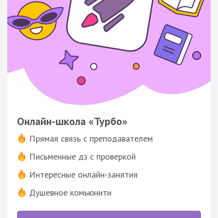
Онлайн-школа «Турбо»
Прямая связь с преподавателем
Письменные дз с проверкой
Интересные онлайн-занятия
Душевное комьюнити