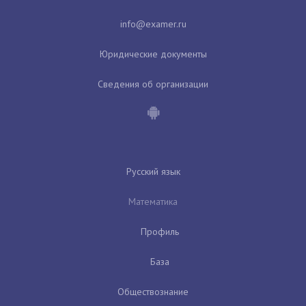
Юридические документы
Сведения об организации
Русский язык
Математика
Профиль
База
Обществознание