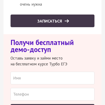
очень нужна
ЗАПИСАТЬСЯ
Получи бесплатный
демо-доступ
Оставь заявку и займи место
на бесплатном курсе Турбо ЕГЭ