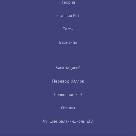
Теория
Задания ЕГЭ
Тесты
Варианты
Банк заданий
Перевод баллов
Сочинение ЕГЭ
Отзывы
Лучшие онлайн-школы ЕГЭ