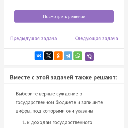
Посмотреть решение
Предыдущая задача
Следующая задача
Вместе с этой задачей также решают:
Выберите верные суждение о
государственном бюджете и запишите
цифры, под которыми они указаны
к доходам государственного