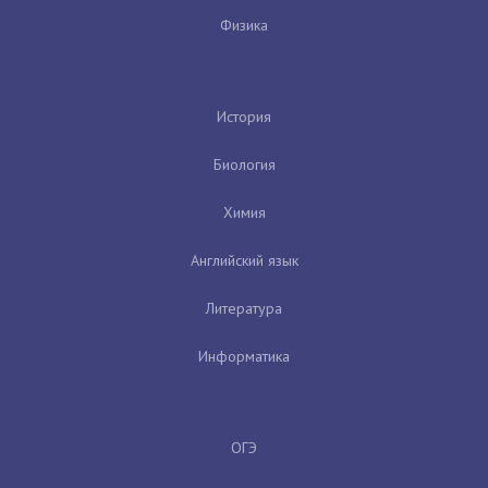
Физика
История
Биология
Химия
Английский язык
Литература
Информатика
ОГЭ