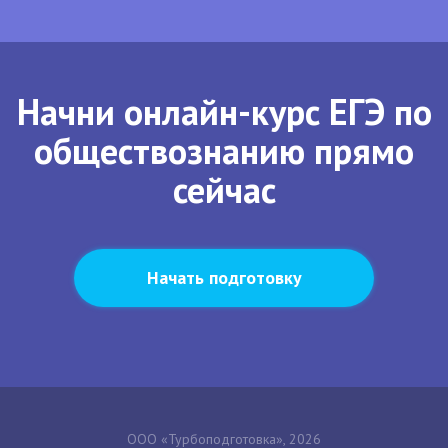
Начни онлайн-курс ЕГЭ по
обществознанию прямо
сейчас
Начать подготовку
ООО «Турбоподготовка», 2026