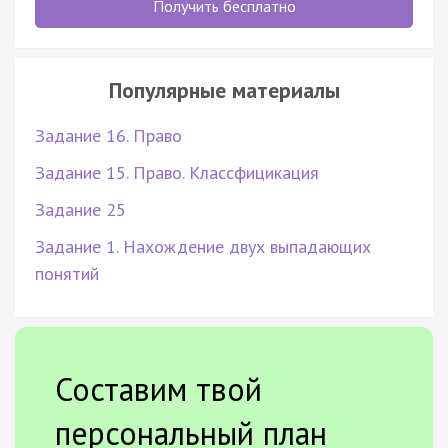
Получить бесплатно
Популярные материалы
Задание 16. Право
Задание 15. Право. Классфицикация
Задание 25
Задание 1. Нахождение двух выпадающих
понятий
Составим твой
персональный план