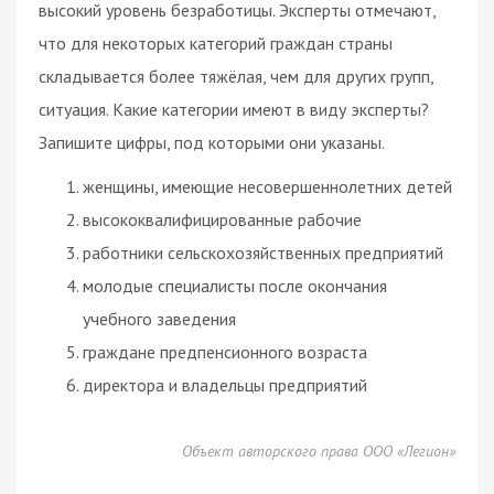
высокий уровень безработицы. Эксперты отмечают,
что для некоторых категорий граждан страны
складывается более тяжёлая, чем для других групп,
ситуация. Какие категории имеют в виду эксперты?
Запишите цифры, под которыми они указаны.
женщины, имеющие несовершеннолетних детей
высококвалифицированные рабочие
работники сельскохозяйственных предприятий
молодые специалисты после окончания
учебного заведения
граждане предпенсионного возраста
директора и владельцы предприятий
Объект авторского права ООО «Легион»