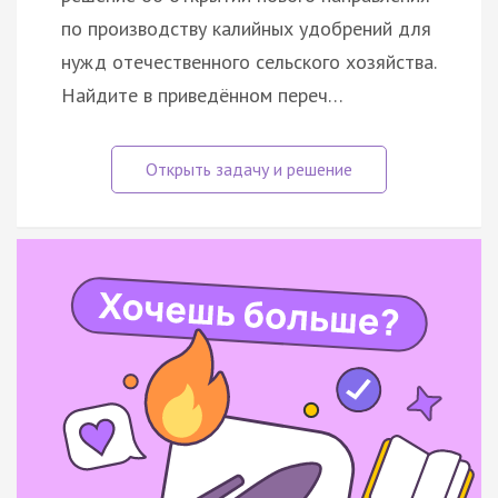
по производству калийных удобрений для
нужд отечественного сельского хозяйства.
Найдите в приведённом переч…