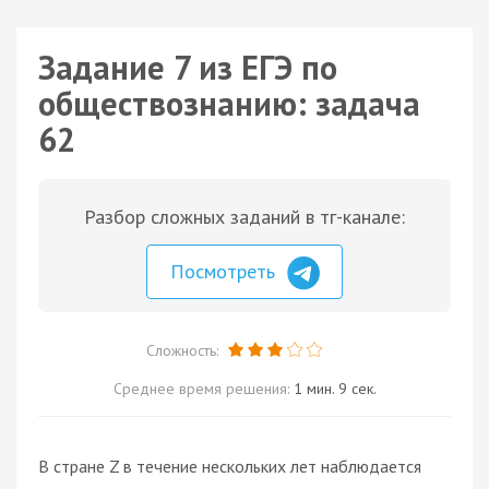
Задание 7 из ЕГЭ по
обществознанию: задача
62
Разбор сложных заданий в тг-канале:
Посмотреть
Сложность:
Среднее время решения:
1 мин. 9 сек.
В стране Z в течение нескольких лет наблюдается