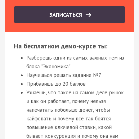
ЗАПИСАТЬСЯ
На бесплатном демо-курсе ты:
Разберешь одни из самых важных тем из
блока "Экономика"
Научишься решать задание №7
Прибавишь до 20 баллов
Узнаешь, что такое на самом деле рынок
и как он работает, почему нельзя
напечатать побольше денег, чтобы
кайфовать и почему все так боятся
повышение ключевой ставки, какой
бывает конкуренция и почему она нам