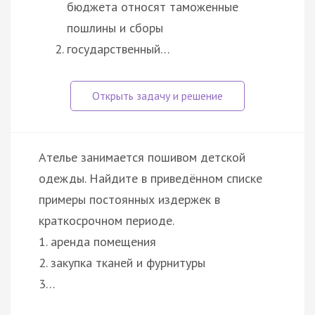
бюджета относят таможенные
пошлины и сборы
государственный…
Ателье занимается пошивом детской
одежды. Найдите в приведённом списке
примеры постоянных издержек в
краткосрочном периоде.
1. аренда помещения
2. закупка тканей и фурнитуры
3…