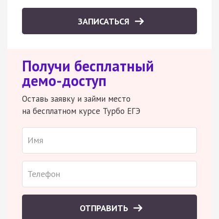
ЗАПИСАТЬСЯ
Получи бесплатный
демо-доступ
Оставь заявку и займи место
на бесплатном курсе Турбо ЕГЭ
ОТПРАВИТЬ