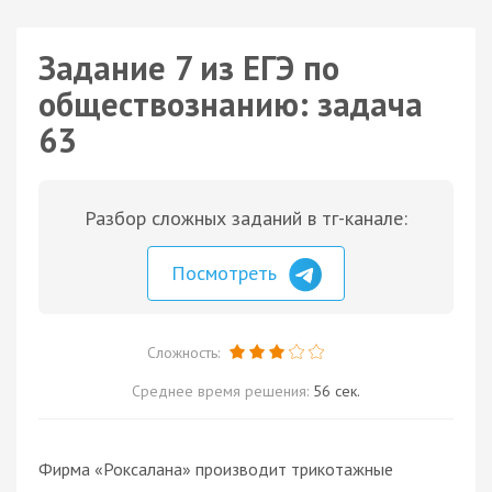
Задание 7 из ЕГЭ по
обществознанию: задача
63
Разбор сложных заданий в тг-канале:
Посмотреть
Сложность:
Среднее время решения:
56 сек.
Фирма «Роксалана» производит трикотажные