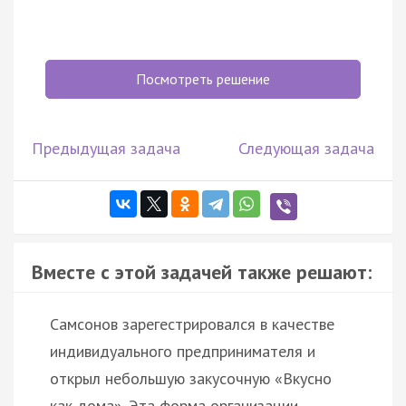
Посмотреть решение
Предыдущая задача
Следующая задача
Вместе с этой задачей также решают:
Самсонов зарегестрировался в качестве
индивидуального предпринимателя и
открыл небольшую закусочную «Вкусно
как дома». Эта форма организации