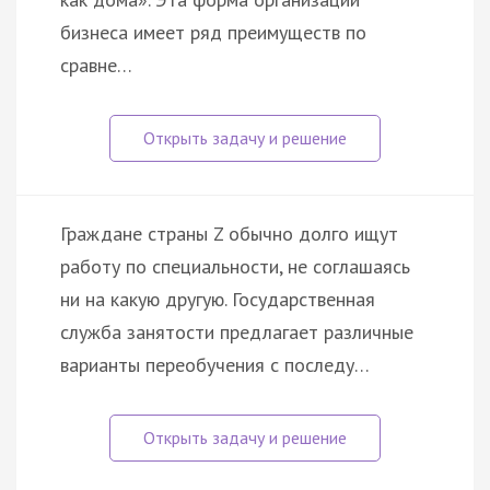
бизнеса имеет ряд преимуществ по
сравне…
Граждане страны Z обычно долго ищут
работу по специальности, не соглашаясь
ни на какую другую. Государственная
служба занятости предлагает различные
варианты переобучения с последу…