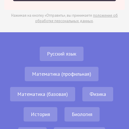
Нажимая на кнопку «Отправить», вы принимаете
положение об
обработке персональных данных
.
Русский язык
Математика (профильная)
Математика (базовая)
Физика
История
Биология