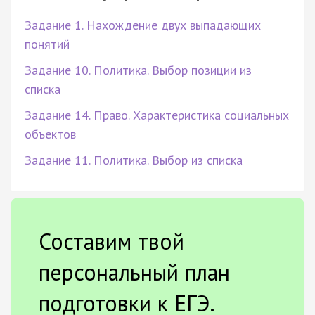
Задание 1. Нахождение двух выпадающих
понятий
Задание 10. Политика. Выбор позиции из
списка
Задание 14. Право. Характеристика социальных
объектов
Задание 11. Политика. Выбор из списка
Составим твой
персональный план
подготовки к ЕГЭ.