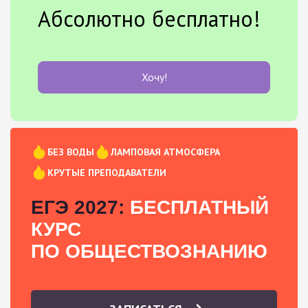
Абсолютно бесплатно!
Хочу!
БЕЗ ВОДЫ
ЛАМПОВАЯ АТМОСФЕРА
КРУТЫЕ ПРЕПОДАВАТЕЛИ
ЕГЭ 2027:
БЕСПЛАТНЫЙ
КУРС
ПО ОБЩЕСТВОЗНАНИЮ