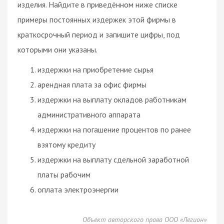
изделия. Найдите в приведённом ниже списке
примеры постоянных издержек этой фирмы в
краткосрочный период и запишите цифры, под
которыми они указаны.
издержки на приобретение сырья
арендная плата за офис фирмы
издержки на выплату окладов работникам
административного аппарата
издержки на погашение процентов по ранее
взятому кредиту
издержки на выплату сдельной заработной
платы рабочим
оплата электроэнергии
Объект авторского права ООО «Легион»