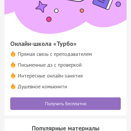
Онлайн-школа «Турбо»
Прямая связь с преподавателем
Письменные дз с проверкой
Интересные онлайн-занятия
Душевное комьюнити
Получить бесплатно
Популярные материалы