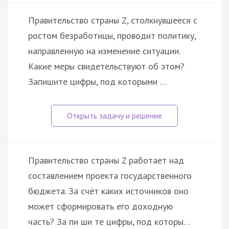
Правительство страны Z, столкнувшееся с
ростом безработицы, проводит политику,
направленную на изменение ситуации.
Какие меры свидетельствуют об этом?
Запишите цифры, под которыми …
Правительство страны Z работает над
составлением проекта государственного
бюджета. За счёт каких источников оно
может сформировать его доходную
часть? За пи ши те цифры, под которы…