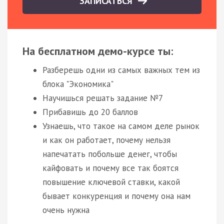
ЗАПИСАТЬСЯ
На бесплатном демо-курсе ты:
Разберешь одни из самых важных тем из
блока "Экономика"
Научишься решать задание №7
Прибавишь до 20 баллов
Узнаешь, что такое на самом деле рынок
и как он работает, почему нельзя
напечатать побольше денег, чтобы
кайфовать и почему все так боятся
повышение ключевой ставки, какой
бывает конкуренция и почему она нам
очень нужна