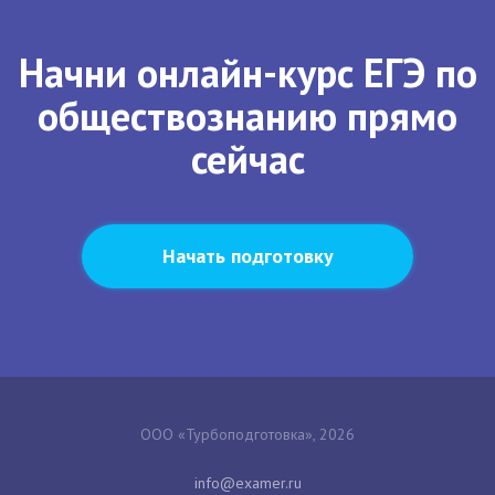
Начни онлайн-курс ЕГЭ по
обществознанию прямо
сейчас
Начать подготовку
ООО «Турбоподготовка», 2026