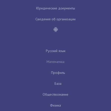
Юридические документы
Сведения об организации
Русский язык
Математика
Профиль
База
Обществознание
Физика