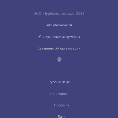
ООО «Турбоподготовка», 2026
Юридические документы
Сведения об организации
Русский язык
Математика
Профиль
База