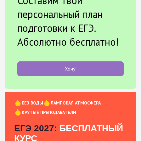
Составим твой
персональный план
подготовки к ЕГЭ.
Абсолютно бесплатно!
Хочу!
БЕЗ ВОДЫ
ЛАМПОВАЯ АТМОСФЕРА
КРУТЫЕ ПРЕПОДАВАТЕЛИ
ЕГЭ 2027:
БЕСПЛАТНЫЙ
КУРС