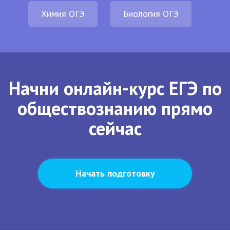
Химия ОГЭ
Биология ОГЭ
Начни онлайн-курс ЕГЭ по
обществознанию прямо
сейчас
Начать подготовку