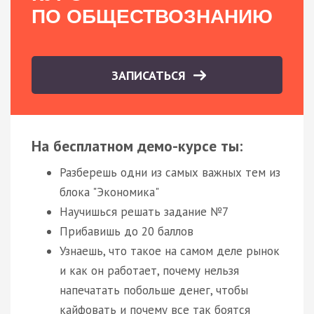
ПО ОБЩЕСТВОЗНАНИЮ
ЗАПИСАТЬСЯ
На бесплатном демо-курсе ты:
Разберешь одни из самых важных тем из
блока "Экономика"
Научишься решать задание №7
Прибавишь до 20 баллов
Узнаешь, что такое на самом деле рынок
и как он работает, почему нельзя
напечатать побольше денег, чтобы
кайфовать и почему все так боятся