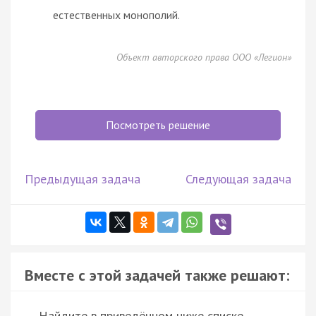
естественных монополий.
Объект авторского права ООО «Легион»
Посмотреть решение
Предыдущая задача
Следующая задача
Вместе с этой задачей также решают:
Найдите в приведённом ниже списке