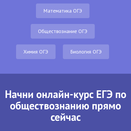
Математика ОГЭ
Обществознание ОГЭ
Химия ОГЭ
Биология ОГЭ
Начни онлайн-курс ЕГЭ по
обществознанию прямо
сейчас