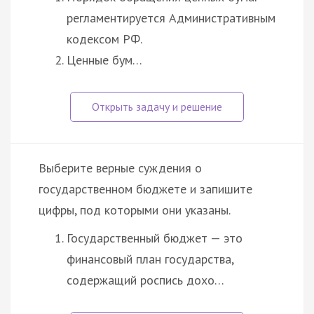
регламентируется Административным
кодексом РФ.
Ценные бум…
Выберите верные суждения о
государственном бюджете и запишите
цифры, под которыми они указаны.
Государственный бюджет — это
финансовый план государства,
содержащий роспись дохо…