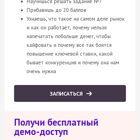
Научишься решать задание №7
Прибавишь до 20 баллов
Узнаешь, что такое на самом деле рынок
и как он работает, почему нельзя
напечатать побольше денег, чтобы
кайфовать и почему все так боятся
повышение ключевой ставки, какой
бывает конкуренция и почему она нам
очень нужна
ЗАПИСАТЬСЯ
Получи бесплатный
демо-доступ