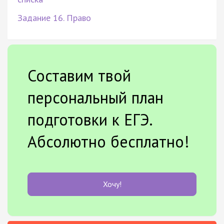
Задание 16. Право
Составим твой
персональный план
подготовки к ЕГЭ.
Абсолютно бесплатно!
Хочу!