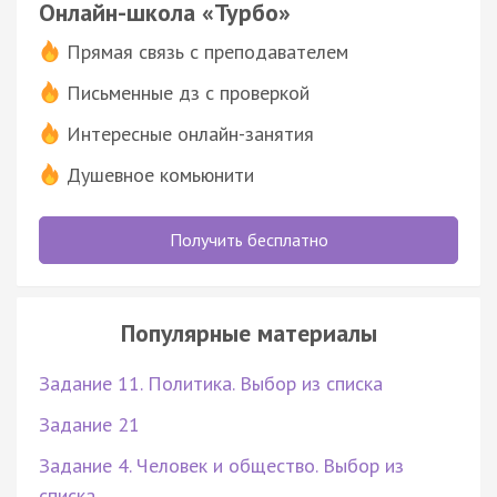
Онлайн-школа «Турбо»
Прямая связь с преподавателем
Письменные дз с проверкой
Интересные онлайн-занятия
Душевное комьюнити
Получить бесплатно
Популярные материалы
Задание 11. Политика. Выбор из списка
Задание 21
Задание 4. Человек и общество. Выбор из
списка