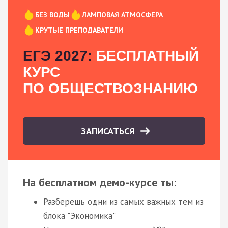
БЕЗ ВОДЫ
ЛАМПОВАЯ АТМОСФЕРА
КРУТЫЕ ПРЕПОДАВАТЕЛИ
ЕГЭ 2027:
БЕСПЛАТНЫЙ
КУРС
ПО ОБЩЕСТВОЗНАНИЮ
ЗАПИСАТЬСЯ
На бесплатном демо-курсе ты:
Разберешь одни из самых важных тем из
блока "Экономика"