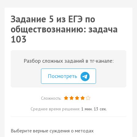
Задание 5 из ЕГЭ по
обществознанию: задача
103
Разбор сложных заданий в тг-канале:
Посмотреть
Сложность:
Среднее время решения:
1 мин. 13 сек.
Выберите верные суждения о методах