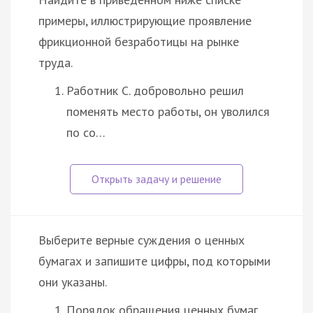
примеры, иллюстрирующие проявление
фрикционной безработицы на рынке
труда.
Работник С. добровольно решил
поменять место работы, он уволился
по со…
Выберите верные суждения о ценных
бумагах и запишите цифры, под которыми
они указаны.
Порядок обращения ценных бумаг