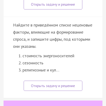
Найдите в приведённом списке неценовые
факторы, влияющие на формирование
спроса, и запишите цифры, под которыми
они указаны.
стоимость энергоносителей
сезонность
религиозные и кул…