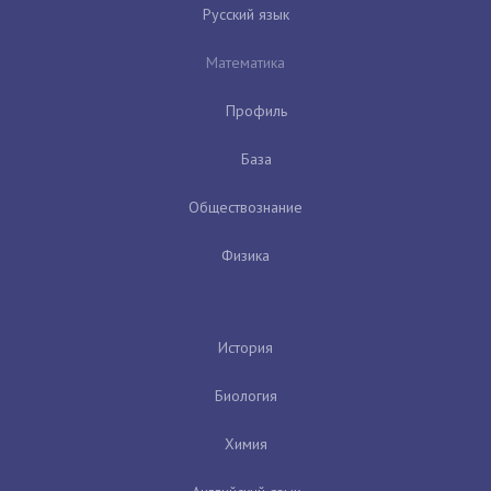
Русский язык
Математика
Профиль
База
Обществознание
Физика
История
Биология
Химия