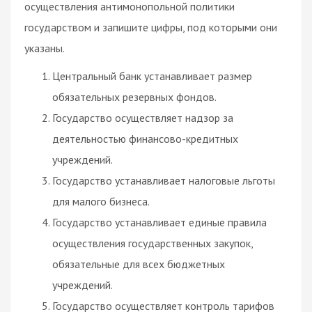
осуществления антимонопольной политики
государством и запишите цифры, под которыми они
указаны.
Центральный банк устанавливает размер
обязательных резервных фондов.
Государство осуществляет надзор за
деятельностью финансово-кредитных
учреждений.
Государство устанавливает налоговые льготы
для малого бизнеса.
Государство устанавливает единые правила
осуществления государственных закупок,
обязательные для всех бюджетных
учреждений.
Государство осуществляет контроль тарифов