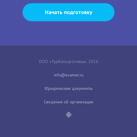
Начать подготовку
ООО «Турбоподготовка», 2026
Юридические документы
Сведения об организации