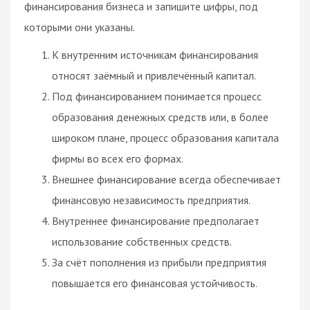
финансирования бизнеса и запишите цифры, под
которыми они указаны.
К внутренним источникам финансирования
относят заёмный и привлечённый капитал.
Под финансированием понимается процесс
образования денежных средств или, в более
широком плане, процесс образования капитала
фирмы во всех его формах.
Внешнее финансирование всегда обеспечивает
финансовую независимость предприятия.
Внутреннее финансирование предполагает
использование собственных средств.
За счёт пополнения из прибыли предприятия
повышается его финансовая устойчивость.