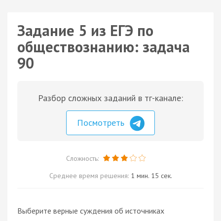
Задание 5 из ЕГЭ по
обществознанию: задача
90
Разбор сложных заданий в тг-канале:
Посмотреть
Сложность:
Среднее время решения:
1 мин. 15 сек.
Выберите верные суждения об источниках