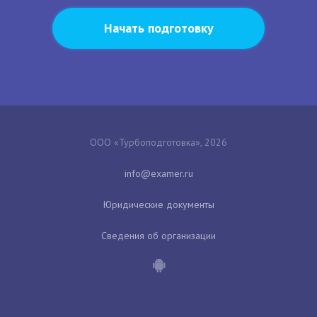
Начать подготовку
ООО «Турбоподготовка», 2026
Юридические документы
Сведения об организации