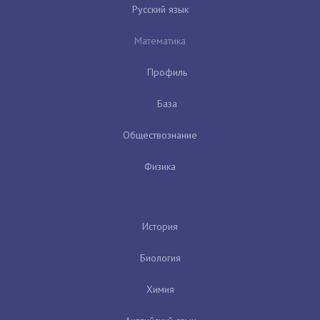
Русский язык
Математика
Профиль
База
Обществознание
Физика
История
Биология
Химия