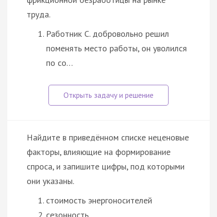
труда.
Работник С. добровольно решил
поменять место работы, он уволился
по со…
Найдите в приведённом списке неценовые
факторы, влияющие на формирование
спроса, и запишите цифры, под которыми
они указаны.
стоимость энергоносителей
сезонность