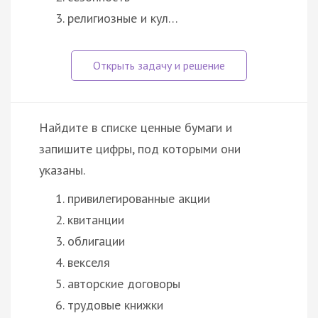
религиозные и кул…
Найдите в списке ценные бумаги и
запишите цифры, под которыми они
указаны.
привилегированные акции
квитанции
облигации
векселя
авторские договоры
трудовые книжки