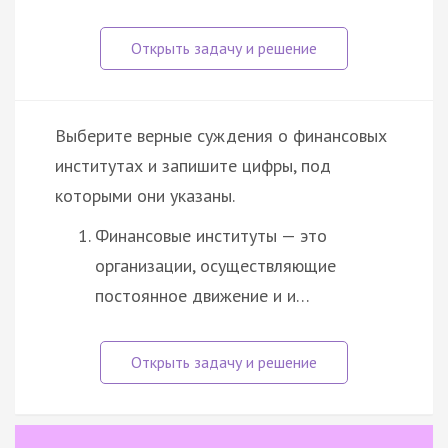
Выберите верные суждения о финансовых
институтах и запишите цифры, под
которыми они указаны.
Финансовые институты — это
организации, осуществляющие
постоянное движение и и…