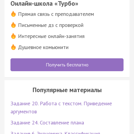
Онлайн-школа «Турбо»
Прямая связь с преподавателем
Письменные дз с проверкой
Интересные онлайн-занятия
Душевное комьюнити
Получить бесплатно
Популярные материалы
Задание 20. Работа с текстом. Приведение
аргументов
Задание 24. Составление плана
Задание 6. Экономика. Классификация