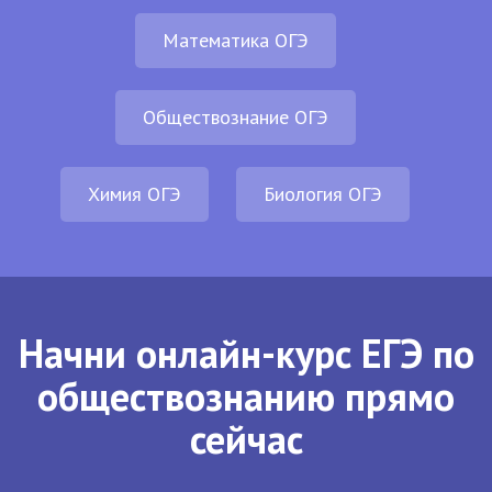
Математика ОГЭ
Обществознание ОГЭ
Химия ОГЭ
Биология ОГЭ
Начни онлайн-курс ЕГЭ по
обществознанию прямо
сейчас