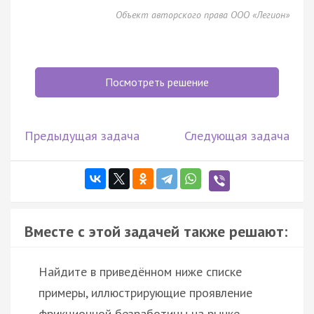
Объект авторского права ООО «Легион»
Посмотреть решение
Предыдущая задача
Следующая задача
Вместе с этой задачей также решают:
Найдите в приведённом ниже списке
примеры, иллюстрирующие проявление
фрикционной безработицы на рынке