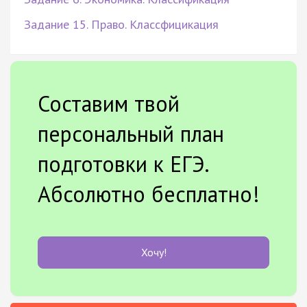
Задание 15. Право. Классфицикация
Составим твой
персональный план
подготовки к ЕГЭ.
Абсолютно бесплатно!
Хочу!