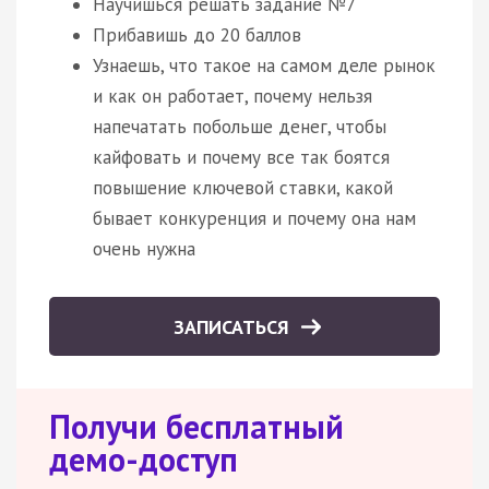
Научишься решать задание №7
Прибавишь до 20 баллов
Узнаешь, что такое на самом деле рынок
и как он работает, почему нельзя
напечатать побольше денег, чтобы
кайфовать и почему все так боятся
повышение ключевой ставки, какой
бывает конкуренция и почему она нам
очень нужна
ЗАПИСАТЬСЯ
Получи бесплатный
демо-доступ