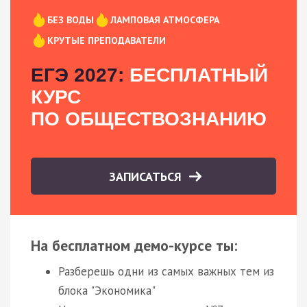
БЕЗ ВОДЫ
ЛАМПОВАЯ АТМОСФЕРА
КРУТЫЕ ПРЕПОДАВАТЕЛИ
ЕГЭ 2027:
БЕСПЛАТНЫЙ
КУРС
ПО ОБЩЕСТВОЗНАНИЮ
ЗАПИСАТЬСЯ
На бесплатном демо-курсе ты:
Разберешь одни из самых важных тем из
блока "Экономика"