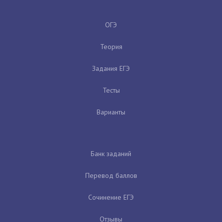
ОГЭ
Теория
Задания ЕГЭ
Тесты
Варианты
Банк заданий
Перевод баллов
Сочинение ЕГЭ
Отзывы