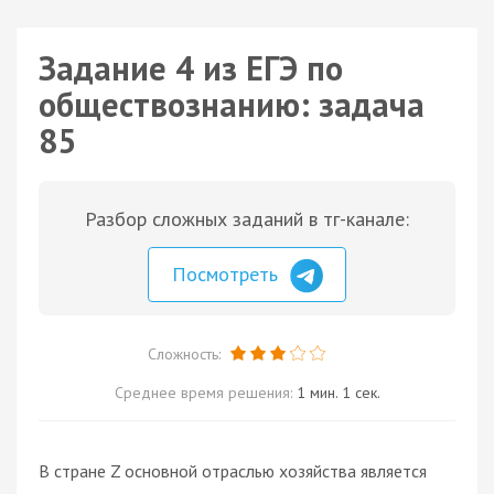
Задание 4 из ЕГЭ по
обществознанию: задача
85
Разбор сложных заданий в тг-канале:
Посмотреть
Сложность:
Среднее время решения:
1 мин. 1 сек.
В стране Z основной отраслью хозяйства является