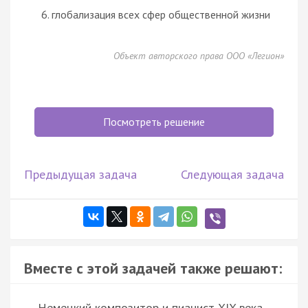
глобализация всех сфер общественной жизни
Объект авторского права ООО «Легион»
Посмотреть решение
Предыдущая задача
Следующая задача
Вместе с этой задачей также решают:
Немецкий композитор и пианист XIX века