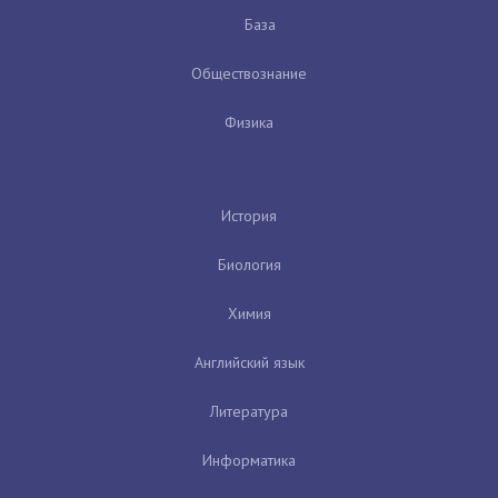
База
Обществознание
Физика
История
Биология
Химия
Английский язык
Литература
Информатика