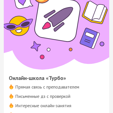
Онлайн-школа «Турбо»
Прямая связь с преподавателем
Письменные дз с проверкой
Интересные онлайн-занятия