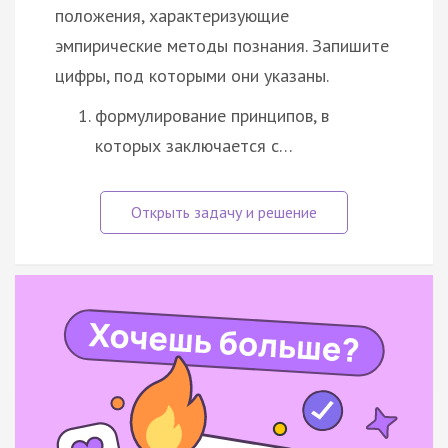
положения, характеризующие
эмпирические методы познания. Запишите
цифры, под которыми они указаны.
формулирование принципов, в
которых заключается с…