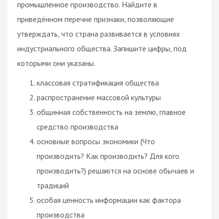
промышленное производство. Найдите в
приведённом перечне признаки, позволяющие
утверждать, что страна развивается в условиях
индустриального общества. Запишите цифры, под
которыми они указаны.
классовая стратификация общества
распространение массовой культуры
общинная собственность на землю, главное
средство производства
основные вопросы экономики (Что
производить? Как производить? Для кого
производить?) решаются на основе обычаев и
традиций
особая ценность информации как фактора
производства