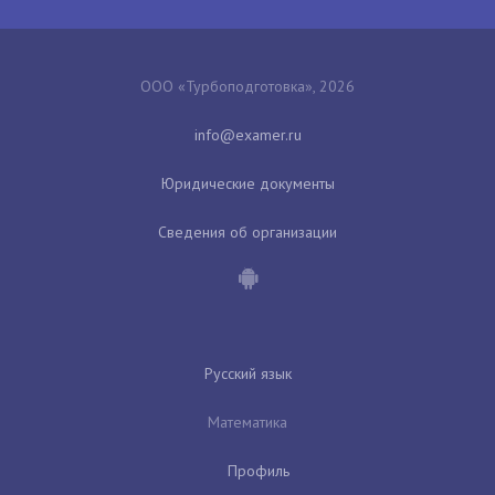
ООО «Турбоподготовка», 2026
Юридические документы
Сведения об организации
Русский язык
Математика
Профиль