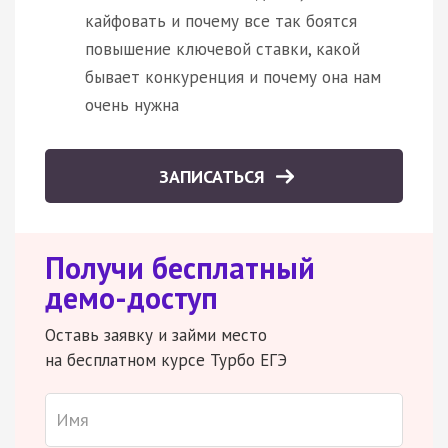
кайфовать и почему все так боятся
повышение ключевой ставки, какой
бывает конкуренция и почему она нам
очень нужна
ЗАПИСАТЬСЯ
Получи бесплатный
демо-доступ
Оставь заявку и займи место
на бесплатном курсе Турбо ЕГЭ