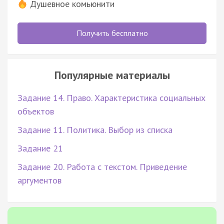
Душевное комьюнити
Получить бесплатно
Популярные материалы
Задание 14. Право. Характеристика социальных
объектов
Задание 11. Политика. Выбор из списка
Задание 21
Задание 20. Работа с текстом. Приведение
аргументов