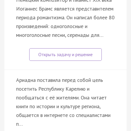
Иоганнес Брамс является представителем
периода романтизма. Он написал более 80
произведений: одноголосные и
многоголосные песни, серенады для…
Ариадна поставила перед собой цель
посетить Республику Карелию и
пообщаться с её жителями. Она читает
книги по истории и культуре региона,
общается в интернете со специалистами
п…