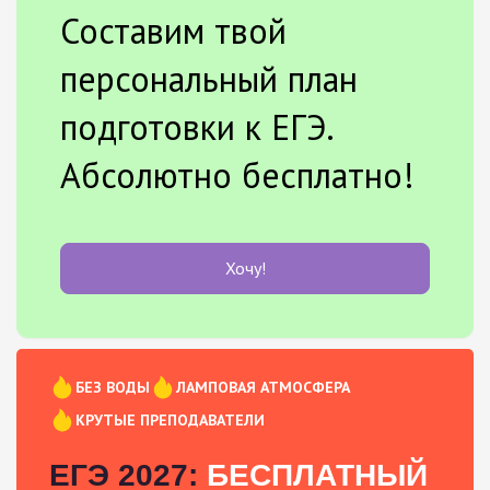
Составим твой
персональный план
подготовки к ЕГЭ.
Абсолютно бесплатно!
Хочу!
БЕЗ ВОДЫ
ЛАМПОВАЯ АТМОСФЕРА
КРУТЫЕ ПРЕПОДАВАТЕЛИ
ЕГЭ 2027:
БЕСПЛАТНЫЙ