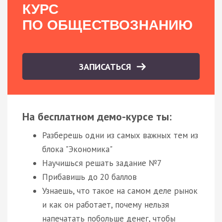
КУРС
ПО ОБЩЕСТВОЗНАНИЮ
ЗАПИСАТЬСЯ
На бесплатном демо-курсе ты:
Разберешь одни из самых важных тем из
блока "Экономика"
Научишься решать задание №7
Прибавишь до 20 баллов
Узнаешь, что такое на самом деле рынок
и как он работает, почему нельзя
напечатать побольше денег, чтобы