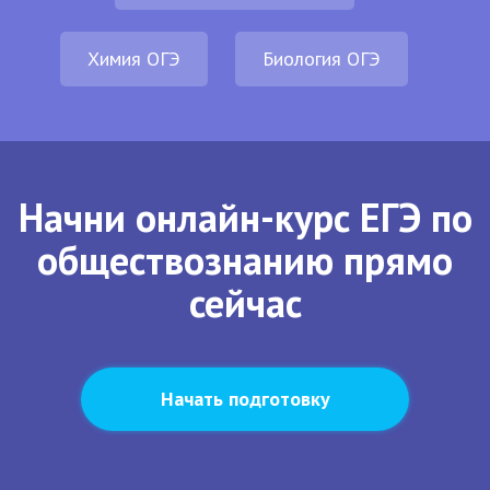
Химия ОГЭ
Биология ОГЭ
Начни онлайн-курс ЕГЭ по
обществознанию прямо
сейчас
Начать подготовку