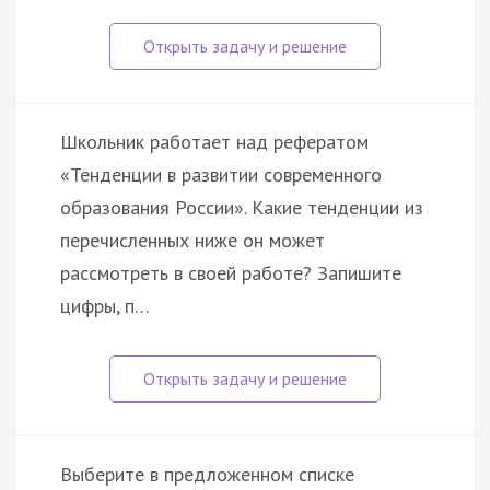
Школьник работает над рефератом
«Тенденции в развитии современного
образования России». Какие тенденции из
перечисленных ниже он может
рассмотреть в своей работе? Запишите
цифры, п…
Выберите в предложенном списке