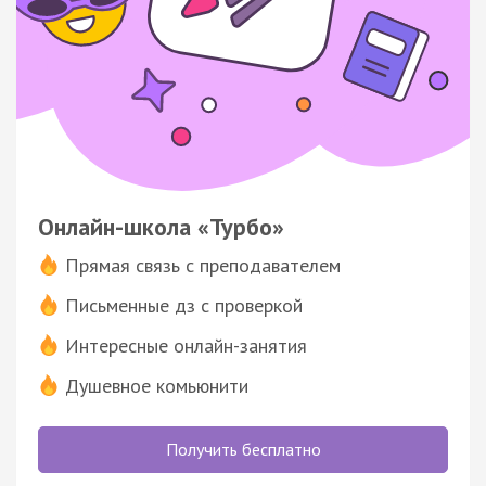
Онлайн-школа «Турбо»
Прямая связь с преподавателем
Письменные дз с проверкой
Интересные онлайн-занятия
Душевное комьюнити
Получить бесплатно