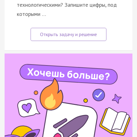
технологическими? Запишите цифры, под
которыми …