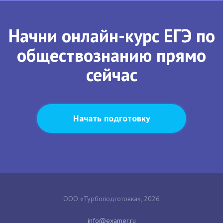
Начни онлайн-курс ЕГЭ по
обществознанию прямо
сейчас
Начать подготовку
ООО «Турбоподготовка», 2026