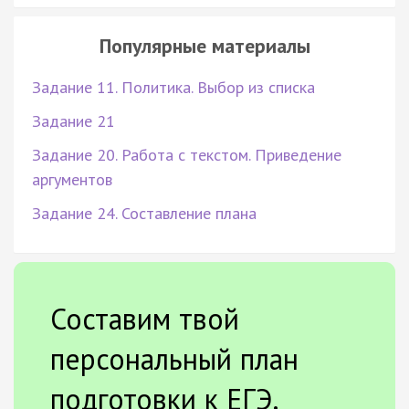
Популярные материалы
Задание 11. Политика. Выбор из списка
Задание 21
Задание 20. Работа с текстом. Приведение
аргументов
Задание 24. Составление плана
Составим твой
персональный план
подготовки к ЕГЭ.