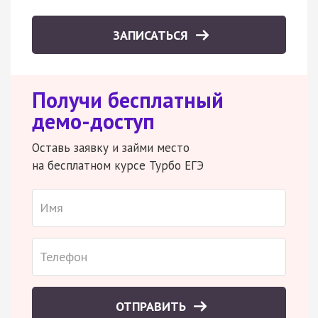
ЗАПИСАТЬСЯ
Получи бесплатный
демо-доступ
Оставь заявку и займи место
на бесплатном курсе Турбо ЕГЭ
ОТПРАВИТЬ