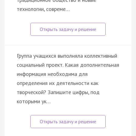
технологии, совреме…
Группа учащихся выполняла коллективный
социальный проект. Какая дополнительная
информация необходима для
определения их деятельности как
творческой? Запишите цифры, под
которыми ук…