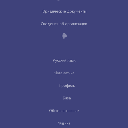
Юридические документы
Сведения об организации
Русский язык
Математика
Профиль
База
Обществознание
Физика