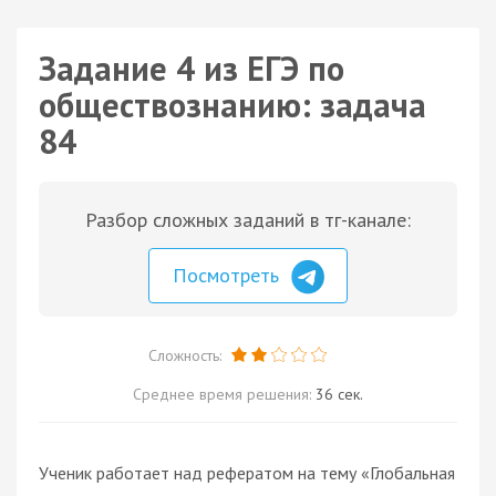
Задание 4 из ЕГЭ по
обществознанию: задача
84
Разбор сложных заданий в тг-канале:
Посмотреть
Сложность:
Среднее время решения:
36 сек.
Ученик работает над рефератом на тему «Глобальная