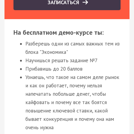
ЗАПИСАТЬСЯ
На бесплатном демо-курсе ты:
Разберешь одни из самых важных тем из
блока "Экономика"
Научишься решать задание №7
Прибавишь до 20 баллов
Узнаешь, что такое на самом деле рынок
и как он работает, почему нельзя
напечатать побольше денег, чтобы
кайфовать и почему все так боятся
повышение ключевой ставки, какой
бывает конкуренция и почему она нам
очень нужна