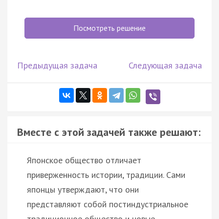
Посмотреть решение
Предыдущая задача
Следующая задача
Вместе с этой задачей также решают:
Японское общество отличает
приверженность истории, традиции. Сами
японцы утверждают, что они
представляют собой постиндустриальное
традиционное общество и новые