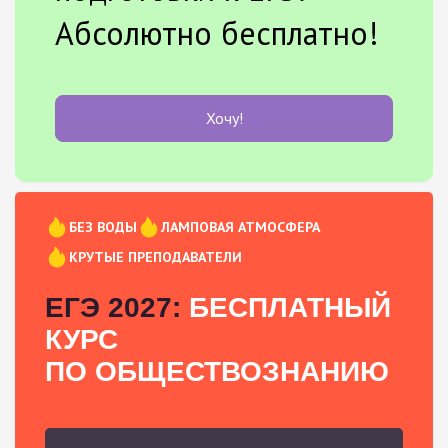
Абсолютно бесплатно!
Хочу!
БЕЗ ВОДЫ
ЛАМПОВАЯ АТМОСФЕРА
КРУТЫЕ ПРЕПОДАВАТЕЛИ
ЕГЭ 2027:
БЕСПЛАТНЫЙ
КУРС
ПО ОБЩЕСТВОЗНАНИЮ