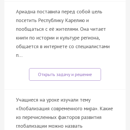
Ариадна поставила перед собой цель
посетить Республику Карелию и
пообщаться с её жителями. Она читает
книги по истории и культуре региона,
общается в интернете со специалистами
п…
Учащиеся на уроке изучали тему
«Глобализация современного мира». Какие
из перечисленных факторов развития
глобализации можно назвать