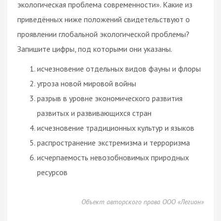
экологическая проблема современности». Какие из
приведённых ниже положений свидетельствуют о
проявлении глобальной экологической проблемы?
Запишите цифры, под которыми они указаны.
исчезновение отдельных видов фауны и флоры
угроза новой мировой войны
разрыв в уровне экономического развития
развитых и развивающихся стран
исчезновение традиционных культур и языков
распространение экстремизма и терроризма
исчерпаемость невозобновимых природных
ресурсов
Объект авторского права ООО «Легион»