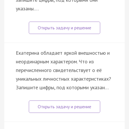
указаны.…
Екатерина обладает яркой внешностью и
неординарным характером. Что из
перечисленного свидетельствует о её
уникальных личностных характеристиках?
Запишите цифры, под которыми указан…