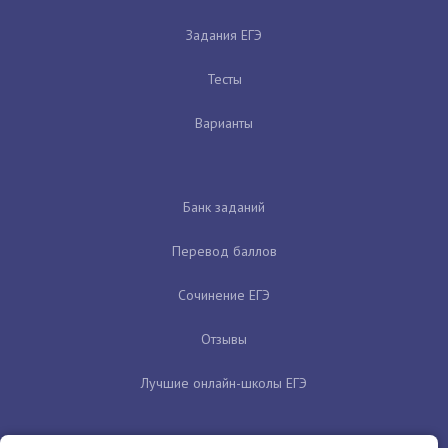
Задания ЕГЭ
Тесты
Варианты
Банк заданий
Перевод баллов
Сочинение ЕГЭ
Отзывы
Лучшие онлайн-школы ЕГЭ