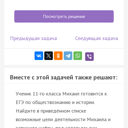
Посмотреть решение
Предыдущая задача
Следующая задача
Вместе с этой задачей также решают:
Ученик 11-го класса Михаил готовится к
ЕГЭ по обществознанию и истории.
Найдите в приведённом списке
возможные цели деятельности Михаила и
запишите цифры, под которыми они