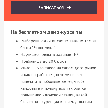
ЗАПИСАТЬСЯ
На бесплатном демо-курсе ты:
Разберешь одни из самых важных тем из
блока "Экономика"
Научишься решать задание №7
Прибавишь до 20 баллов
Узнаешь, что такое на самом деле рынок
и как он работает, почему нельзя
напечатать побольше денег, чтобы
кайфовать и почему все так боятся
повышение ключевой ставки, какой
бывает конкуренция и почему она нам