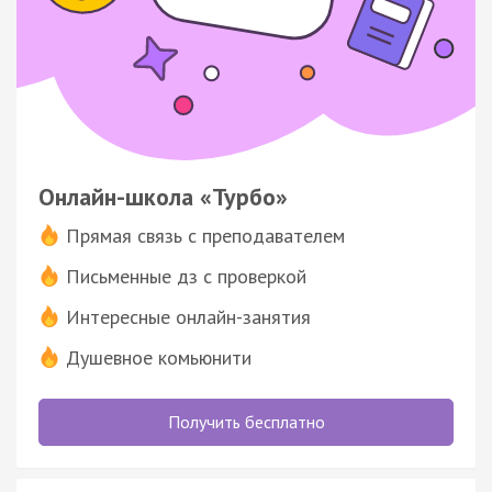
Онлайн-школа «Турбо»
Прямая связь с преподавателем
Письменные дз с проверкой
Интересные онлайн-занятия
Душевное комьюнити
Получить бесплатно