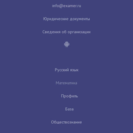
Юридические документы
Сведения об организации
Русский язык
Математика
Профиль
База
Обществознание