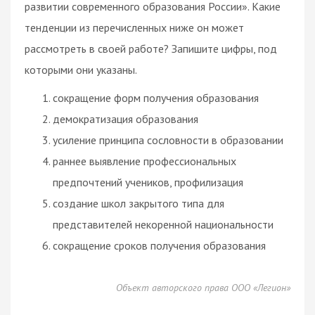
развитии современного образования России». Какие
тенденции из перечисленных ниже он может
рассмотреть в своей работе? Запишите цифры, под
которыми они указаны.
сокращение форм получения образования
демократизация образования
усиление принципа сословности в образовании
раннее выявление профессиональных
предпочтений учеников, профилизация
создание школ закрытого типа для
представителей некоренной национальности
сокращение сроков получения образования
Объект авторского права ООО «Легион»