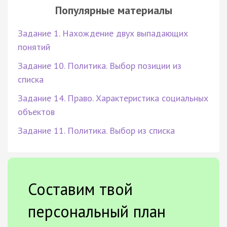
Популярные материалы
Задание 1. Нахождение двух выпадающих
понятий
Задание 10. Политика. Выбор позиции из
списка
Задание 14. Право. Характеристика социальных
объектов
Задание 11. Политика. Выбор из списка
Составим твой
персональный план