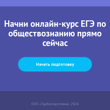
Начни онлайн-курс ЕГЭ по
обществознанию прямо
сейчас
Начать подготовку
ООО «Турбоподготовка», 2026