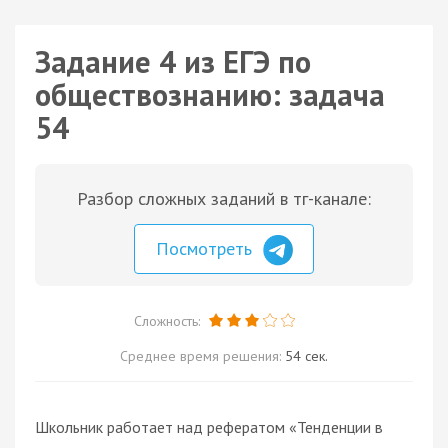
Задание 4 из ЕГЭ по
обществознанию: задача
54
Разбор сложных заданий в тг-канале:
Посмотреть
Сложность:
Среднее время решения:
54 сек.
Школьник работает над рефератом «Тенденции в