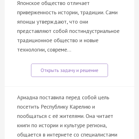
Японское общество отличает
приверженность истории, традиции. Сами
японцы утверждают, что они
представляют собой постиндустриальное
традиционное общество и новые
технологии, совреме…
Ариадна поставила перед собой цель
посетить Республику Карелию и
пообщаться с её жителями. Она читает
книги по истории и культуре региона,
общается в интернете со специалистами