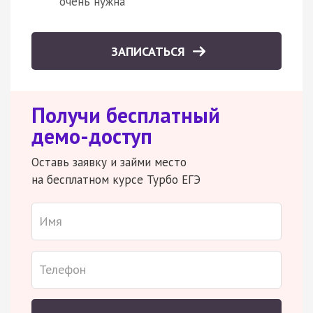
очень нужна
ЗАПИСАТЬСЯ
Получи бесплатный
демо-доступ
Оставь заявку и займи место
на бесплатном курсе Турбо ЕГЭ