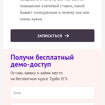
повышение ключевой ставки, какой
бывает конкуренция и почему она нам
очень нужна
ЗАПИСАТЬСЯ
Получи бесплатный
демо-доступ
Оставь заявку и займи место
на бесплатном курсе Турбо ЕГЭ