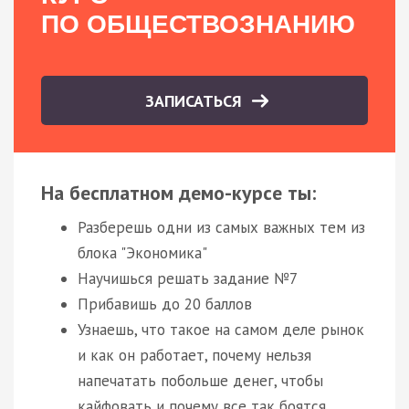
ПО ОБЩЕСТВОЗНАНИЮ
ЗАПИСАТЬСЯ
На бесплатном демо-курсе ты:
Разберешь одни из самых важных тем из
блока "Экономика"
Научишься решать задание №7
Прибавишь до 20 баллов
Узнаешь, что такое на самом деле рынок
и как он работает, почему нельзя
напечатать побольше денег, чтобы
кайфовать и почему все так боятся