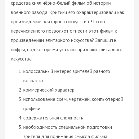
средства снял чёрно-белый фильм об истории
военного завода. Критики его охарактеризовали как
произведение элитарного искусства. Что из
перечисленного позволяет отнести этот фильм к
произведениям элитарного искусства? Запишите
цифры, под которыми указаны признаки элитарного
искусства.
колоссальный интерес зрителей разного
возраста
коммерческий характер
использование схем, чертежей, компьютерной
графики
содержательная сложность
необходимость специальной подготовки
зрителя для понимания смысла фильма