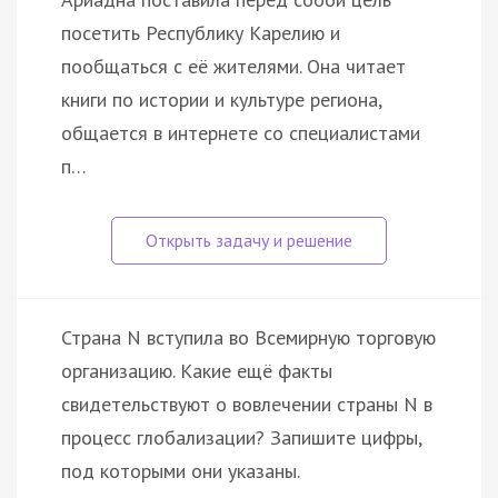
посетить Республику Карелию и
пообщаться с её жителями. Она читает
книги по истории и культуре региона,
общается в интернете со специалистами
п…
Страна N вступила во Всемирную торговую
организацию. Какие ещё факты
свидетельствуют о вовлечении страны N в
процесс глобализации? Запишите цифры,
под которыми они указаны.