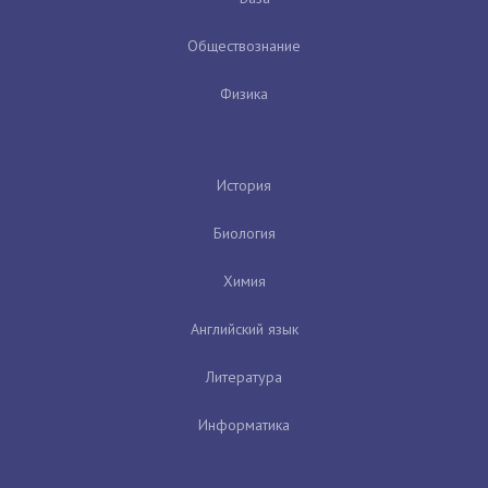
Обществознание
Физика
История
Биология
Химия
Английский язык
Литература
Информатика