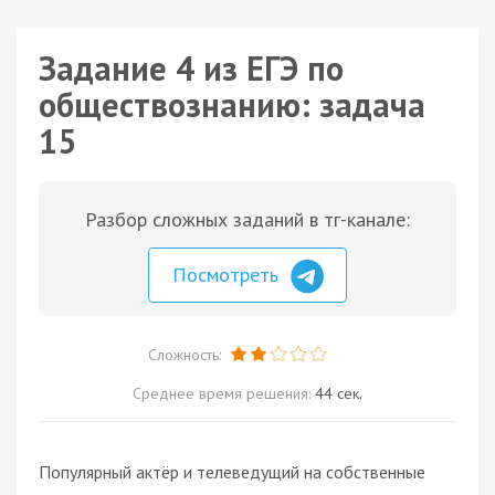
Задание 4 из ЕГЭ по
обществознанию: задача
15
Разбор сложных заданий в тг-канале:
Посмотреть
Сложность:
Среднее время решения:
44 сек.
Популярный актёр и телеведущий на собственные