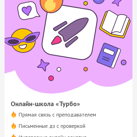
Онлайн-школа «Турбо»
Прямая связь с преподавателем
Письменные дз с проверкой