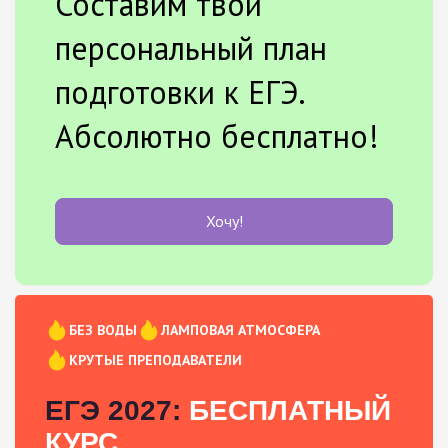
Составим твой
персональный план
подготовки к ЕГЭ.
Абсолютно бесплатно!
Хочу!
БЕЗ ВОДЫ
ЛАМПОВАЯ АТМОСФЕРА
КРУТЫЕ ПРЕПОДАВАТЕЛИ
ЕГЭ 2027:
БЕСПЛАТНЫЙ
КУРС