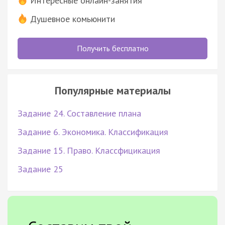
Интересные онлайн-занятия
Душевное комьюнити
Получить бесплатно
Популярные материалы
Задание 24. Составление плана
Задание 6. Экономика. Классификация
Задание 15. Право. Классфицикация
Задание 25