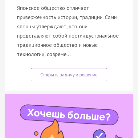
Японское общество отличает
приверженность истории, традиции. Сами
японцы утверждают, что они
представляют собой постиндустриальное
традиционное общество и новые
технологии, совреме…