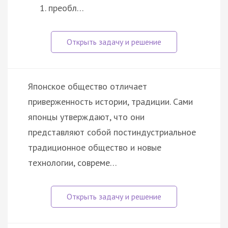
преобл…
Японское общество отличает
приверженность истории, традиции. Сами
японцы утверждают, что они
представляют собой постиндустриальное
традиционное общество и новые
технологии, совреме…