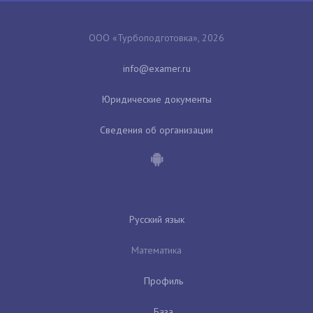
ООО «Турбоподготовка», 2026
Юридические документы
Сведения об организации
Русский язык
Математика
Профиль
База