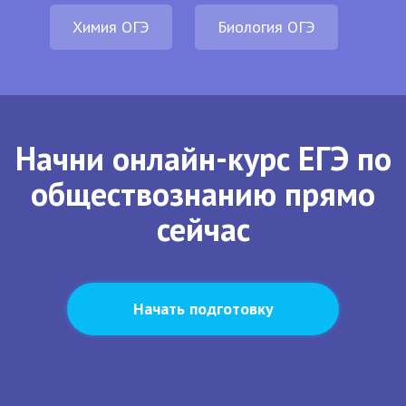
Химия ОГЭ
Биология ОГЭ
Начни онлайн-курс ЕГЭ по
обществознанию прямо
сейчас
Начать подготовку