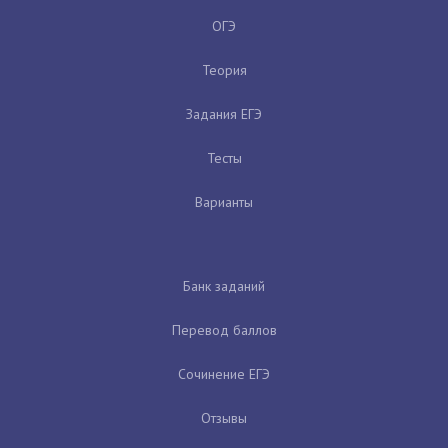
ОГЭ
Теория
Задания ЕГЭ
Тесты
Варианты
Банк заданий
Перевод баллов
Сочинение ЕГЭ
Отзывы