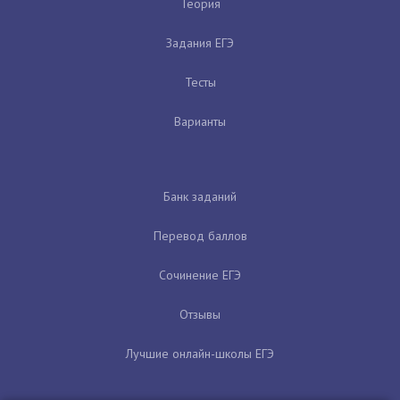
Теория
Задания ЕГЭ
Тесты
Варианты
Банк заданий
Перевод баллов
Сочинение ЕГЭ
Отзывы
Лучшие онлайн-школы ЕГЭ