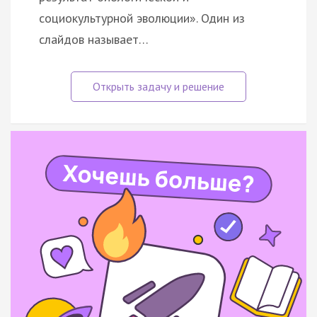
социокультурной эволюции». Один из
слайдов называет…