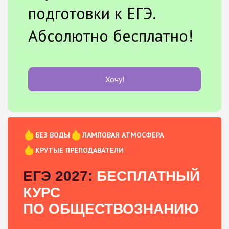
подготовки к ЕГЭ.
Абсолютно бесплатно!
Хочу!
БЕЗ ВОДЫ
ЛАМПОВАЯ АТМОСФЕРА
КРУТЫЕ ПРЕПОДАВАТЕЛИ
ЕГЭ 2027:
БЕСПЛАТНЫЙ
КУРС
ПО ОБЩЕСТВОЗНАНИЮ