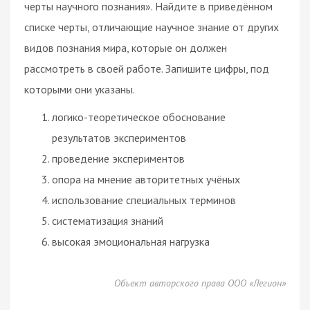
черты научного познания». Найдите в приведённом
списке черты, отличающие научное знание от других
видов познания мира, которые он должен
рассмотреть в своей работе. Запишите цифры, под
которыми они указаны.
логико-теоретическое обоснование
результатов экспериментов
проведение экспериментов
опора на мнение авторитетных учёных
использование специальных терминов
систематизация знаний
высокая эмоциональная нагрузка
Объект авторского права ООО «Легион»