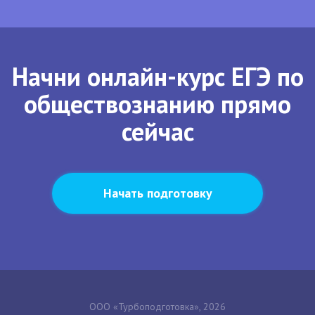
Начни онлайн-курс ЕГЭ по
обществознанию прямо
сейчас
Начать подготовку
ООО «Турбоподготовка», 2026