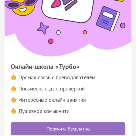
Онлайн-школа «Турбо»
Прямая связь с преподавателем
Письменные дз с проверкой
Интересные онлайн-занятия
Душевное комьюнити
Получить бесплатно