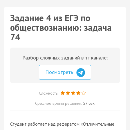
Задание 4 из ЕГЭ по
обществознанию: задача
74
Разбор сложных заданий в тг-канале:
Посмотреть
Сложность:
Среднее время решения:
57 сек.
Студент работает над рефератом «Отличительные