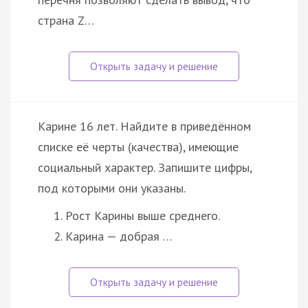
страна Z…
Карине 16 лет. Найдите в приведённом
списке её черты (качества), имеющие
социальный характер. Запишите цифры,
под которыми они указаны.
Рост Карины выше среднего.
Карина — добрая …