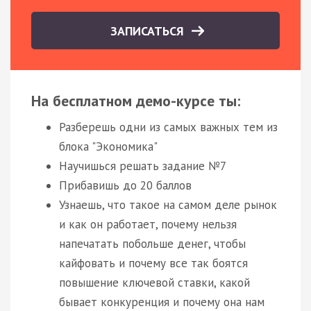
ЗАПИСАТЬСЯ
На бесплатном демо-курсе ты:
Разберешь одни из самых важных тем из
блока "Экономика"
Научишься решать задание №7
Прибавишь до 20 баллов
Узнаешь, что такое на самом деле рынок
и как он работает, почему нельзя
напечатать побольше денег, чтобы
кайфовать и почему все так боятся
повышение ключевой ставки, какой
бывает конкуренция и почему она нам