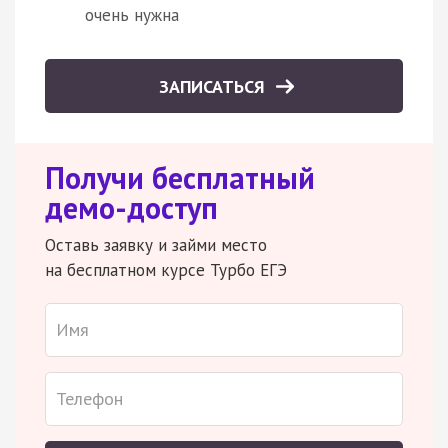
очень нужна
ЗАПИСАТЬСЯ
Получи бесплатный
демо-доступ
Оставь заявку и займи место
на бесплатном курсе Турбо ЕГЭ