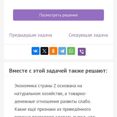
Посмотреть решение
Предыдущая задача
Следующая задача
Вместе с этой задачей также решают:
Экономика страны Z основана на
натуральном хозяйстве, а товарно-
денежные отношения развиты слабо.
Какие ещё признаки из приведённого
перечня позволяют сделать вывод, что