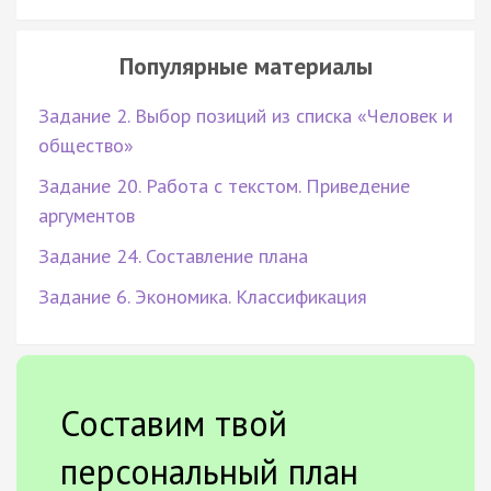
Популярные материалы
Задание 2. Выбор позиций из списка «Человек и
общество»
Задание 20. Работа с текстом. Приведение
аргументов
Задание 24. Составление плана
Задание 6. Экономика. Классификация
Составим твой
персональный план