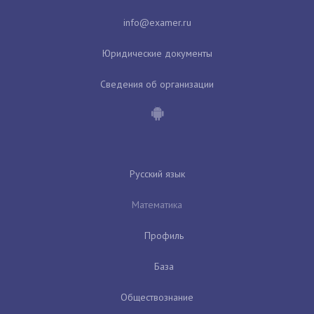
Юридические документы
Сведения об организации
Русский язык
Математика
Профиль
База
Обществознание