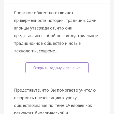
Японское общество отличает
приверженность истории, традиции. Сами
японцы утверждают, что они
представляют собой постиндустриальное
традиционное общество и новые
технологии, совреме…
Представьте, что Вы помогаете учителю
оформить презентацию к уроку
обществознания по теме «Человек как
результат биологической и