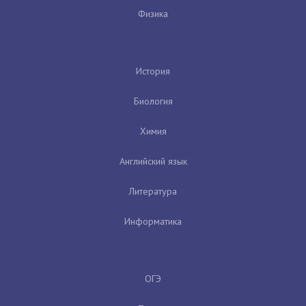
Физика
История
Биология
Химия
Английский язык
Литература
Информатика
ОГЭ