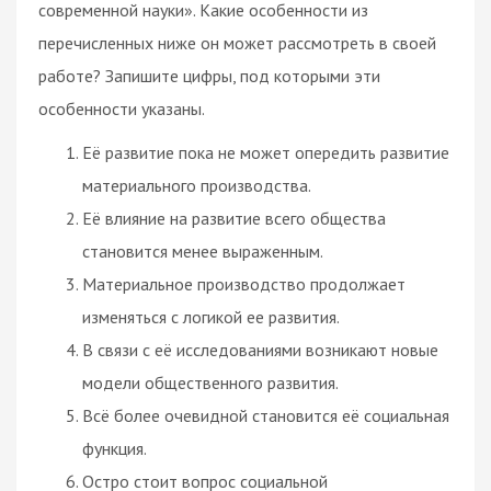
современной науки». Какие особенности из
перечисленных ниже он может рассмотреть в своей
работе? Запишите цифры, под которыми эти
особенности указаны.
Её развитие пока не может опередить развитие
материального производства.
Её влияние на развитие всего общества
становится менее выраженным.
Материальное производство продолжает
изменяться с логикой ее развития.
В связи с её исследованиями возникают новые
модели общественного развития.
Всё более очевидной становится её социальная
функция.
Остро стоит вопрос социальной