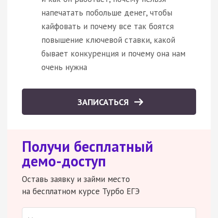
напечатать побольше денег, чтобы
кайфовать и почему все так боятся
повышение ключевой ставки, какой
бывает конкуренция и почему она нам
очень нужна
ЗАПИСАТЬСЯ
Получи бесплатный
демо-доступ
Оставь заявку и займи место
на бесплатном курсе Турбо ЕГЭ