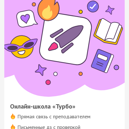
Онлайн-школа «Турбо»
Прямая связь с преподавателем
Письменные дз с проверкой