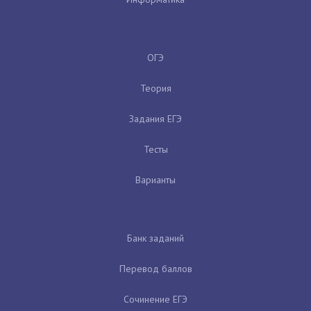
ОГЭ
Теория
Задания ЕГЭ
Тесты
Варианты
Банк заданий
Перевод баллов
Сочинение ЕГЭ