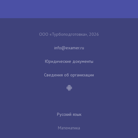
ООО «Турбоподготовка», 2026
Юридические документы
Сведения об организации
Русский язык
Математика