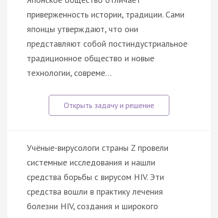
приверженность истории, традиции. Сами
японцы утверждают, что они
представляют собой постиндустриальное
традиционное общество и новые
технологии, совреме…
Учёные-вирусологи страны Z провели
системные исследования и нашли
средства борьбы с вирусом HIV. Эти
средства вошли в практику лечения
болезни HIV, создания и широкого