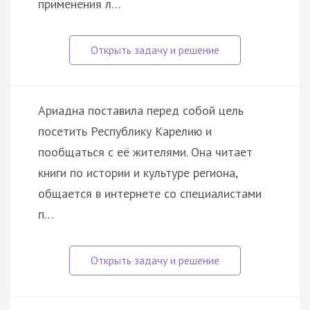
применения л…
Ариадна поставила перед собой цель
посетить Республику Карелию и
пообщаться с её жителями. Она читает
книги по истории и культуре региона,
общается в интернете со специалистами
п…