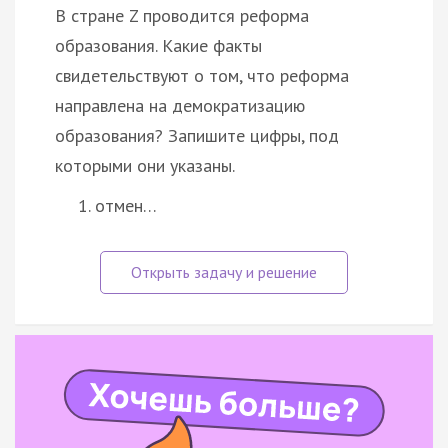
В стране Z проводится реформа
образования. Какие факты
свидетельствуют о том, что реформа
направлена на демократизацию
образования? Запишите цифры, под
которыми они указаны.
отмен…