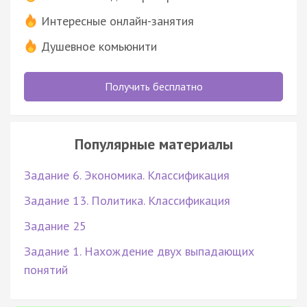
Интересные онлайн-занятия
Душевное комьюнити
Получить бесплатно
Популярные материалы
Задание 6. Экономика. Классификация
Задание 13. Политика. Классификация
Задание 25
Задание 1. Нахождение двух выпадающих
понятий