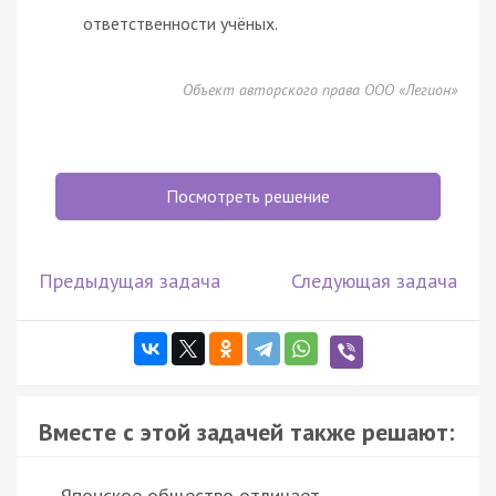
ответственности учёных.
Объект авторского права ООО «Легион»
Посмотреть решение
Предыдущая задача
Следующая задача
Вместе с этой задачей также решают:
Японское общество отличает