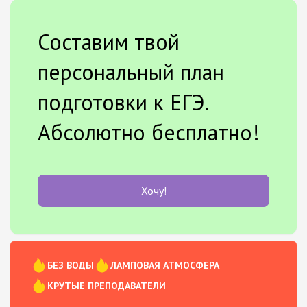
Составим твой
персональный план
подготовки к ЕГЭ.
Абсолютно бесплатно!
Хочу!
БЕЗ ВОДЫ
ЛАМПОВАЯ АТМОСФЕРА
КРУТЫЕ ПРЕПОДАВАТЕЛИ