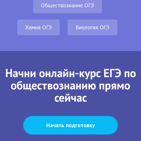
Обществознание ОГЭ
Химия ОГЭ
Биология ОГЭ
Начни онлайн-курс ЕГЭ по
обществознанию прямо
сейчас
Начать подготовку