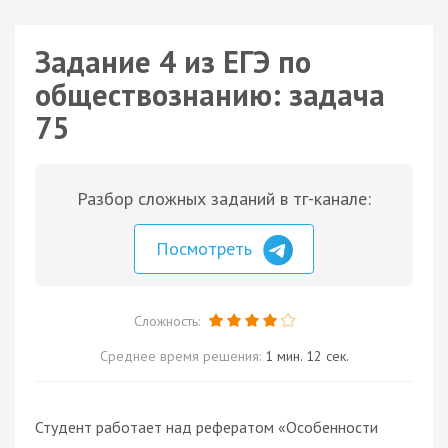
Задание 4 из ЕГЭ по
обществознанию: задача
75
Разбор сложных заданий в тг-канале:
Посмотреть
Сложность:
Среднее время решения:
1 мин. 12 сек.
Студент работает над рефератом «Особенности