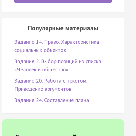
Популярные материалы
Задание 14. Право. Характеристика
социальных объектов
Задание 2. Выбор позиций из списка
«Человек и общество»
Задание 20. Работа с текстом.
Приведение аргументов
Задание 24. Составление плана