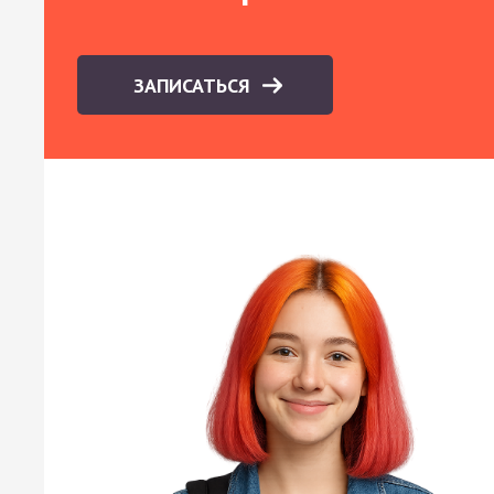
ЗАПИСАТЬСЯ