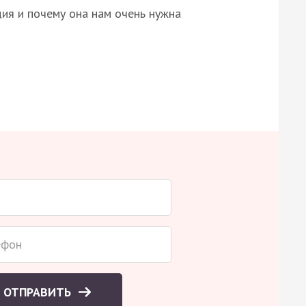
ция и почему она нам очень нужна
ОТПРАВИТЬ