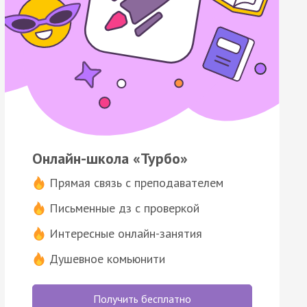
Онлайн-школа «Турбо»
Прямая связь с преподавателем
Письменные дз с проверкой
Интересные онлайн-занятия
Душевное комьюнити
Получить бесплатно