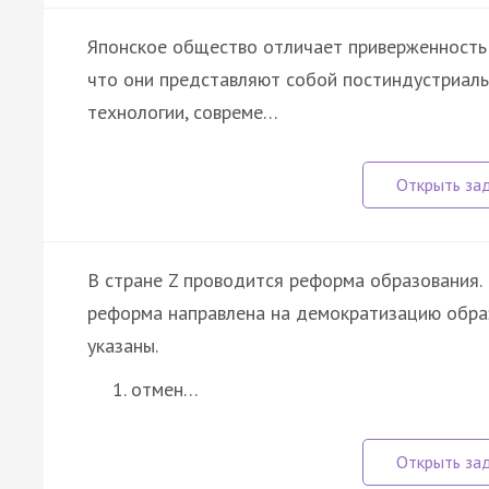
Японское общество отличает приверженность 
что они представляют собой постиндустриал
технологии, совреме…
В стране Z проводится реформа образования. 
реформа направлена на демократизацию обра
указаны.
отмен…