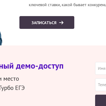
ключевой ставки, какой бывает конкурен
ЗАПИСАТЬСЯ
тный демо-доступ
и место
Турбо ЕГЭ