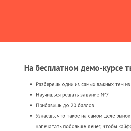
На бесплатном демо-курсе т
Разберешь одни из самых важных тем из
Научишься решать задание №7
Прибавишь до 20 баллов
Узнаешь, что такое на самом деле рынок 
напечатать побольше денег, чтобы кайф