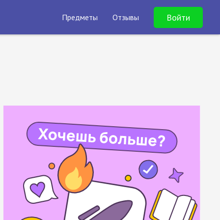
Войти
Предметы
Отзывы