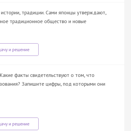
истории, традиции. Сами японцы утверждают,
ьное традиционное общество и новые
Какие факты свидетельствуют о том, что
зования? Запишите цифры, под которыми они