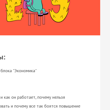
ы:
 блока "Экономика"
и как он работает, почему нельзя
овать и почему все так боятся повышение