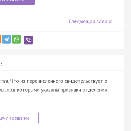
Следующая задача
:
тва. Что из перечисленного свидетельствует о
ы, под которыми указаны признаки отделения