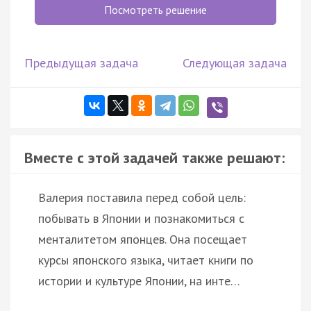
Посмотреть решение
Предыдущая задача
Следующая задача
Вместе с этой задачей также решают:
Валерия поставила перед собой цель:
побывать в Японии и познакомиться с
менталитетом японцев. Она посещает
курсы японского языка, читает книги по
истории и культуре Японии, на инте…