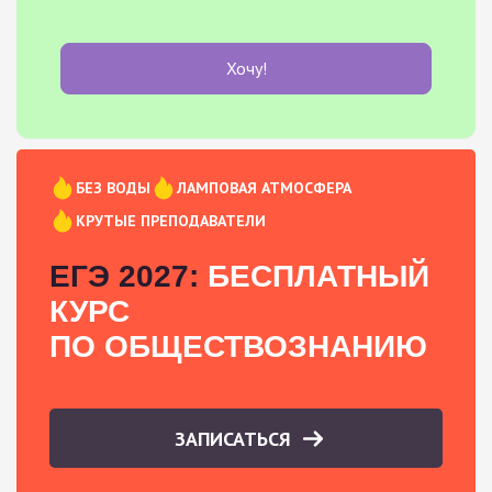
Хочу!
БЕЗ ВОДЫ
ЛАМПОВАЯ АТМОСФЕРА
КРУТЫЕ ПРЕПОДАВАТЕЛИ
ЕГЭ 2027:
БЕСПЛАТНЫЙ
КУРС
ПО ОБЩЕСТВОЗНАНИЮ
ЗАПИСАТЬСЯ