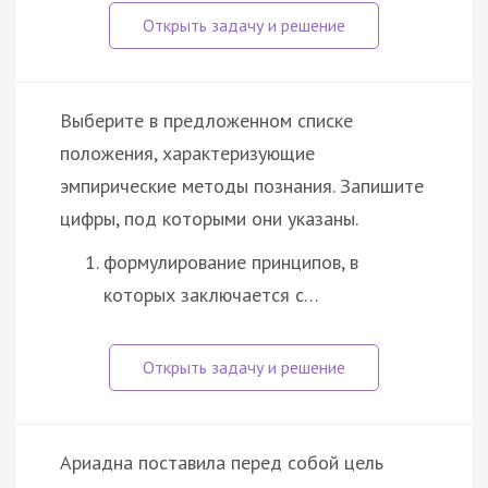
Выберите в предложенном списке
положения, характеризующие
эмпирические методы познания. Запишите
цифры, под которыми они указаны.
формулирование принципов, в
которых заключается с…
Ариадна поставила перед собой цель