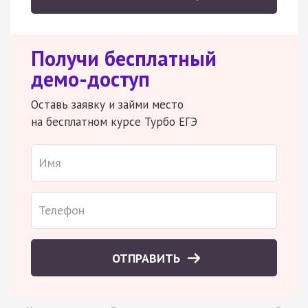
Получи бесплатный
демо-доступ
Оставь заявку и займи место
на бесплатном курсе Турбо ЕГЭ
ОТПРАВИТЬ