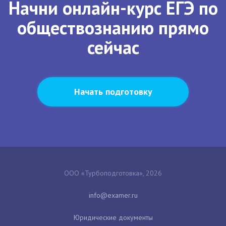
Начни онлайн-курс ЕГЭ по
обществознанию прямо
сейчас
Начать подготовку
ООО «Турбоподготовка», 2026
Юридические документы