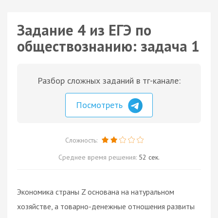
Задание 4 из ЕГЭ по
обществознанию: задача 1
Разбор сложных заданий в тг-канале:
Посмотреть
Сложность:
Среднее время решения:
52 сек.
Экономика страны Z основана на натуральном
хозяйстве, а товарно-денежные отношения развиты