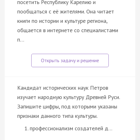
посетить Республику Карелию и
пообщаться с её жителями. Она читает
книги по истории и культуре региона,
общается в интернете со специалистами
п…
Кандидат исторических наук Петров
изучает народную культуру Древней Руси.
Запишите цифры, под которыми указаны
признаки данного типа культуры.
профессионализм создателей д…