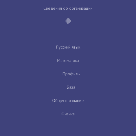
Сведения об организации
Русский язык
Математика
Профиль
База
Обществознание
Физика