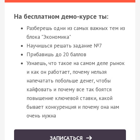
На бесплатном демо-курсе ты:
Разберешь одни из самых важных тем из
блока "Экономика"
Научишься решать задание №7
Прибавишь до 20 баллов
Узнаешь, что такое на самом деле рынок
и как он работает, почему нельзя
напечатать побольше денег, чтобы
кайфовать и почему все так боятся
повышение ключевой ставки, какой
бывает конкуренция и почему она нам
очень нужна
ЗАПИСАТЬСЯ