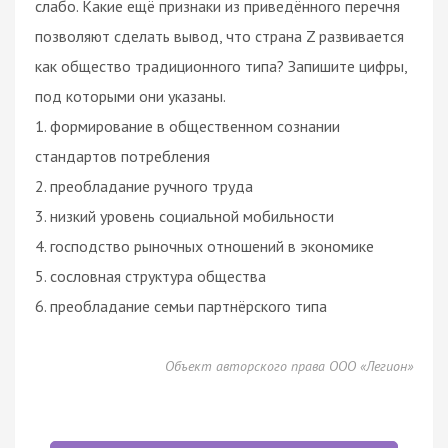
слабо. Какие ещё признаки из приведённого перечня
позволяют сделать вывод, что страна Z развивается
как общество традиционного типа? Запишите цифры,
под которыми они указаны.
1. формирование в общественном сознании
стандартов потребления
2. преобладание ручного труда
3. низкий уровень социальной мобильности
4. господство рыночных отношений в экономике
5. сословная структура общества
6. преобладание семьи партнёрского типа
Объект авторского права ООО «Легион»