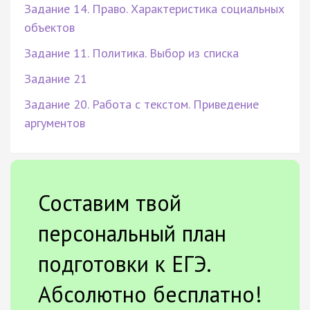
Задание 14. Право. Характеристика социальных
объектов
Задание 11. Политика. Выбор из списка
Задание 21
Задание 20. Работа с текстом. Приведение
аргументов
Составим твой
персональный план
подготовки к ЕГЭ.
Абсолютно бесплатно!