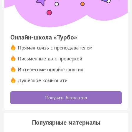
Онлайн-школа «Турбо»
Прямая связь с преподавателем
Письменные дз с проверкой
Интересные онлайн-занятия
Душевное комьюнити
Получить бесплатно
Популярные материалы