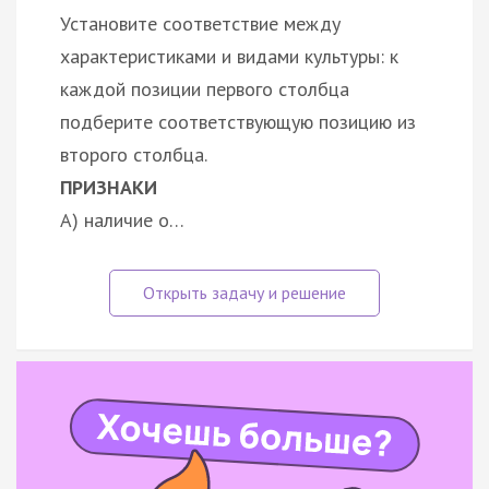
Установите соответствие между
характеристиками и видами культуры: к
каждой позиции первого столбца
подберите соответствующую позицию из
второго столбца.
ПРИЗНАКИ
А) наличие о…