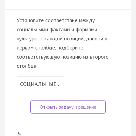
Установите соответствие между
социальными фактами и формами
культуры: к каждой позиции, данной в
первом столбце, подберите
соответствующую позицию из второго
столбца.
СОЦИАЛЬНЫЕ…
3.