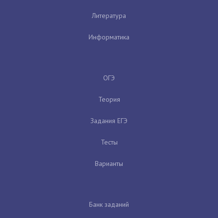
Литература
Информатика
ОГЭ
Теория
Задания ЕГЭ
Тесты
Варианты
Банк заданий