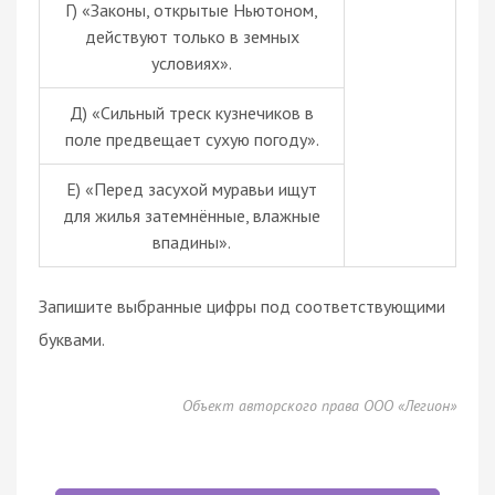
Г) «Законы, открытые Ньютоном,
действуют только в земных
условиях».
Д) «Сильный треск кузнечиков в
поле предвещает сухую погоду».
Е) «Перед засухой муравьи ищут
для жилья затемнённые, влажные
впадины».
Запишите выбранные цифры под соответствующими
буквами.
Объект авторского права ООО «Легион»