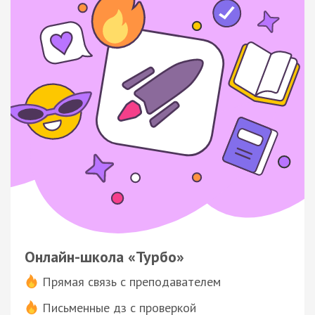
Онлайн-школа «Турбо»
Прямая связь с преподавателем
Письменные дз с проверкой