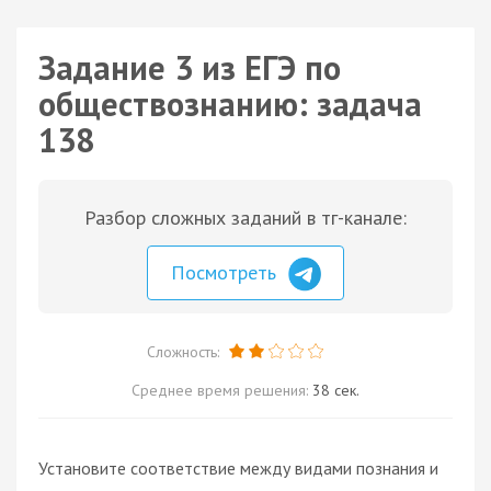
Задание 3 из ЕГЭ по
обществознанию: задача
138
Разбор сложных заданий в тг-канале:
Посмотреть
Сложность:
Среднее время решения:
38 сек.
Установите соответствие между видами познания и