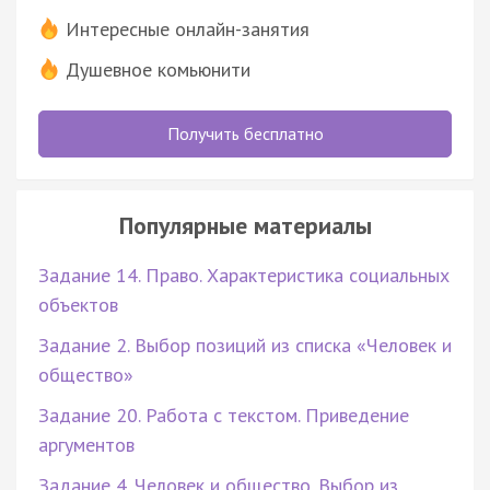
Интересные онлайн-занятия
Душевное комьюнити
Получить бесплатно
Популярные материалы
Задание 14. Право. Характеристика социальных
объектов
Задание 2. Выбор позиций из списка «Человек и
общество»
Задание 20. Работа с текстом. Приведение
аргументов
Задание 4. Человек и общество. Выбор из