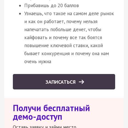
Прибавишь до 20 баллов
Узнаешь, что такое на самом деле рынок
и как он работает, почему нельзя
напечатать побольше денег, чтобы
кайфовать и почему все так боятся
повышение ключевой ставки, какой
бывает конкуренция и почему она нам
очень нужна
ЗАПИСАТЬСЯ
Получи бесплатный
демо-доступ
Оставь заявку и займи место