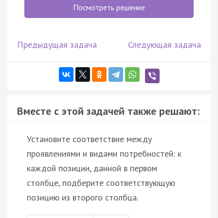
Посмотреть решение
Предыдущая задача
Следующая задача
Вместе с этой задачей также решают:
Установите соответствие между
проявлениями и видами потребностей: к
каждой позиции, данной в первом
столбце, подберите соответствующую
позицию из второго столбца.