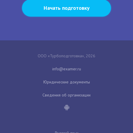
Начать подготовку
ООО «Турбоподготовка», 2026
Юридические документы
Сведения об организации
Русский язык