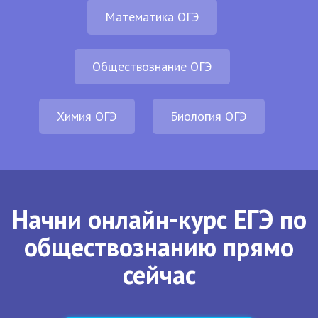
Математика ОГЭ
Обществознание ОГЭ
Химия ОГЭ
Биология ОГЭ
Начни онлайн-курс ЕГЭ по
обществознанию прямо
сейчас