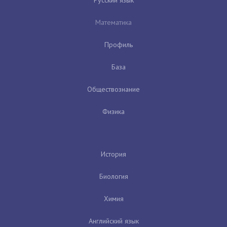
Математика
Профиль
База
Обществознание
Физика
История
Биология
Химия
Английский язык