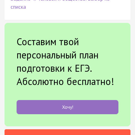
списка
Составим твой
персональный план
подготовки к ЕГЭ.
Абсолютно бесплатно!
Хочу!