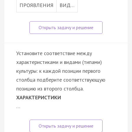
ПРОЯВЛЕНИЯ
ВИД…
Установите соответствие между
характеристиками и видами (типами)
культуры: к каждой позиции первого
столбца подберите соответствующую
позицию из второго столбца.
ХАРАКТЕРИСТИКИ
…