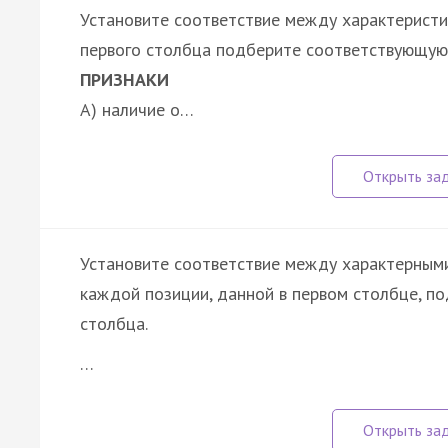
Установите соответствие между характеристи
первого столбца подберите соответствующую 
ПРИЗНАКИ
А) наличие о…
Установите соответствие между характерными
каждой позиции, данной в первом столбце, п
столбца.
…