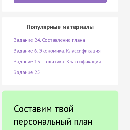
Популярные материалы
Задание 24. Составление плана
Задание 6. Экономика. Классификация
Задание 13. Политика. Классификация
Задание 25
Составим твой
персональный план