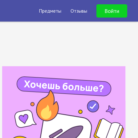
Войти
Предметы
Отзывы