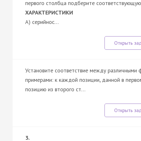
первого столбца подберите соответствующую 
ХАРАКТЕРИСТИКИ
А) серийнос…
Установите соответствие между различными 
примерами: к каждой позиции, данной в перв
позицию из второго ст…
3.