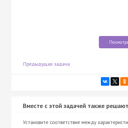
Посмотр
Предыдущая задача
Вместе с этой задачей также решают
Установите соответствие между характеристи