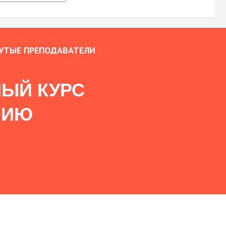
УТЫЕ ПРЕПОДАВАТЕЛИ
ЫЙ КУРС
НИЮ