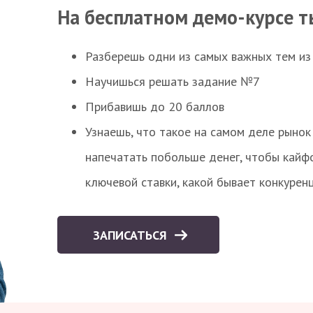
На бесплатном демо-курсе т
Разберешь одни из самых важных тем из
Научишься решать задание №7
Прибавишь до 20 баллов
Узнаешь, что такое на самом деле рынок 
напечатать побольше денег, чтобы кайф
ключевой ставки, какой бывает конкурен
ЗАПИСАТЬСЯ