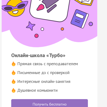
Онлайн-школа «Турбо»
Прямая связь с преподавателем
Письменные дз с проверкой
Интересные онлайн-занятия
Душевное комьюнити
Получить бесплатно