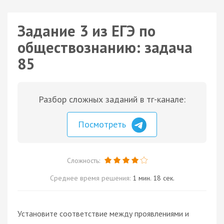
Задание 3 из ЕГЭ по
обществознанию: задача
85
Разбор сложных заданий в тг-канале:
Посмотреть
Сложность:
Среднее время решения:
1 мин. 18 сек.
Установите соответствие между проявлениями и