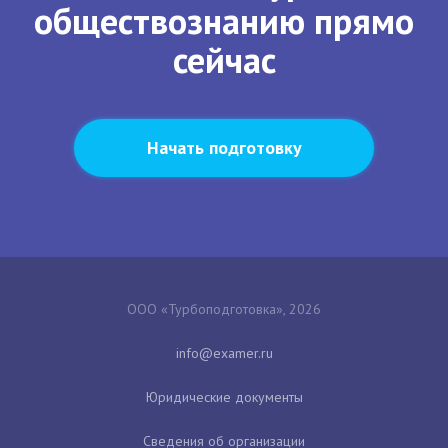
обществознанию прямо
сейчас
Начать подготовку
ООО «Турбоподготовка», 2026
Юридические документы
Сведения об организации