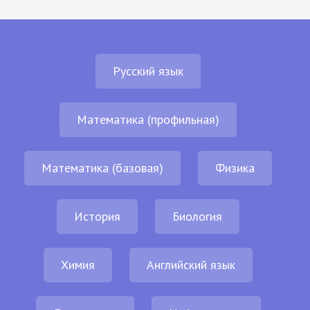
Русский язык
Математика (профильная)
Математика (базовая)
Физика
История
Биология
Химия
Английский язык