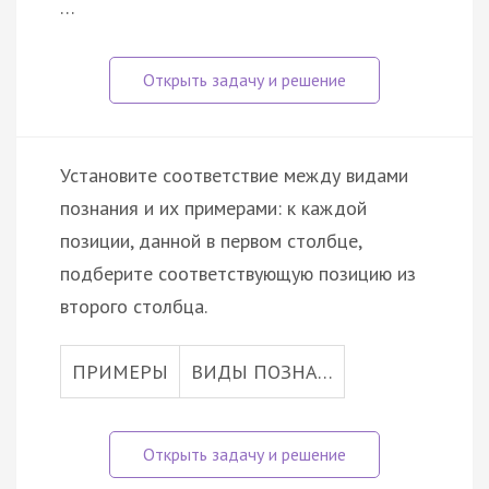
…
Установите соответствие между видами
познания и их примерами: к каждой
позиции, данной в первом столбце,
подберите соответствующую позицию из
второго столбца.
ПРИМЕРЫ
ВИДЫ ПОЗНА…