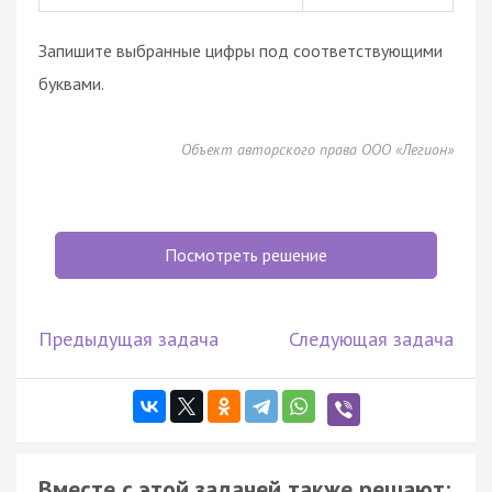
Запишите выбранные цифры под соответствующими
буквами.
Объект авторского права ООО «Легион»
Посмотреть решение
Предыдущая задача
Следующая задача
Вместе с этой задачей также решают: