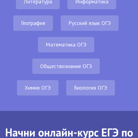
Литература
Информатика
География
Русский язык ОГЭ
Математика ОГЭ
Обществознание ОГЭ
Химия ОГЭ
Биология ОГЭ
Начни онлайн-курс ЕГЭ по