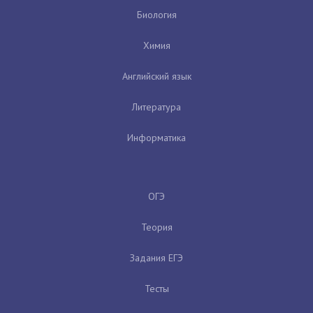
Биология
Химия
Английский язык
Литература
Информатика
ОГЭ
Теория
Задания ЕГЭ
Тесты