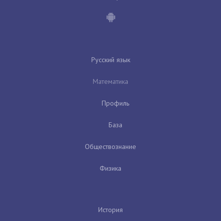
Русский язык
Математика
Профиль
База
Обществознание
Физика
История