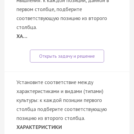
мышления: к каждой позиции, данной в
первом столбце, подберите
соответствующую позицию из второго
столбца.
ХА…
Установите соответствие между
характеристиками и видами (типами)
культуры: к каждой позиции первого
столбца подберите соответствующую
позицию из второго столбца.
ХАРАКТЕРИСТИКИ