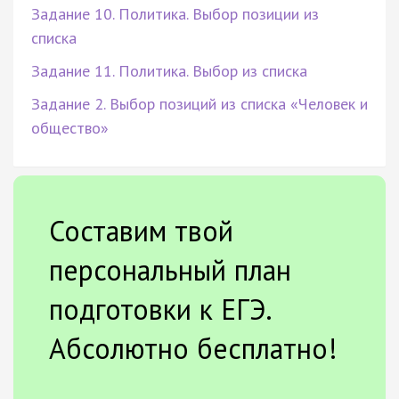
Задание 10. Политика. Выбор позиции из
списка
Задание 11. Политика. Выбор из списка
Задание 2. Выбор позиций из списка «Человек и
общество»
Составим твой
персональный план
подготовки к ЕГЭ.
Абсолютно бесплатно!