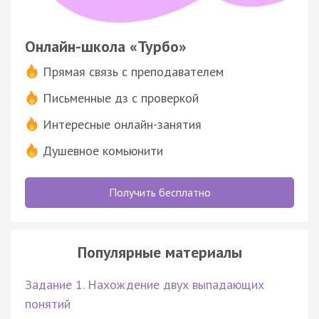
Онлайн-школа «Турбо»
Прямая связь с преподавателем
Письменные дз с проверкой
Интересные онлайн-занятия
Душевное комьюнити
Получить бесплатно
Популярные материалы
Задание 1. Нахождение двух выпадающих
понятий