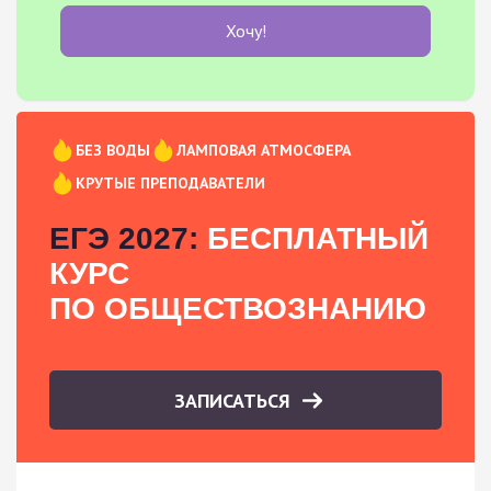
Хочу!
БЕЗ ВОДЫ
ЛАМПОВАЯ АТМОСФЕРА
КРУТЫЕ ПРЕПОДАВАТЕЛИ
ЕГЭ 2027:
БЕСПЛАТНЫЙ
КУРС
ПО ОБЩЕСТВОЗНАНИЮ
ЗАПИСАТЬСЯ