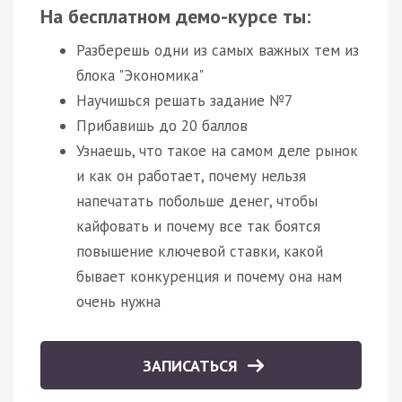
На бесплатном демо-курсе ты:
Разберешь одни из самых важных тем из
блока "Экономика"
Научишься решать задание №7
Прибавишь до 20 баллов
Узнаешь, что такое на самом деле рынок
и как он работает, почему нельзя
напечатать побольше денег, чтобы
кайфовать и почему все так боятся
повышение ключевой ставки, какой
бывает конкуренция и почему она нам
очень нужна
ЗАПИСАТЬСЯ