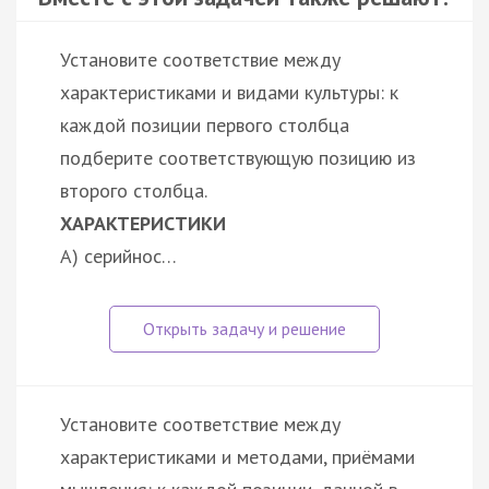
Установите соответствие между
характеристиками и видами культуры: к
каждой позиции первого столбца
подберите соответствующую позицию из
второго столбца.
ХАРАКТЕРИСТИКИ
А) серийнос…
Установите соответствие между
характеристиками и методами, приёмами